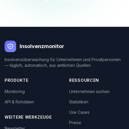
Jederzeit kündbar
Insolvenzmonitor
Insolvenzüberwachung für Unternehmen und Privatpersonen
— täglich, automatisch, aus amtlichen Quellen.
PRODUKTE
RESSOURCEN
Monitoring
Unternehmen suchen
API & Rohdaten
Statistiken
Use Cases
WEITERE WERKZEUGE
Preise
Newsletter