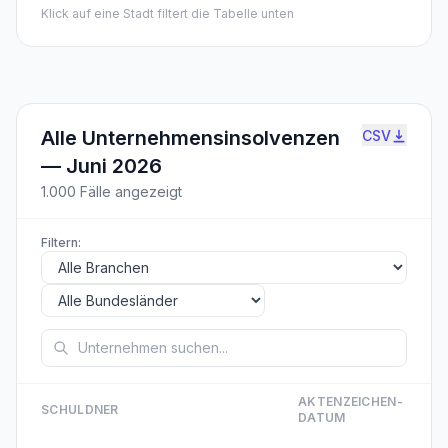
Klick auf eine Stadt filtert die Tabelle unten
Alle Unternehmensinsolvenzen
CSV
—
Juni 2026
1.000
Fälle angezeigt
Filtern:
AKTENZEICHEN­
SCHULDNER
DATUM