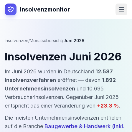
Insolvenzmonitor
Insolvenzen
/
Monatsübersicht
/
Juni 2026
Insolvenzen
Juni 2026
Im
Juni 2026
wurden in Deutschland
12.587
Insolvenzverfahren
eröffnet — davon
1.892
Unternehmensinsolvenzen
und
10.695
Verbraucherinsolvenzen
.
Gegenüber
Juni 2025
entspricht das einer Veränderung von
+
23.3
%
.
Die meisten Unternehmensinsolvenzen entfielen
auf die Branche
Baugewerbe & Handwerk (Inkl.