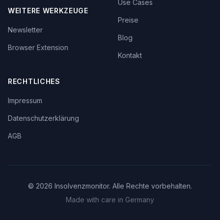
Use Cases
WEITERE WERKZEUGE
Preise
Newsletter
Blog
Browser Extension
Kontakt
RECHTLICHES
Impressum
Datenschutzerklärung
AGB
©
2026
Insolvenzmonitor. Alle Rechte vorbehalten.
Made with care in Germany