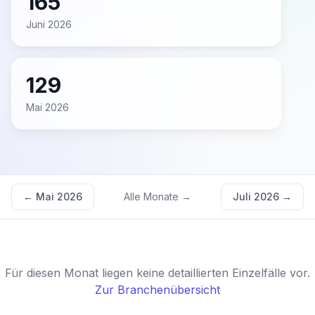
165
Juni 2026
129
Mai 2026
←
Mai 2026
Alle Monate →
Juli 2026
→
Für diesen Monat liegen keine detaillierten Einzelfälle vor.
Zur Branchenübersicht