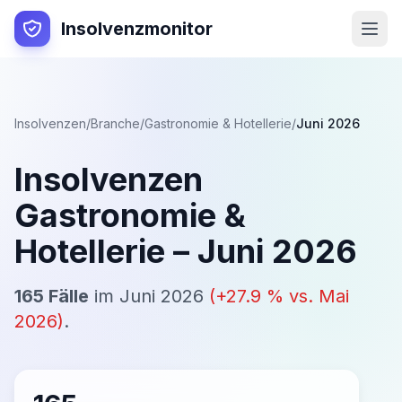
Insolvenzmonitor
Insolvenzen
/
Branche
/
Gastronomie & Hotellerie
/
Juni 2026
Insolvenzen
Gastronomie &
Hotellerie
–
Juni 2026
165
Fälle
im
Juni 2026
(
+
27.9
% vs.
Mai
2026
)
.