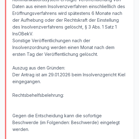
Daten aus einem Insolvenzverfahren einschließlich des
Eröffnungsverfahrens wird spätestens 6 Monate nach
der Aufhebung oder der Rechtskraft der Einstellung
des Insolvenzverfahrens gelöscht, § 3 Abs. 1 Satz 1
InsOBekV.
Sonstige Veröffentlichungen nach der
Insolvenzordnung werden einen Monat nach dem
ersten Tag der Veröffentlichung gelöscht.
Auszug aus den Gründen:
Der Antrag ist am 29.01.2026 beim Insolvenzgericht Kiel
eingegangen.
Rechtsbehelfsbelehrung:
Gegen die Entscheidung kann die sofortige
Beschwerde (im Folgenden: Beschwerde) eingelegt
werden.