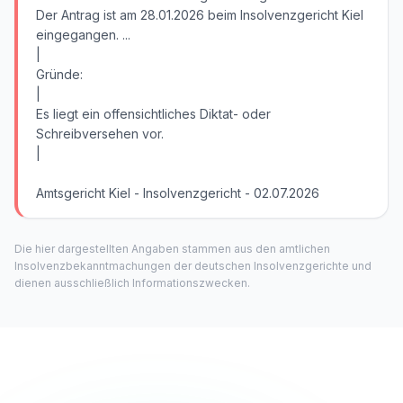
Der Antrag ist am 28.01.2026 beim Insolvenzgericht Kiel
eingegangen. ...
|
Gründe:
|
Es liegt ein offensichtliches Diktat- oder
Schreibversehen vor.
|
Amtsgericht Kiel - Insolvenzgericht - 02.07.2026
Die hier dargestellten Angaben stammen aus den amtlichen
Insolvenzbekanntmachungen der deutschen Insolvenzgerichte und
dienen ausschließlich Informationszwecken.