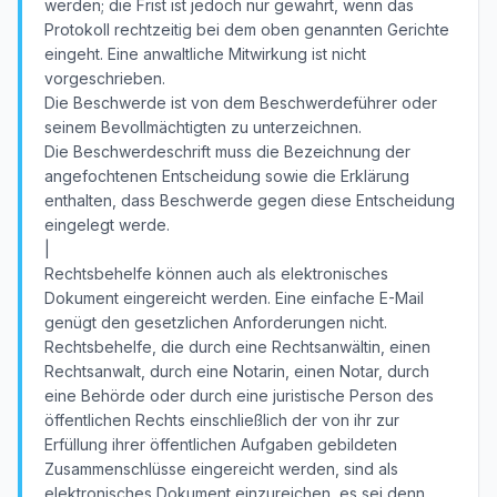
werden; die Frist ist jedoch nur gewahrt, wenn das
Protokoll rechtzeitig bei dem oben genannten Gerichte
eingeht. Eine anwaltliche Mitwirkung ist nicht
vorgeschrieben.
Die Beschwerde ist von dem Beschwerdeführer oder
seinem Bevollmächtigten zu unterzeichnen.
Die Beschwerdeschrift muss die Bezeichnung der
angefochtenen Entscheidung sowie die Erklärung
enthalten, dass Beschwerde gegen diese Entscheidung
eingelegt werde.
|
Rechtsbehelfe können auch als elektronisches
Dokument eingereicht werden. Eine einfache E-Mail
genügt den gesetzlichen Anforderungen nicht.
Rechtsbehelfe, die durch eine Rechtsanwältin, einen
Rechtsanwalt, durch eine Notarin, einen Notar, durch
eine Behörde oder durch eine juristische Person des
öffentlichen Rechts einschließlich der von ihr zur
Erfüllung ihrer öffentlichen Aufgaben gebildeten
Zusammenschlüsse eingereicht werden, sind als
elektronisches Dokument einzureichen, es sei denn,