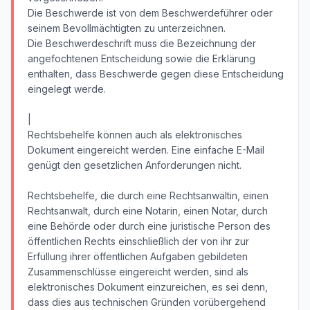
Die Beschwerde ist von dem Beschwerdeführer oder
seinem Bevollmächtigten zu unterzeichnen.
Die Beschwerdeschrift muss die Bezeichnung der
angefochtenen Entscheidung sowie die Erklärung
enthalten, dass Beschwerde gegen diese Entscheidung
eingelegt werde.
|
Rechtsbehelfe können auch als elektronisches
Dokument eingereicht werden. Eine einfache E-Mail
genügt den gesetzlichen Anforderungen nicht.
Rechtsbehelfe, die durch eine Rechtsanwältin, einen
Rechtsanwalt, durch eine Notarin, einen Notar, durch
eine Behörde oder durch eine juristische Person des
öffentlichen Rechts einschließlich der von ihr zur
Erfüllung ihrer öffentlichen Aufgaben gebildeten
Zusammenschlüsse eingereicht werden, sind als
elektronisches Dokument einzureichen, es sei denn,
dass dies aus technischen Gründen vorübergehend