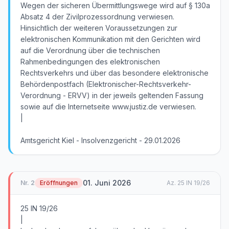
Wegen der sicheren Übermittlungswege wird auf § 130a
Absatz 4 der Zivilprozessordnung verwiesen.
Hinsichtlich der weiteren Voraussetzungen zur
elektronischen Kommunikation mit den Gerichten wird
auf die Verordnung über die technischen
Rahmenbedingungen des elektronischen
Rechtsverkehrs und über das besondere elektronische
Behördenpostfach (Elektronischer-Rechtsverkehr-
Verordnung - ERVV) in der jeweils geltenden Fassung
sowie auf die Internetseite www.justiz.de verwiesen.
|
Amtsgericht Kiel - Insolvenzgericht - 29.01.2026
01. Juni 2026
Nr.
2
Eröffnungen
Az.
25 IN 19/26
25 IN 19/26
|