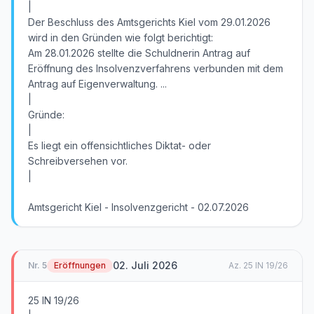
|
Der Beschluss des Amtsgerichts Kiel vom 29.01.2026
wird in den Gründen wie folgt berichtigt:
Am 28.01.2026 stellte die Schuldnerin Antrag auf
Eröffnung des Insolvenzverfahrens verbunden mit dem
Antrag auf Eigenverwaltung. ...
|
Gründe:
|
Es liegt ein offensichtliches Diktat- oder
Schreibversehen vor.
|
Amtsgericht Kiel - Insolvenzgericht - 02.07.2026
02. Juli 2026
Nr.
5
Eröffnungen
Az.
25 IN 19/26
25 IN 19/26