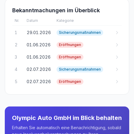
Bekanntmachungen im Überblick
Nr.
Datum
Kategorie
1
29.01.2026
Sicherungsmaßnahmen
2
01.06.2026
Eröffnungen
3
01.06.2026
Eröffnungen
4
02.07.2026
Sicherungsmaßnahmen
5
02.07.2026
Eröffnungen
Olympic Auto GmbH
im Blick behalten
Erhalten Sie automatisch eine Benachrichtigung, sobald