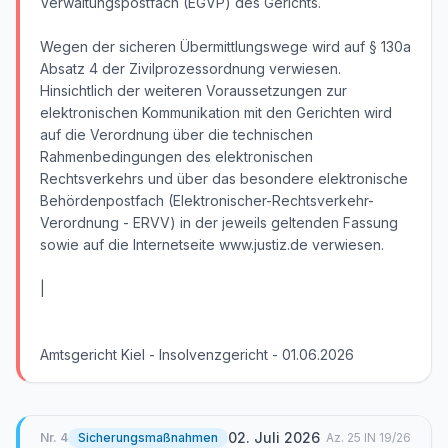
Verwaltungspostfach (EGVP) des Gerichts.
Wegen der sicheren Übermittlungswege wird auf § 130a
Absatz 4 der Zivilprozessordnung verwiesen.
Hinsichtlich der weiteren Voraussetzungen zur
elektronischen Kommunikation mit den Gerichten wird
auf die Verordnung über die technischen
Rahmenbedingungen des elektronischen
Rechtsverkehrs und über das besondere elektronische
Behördenpostfach (Elektronischer-Rechtsverkehr-
Verordnung - ERVV) in der jeweils geltenden Fassung
sowie auf die Internetseite www.justiz.de verwiesen.
|
Amtsgericht Kiel - Insolvenzgericht - 01.06.2026
02. Juli 2026
Nr.
4
Sicherungsmaßnahmen
Az.
25 IN 19/26