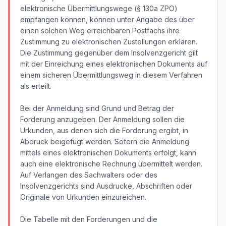
elektronische Übermittlungswege (§ 130a ZPO)
empfangen können, können unter Angabe des über
einen solchen Weg erreichbaren Postfachs ihre
Zustimmung zu elektronischen Zustellungen erklären.
Die Zustimmung gegenüber dem Insolvenzgericht gilt
mit der Einreichung eines elektronischen Dokuments auf
einem sicheren Übermittlungsweg in diesem Verfahren
als erteilt.
Bei der Anmeldung sind Grund und Betrag der
Forderung anzugeben. Der Anmeldung sollen die
Urkunden, aus denen sich die Forderung ergibt, in
Abdruck beigefügt werden. Sofern die Anmeldung
mittels eines elektronischen Dokuments erfolgt, kann
auch eine elektronische Rechnung übermittelt werden.
Auf Verlangen des Sachwalters oder des
Insolvenzgerichts sind Ausdrucke, Abschriften oder
Originale von Urkunden einzureichen.
Die Tabelle mit den Forderungen und die