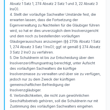
Absatz 1 Satz 1, 274 Absatz 2 Satz 1 und 3, 22 Absatz 3
InsO).
4. Stellt der vorläufige Sachwalter Umstände fest, die
erwarten lassen, dass die Fortsetzung der
Eigenverwaltung zu Nachteilen für die Gläubiger führen
wird, so hat er dies unverzüglich dem Insolvenzgericht
und dem noch zu bestellenden vorläufigen
Gläubigerausschuss anzuzeigen (§§ 270b Absatz 1 Satz
1, 274 Absatz 3 Satz 1 InsO); ggf. ist gemäß § 274 Absatz
3 Satz 2 InsO zu verfahren.
5. Die Schuldnerin ist bis zur Entscheidung über den
Insolvenzeröffnungsantrag berechtigt, unter Aufsicht
des vorläufigen Sachwalters die künftige
Insolvenzmasse zu verwalten und über sie zu verfügen,
jedoch nur zu dem Zweck der künftigen
gemeinschaftlichen Befriedigung der
Insolvenzgläubiger.
6. Verbindlichkeiten, die nicht zum gewöhnlichen
Geschäftsbetrieb gehören, soll die Schuldnerin nur mit
Zustimmung des vorläufigen Sachwalters eingehen.