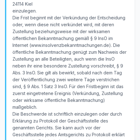
24114 Kiel
einzulegen.
Die Frist beginnt mit der Verkündung der Entscheidung
oder, wenn diese nicht verkündet wird, mit deren
Zustellung beziehungsweise mit der wirksamen
öffentlichen Bekanntmachung gemäß § 9 InsO im
Internet (www.insolvenzbekanntmachungen.de). Die
öffentliche Bekanntmachung genügt zum Nachweis der
Zustellung an alle Beteiligten, auch wenn die InsO
neben ihr eine besondere Zustellung vorschreibt, § 9
Abs. 3 InsO. Sie gilt als bewirkt, sobald nach dem Tag
der Veröffentlichung zwei weitere Tage verstrichen
sind, § 9 Abs. 1 Satz 3 InsO. Für den Fristbeginn ist das
zuerst eingetretene Ereignis (Verkündung, Zustellung
oder wirksame öffentliche Bekanntmachung)
maßgeblich.
Die Beschwerde ist schriftlich einzulegen oder durch
Erklärung zu Protokoll der Geschäftsstelle des
genannten Gerichts. Sie kann auch vor der
Geschäftsstelle jedes Amtsgerichts zu Protokoll erklärt