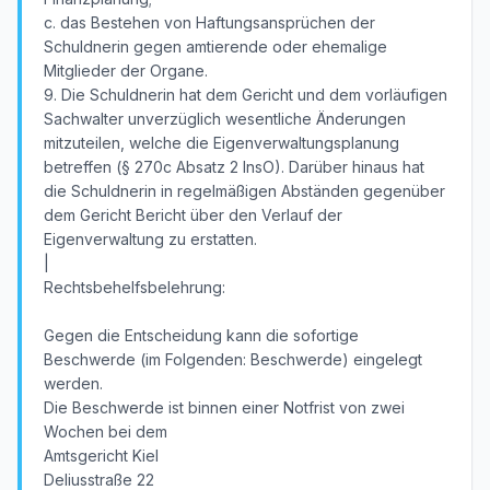
c. das Bestehen von Haftungsansprüchen der
Schuldnerin gegen amtierende oder ehemalige
Mitglieder der Organe.
9. Die Schuldnerin hat dem Gericht und dem vorläufigen
Sachwalter unverzüglich wesentliche Änderungen
mitzuteilen, welche die Eigenverwaltungsplanung
betreffen (§ 270c Absatz 2 InsO). Darüber hinaus hat
die Schuldnerin in regelmäßigen Abständen gegenüber
dem Gericht Bericht über den Verlauf der
Eigenverwaltung zu erstatten.
|
Rechtsbehelfsbelehrung:
Gegen die Entscheidung kann die sofortige
Beschwerde (im Folgenden: Beschwerde) eingelegt
werden.
Die Beschwerde ist binnen einer Notfrist von zwei
Wochen bei dem
Amtsgericht Kiel
Deliusstraße 22