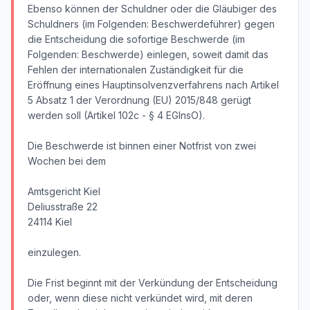
Ebenso können der Schuldner oder die Gläubiger des
Schuldners (im Folgenden: Beschwerdeführer) gegen
die Entscheidung die sofortige Beschwerde (im
Folgenden: Beschwerde) einlegen, soweit damit das
Fehlen der internationalen Zuständigkeit für die
Eröffnung eines Hauptinsolvenzverfahrens nach Artikel
5 Absatz 1 der Verordnung (EU) 2015/848 gerügt
werden soll (Artikel 102c - § 4 EGInsO).
Die Beschwerde ist binnen einer Notfrist von zwei
Wochen bei dem
Amtsgericht Kiel
Deliusstraße 22
24114 Kiel
einzulegen.
Die Frist beginnt mit der Verkündung der Entscheidung
oder, wenn diese nicht verkündet wird, mit deren