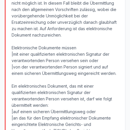
nicht möglich ist. In diesem Fall bleibt die Übermittlung
nach den allgemeinen Vorschriften zulässig, wobei die
vorübergehende Unmöglichkeit bei der
Ersatzeinreichung oder unverzüglich danach glaubhaft
zu machen ist. Auf Anforderung ist das elektronische
Dokument nachzureichen.
Elektronische Dokumente müssen
|mit einer qualifizierten elektronischen Signatur der
verantwortenden Person versehen sein oder
|von der verantwortenden Person signiert und auf
einem sicheren Übermittlungsweg eingereicht werden.
Ein elektronisches Dokument, das mit einer
qualifizierten elektronischen Signatur der
verantwortenden Person versehen ist, darf wie folgt
übermittelt werden:
|auf einem sicheren Übermittlungsweg oder
|an das für den Empfang elektronischer Dokumente
eingerichtete Elektronische Gerichts- und