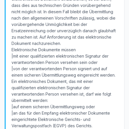
dass dies aus technischen Gründen vorübergehend
nicht möglich ist. In diesem Fall bleibt die Übermittlung
nach den allgemeinen Vorschriften zulässig, wobei die
vorübergehende Unmöglichkeit bei der
Ersatzeinreichung oder unverzüglich danach glaubhaft
zu machen ist. Auf Anforderung ist das elektronische
Dokument nachzureichen.
Elektronische Dokumente müssen
|mit einer qualifizierten elektronischen Signatur der
verantwortenden Person versehen sein oder
|von der verantwortenden Person signiert und auf
einem sicheren Übermittlungsweg eingereicht werden.
Ein elektronisches Dokument, das mit einer
qualifizierten elektronischen Signatur der
verantwortenden Person versehen ist, darf wie folgt
übermittelt werden:
|auf einem sicheren Übermittlungsweg oder
|an das für den Empfang elektronischer Dokumente
eingerichtete Elektronische Gerichts- und
Verwaltungspostfach (EGVP) des Gerichts.