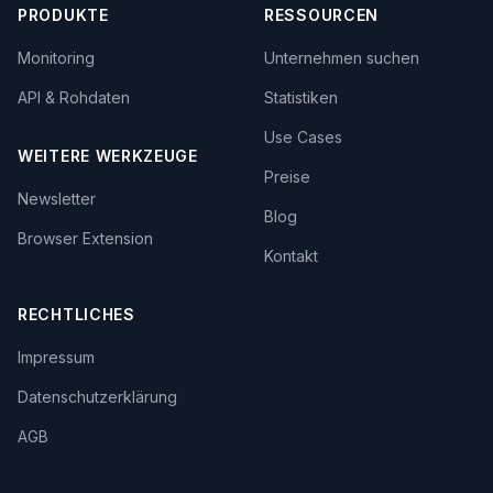
PRODUKTE
RESSOURCEN
Monitoring
Unternehmen suchen
API & Rohdaten
Statistiken
Use Cases
WEITERE WERKZEUGE
Preise
Newsletter
Blog
Browser Extension
Kontakt
RECHTLICHES
Impressum
Datenschutzerklärung
AGB