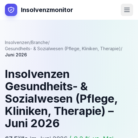
Insolvenzmonitor
Insolvenzen
/
Branche
/
Gesundheits- & Sozialwesen (Pflege, Kliniken, Therapie)
/
Juni 2026
Insolvenzen
Gesundheits- &
Sozialwesen (Pflege,
Kliniken, Therapie)
–
Juni 2026