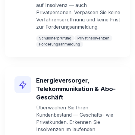
auf Insolvenz — auch
Privatpersonen. Verpassen Sie keine
Verfahrenseröffnung und keine Frist
zur Forderungsanmeldung.
Schuldnerprüfung
Privatinsolvenzen
Forderungsanmeldung
Energieversorger,
Telekommunikation & Abo-
Geschäft
Überwachen Sie Ihren
Kundenbestand — Geschäfts- wie
Privatkunden. Erkennen Sie
Insolvenzen im laufenden