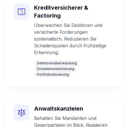
Kreditversicherer &
Factoring
Überwachen Sie Debitoren und
versicherte Forderungen
systematisch. Reduzieren Sie
Schadenquoten durch frühzeitige
Erkennung.
Debitorenüberwachung
Schadensminimierung
Portfoliosteuerung
Anwaltskanzleien
Behalten Sie Mandanten und
Gegenparteien im Blick. Reagieren