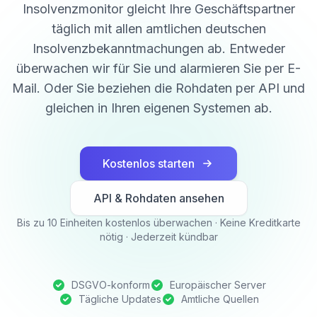
Insolvenzmonitor gleicht Ihre Geschäftspartner
täglich mit allen amtlichen deutschen
Insolvenzbekanntmachungen ab. Entweder
überwachen wir für Sie und alarmieren Sie per E-
Mail. Oder Sie beziehen die Rohdaten per API und
gleichen in Ihren eigenen Systemen ab.
Kostenlos starten
API & Rohdaten ansehen
Bis zu 10 Einheiten kostenlos überwachen · Keine Kreditkarte
nötig · Jederzeit kündbar
DSGVO-konform
Europäischer Server
Tägliche Updates
Amtliche Quellen