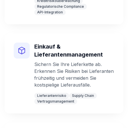
Kreditrisikoüberwachung
Regulatorische Compliance
API-Integration
Einkauf &
Lieferantenmanagement
Sichern Sie Ihre Lieferkette ab.
Erkennen Sie Risiken bei Lieferanten
frühzeitig und vermeiden Sie
kostspielige Lieferausfälle.
Lieferantenrisiko
Supply Chain
Vertragsmanagement