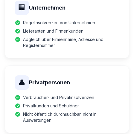
🏢
Unternehmen
Regelinsolvenzen von Unternehmen
Lieferanten und Firmenkunden
Abgleich über Firmenname, Adresse und
Registernummer
👤
Privatpersonen
Verbraucher- und Privatinsolvenzen
Privatkunden und Schuldner
Nicht öffentlich durchsuchbar, nicht in
Auswertungen