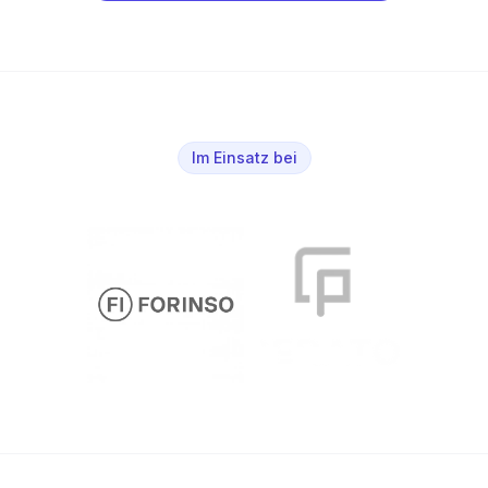
Im Einsatz bei