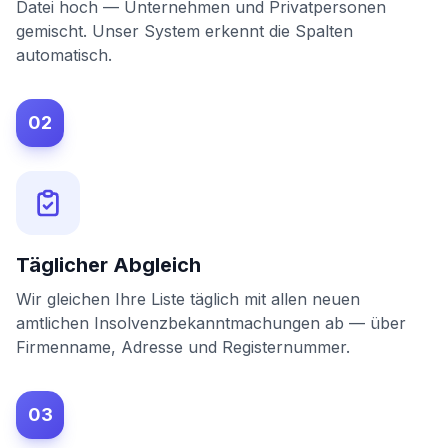
Datei hoch — Unternehmen und Privatpersonen
gemischt. Unser System erkennt die Spalten
automatisch.
02
Täglicher Abgleich
Wir gleichen Ihre Liste täglich mit allen neuen
amtlichen Insolvenzbekanntmachungen ab — über
Firmenname, Adresse und Registernummer.
03