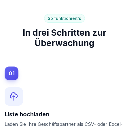
So funktioniert's
In drei Schritten zur
Überwachung
01
Liste hochladen
Laden Sie Ihre Geschäftspartner als CSV- oder Excel-