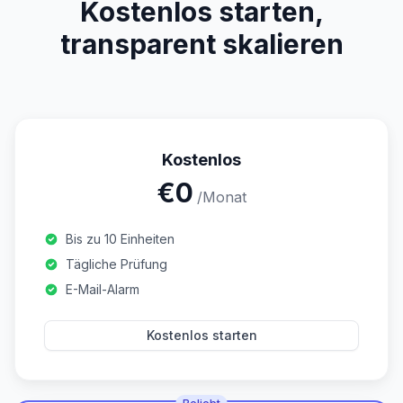
Kostenlos starten,
transparent skalieren
Kostenlos
€0
/Monat
Bis zu 10 Einheiten
Tägliche Prüfung
E-Mail-Alarm
Kostenlos starten