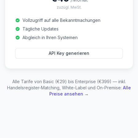
zuzügl. MwSt.
Vollzugriff auf alle Bekanntmachungen
Tägliche Updates
Abgleich in Ihren Systemen
API Key generieren
Alle Tarife von Basic (€29) bis Enterprise (€399) — inkl.
Handelsregister-Matching, White-Label und On-Premise:
Alle
Preise ansehen →