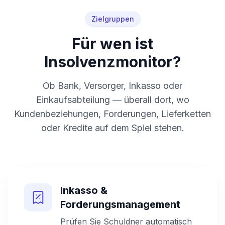
Zielgruppen
Für wen ist
Insolvenzmonitor?
Ob Bank, Versorger, Inkasso oder
Einkaufsabteilung — überall dort, wo
Kundenbeziehungen, Forderungen, Lieferketten
oder Kredite auf dem Spiel stehen.
Inkasso &
Forderungsmanagement
Prüfen Sie Schuldner automatisch