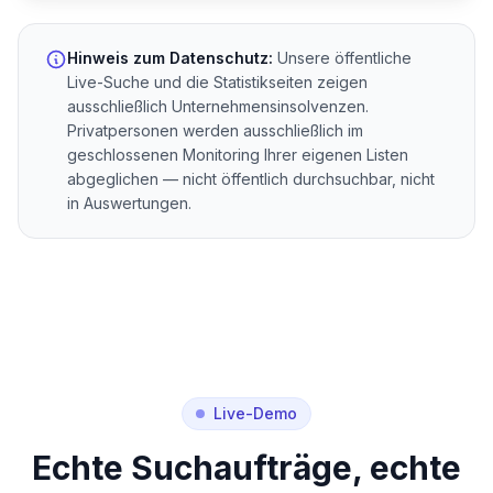
Hinweis zum Datenschutz:
Unsere öffentliche
Live-Suche und die Statistikseiten zeigen
ausschließlich Unternehmensinsolvenzen.
Privatpersonen werden ausschließlich im
geschlossenen Monitoring Ihrer eigenen Listen
abgeglichen — nicht öffentlich durchsuchbar, nicht
in Auswertungen.
Live-Demo
Echte Suchaufträge, echte