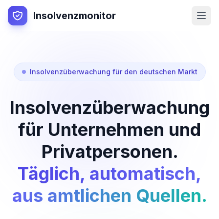
Insolvenzmonitor
Insolvenzüberwachung für den deutschen Markt
Insolvenzüberwachung
für Unternehmen und
Privatpersonen.
Täglich, automatisch,
aus amtlichen Quellen.