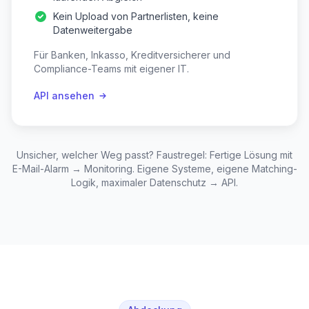
Kein Upload von Partnerlisten, keine
Datenweitergabe
Für Banken, Inkasso, Kreditversicherer und
Compliance-Teams mit eigener IT.
API ansehen
Unsicher, welcher Weg passt? Faustregel: Fertige Lösung mit
E-Mail-Alarm → Monitoring. Eigene Systeme, eigene Matching-
Logik, maximaler Datenschutz → API.