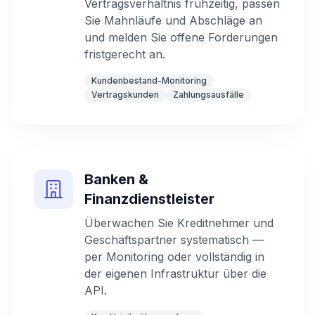
Vertragsverhältnis frühzeitig, passen
Sie Mahnläufe und Abschläge an
und melden Sie offene Forderungen
fristgerecht an.
Kundenbestand-Monitoring
Vertragskunden
Zahlungsausfälle
Banken &
Finanzdienstleister
Überwachen Sie Kreditnehmer und
Geschäftspartner systematisch —
per Monitoring oder vollständig in
der eigenen Infrastruktur über die
API.