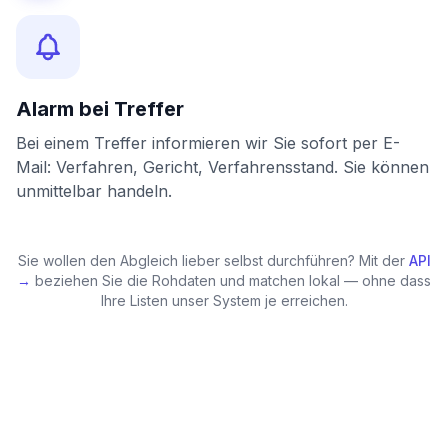
Alarm bei Treffer
Bei einem Treffer informieren wir Sie sofort per E-
Mail: Verfahren, Gericht, Verfahrensstand. Sie können
unmittelbar handeln.
Sie wollen den Abgleich lieber selbst durchführen? Mit der
API
→
beziehen Sie die Rohdaten und matchen lokal — ohne dass
Ihre Listen unser System je erreichen.