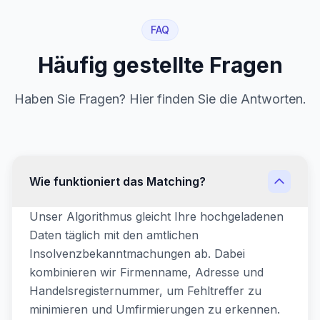
FAQ
Häufig gestellte Fragen
Haben Sie Fragen? Hier finden Sie die Antworten.
Wie funktioniert das Matching?
Unser Algorithmus gleicht Ihre hochgeladenen
Daten täglich mit den amtlichen
Insolvenzbekanntmachungen ab. Dabei
kombinieren wir Firmenname, Adresse und
Handelsregisternummer, um Fehltreffer zu
minimieren und Umfirmierungen zu erkennen.