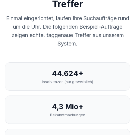
Treffer
Einmal eingerichtet, laufen Ihre Suchaufträge rund
um die Uhr. Die folgenden Beispiel-Aufträge
zeigen echte, taggenaue Treffer aus unserem
System.
44.624+
Insolvenzen (nur gewerblich)
4,3 Mio+
Bekanntmachungen