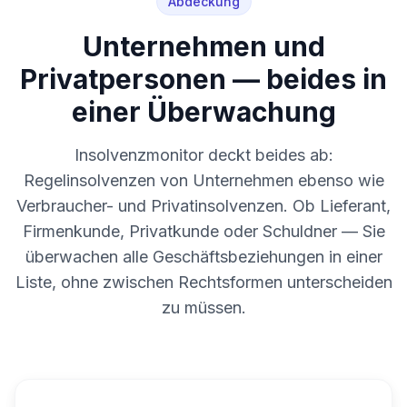
Abdeckung
Unternehmen und
Privatpersonen — beides in
einer Überwachung
Insolvenzmonitor deckt beides ab:
Regelinsolvenzen von Unternehmen ebenso wie
Verbraucher- und Privatinsolvenzen. Ob Lieferant,
Firmenkunde, Privatkunde oder Schuldner — Sie
überwachen alle Geschäftsbeziehungen in einer
Liste, ohne zwischen Rechtsformen unterscheiden
zu müssen.