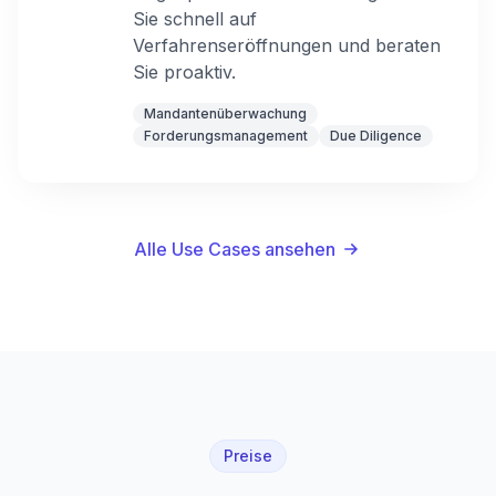
Sie schnell auf
Verfahrenseröffnungen und beraten
Sie proaktiv.
Mandantenüberwachung
Forderungsmanagement
Due Diligence
Alle Use Cases ansehen
Preise