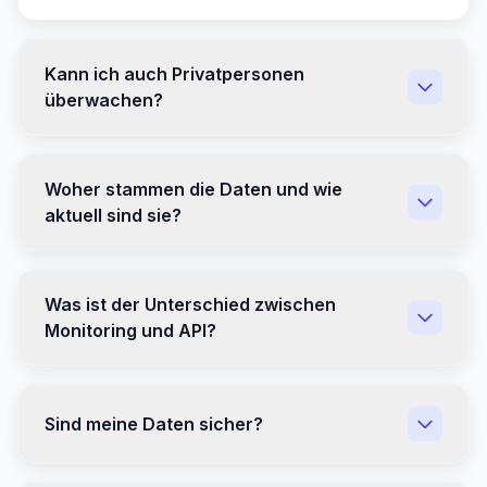
Kann ich auch Privatpersonen
überwachen?
Woher stammen die Daten und wie
aktuell sind sie?
Was ist der Unterschied zwischen
Monitoring und API?
Sind meine Daten sicher?