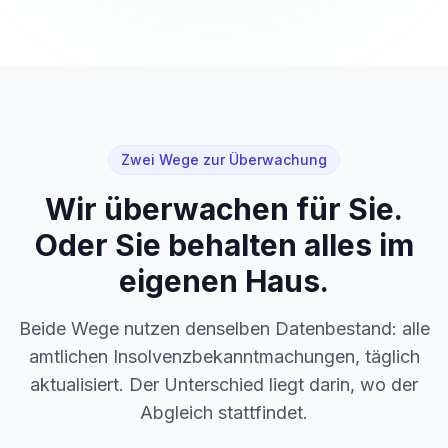
Zwei Wege zur Überwachung
Wir überwachen für Sie.
Oder Sie behalten alles im
eigenen Haus.
Beide Wege nutzen denselben Datenbestand: alle
amtlichen Insolvenzbekanntmachungen, täglich
aktualisiert. Der Unterschied liegt darin, wo der
Abgleich stattfindet.