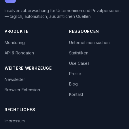
Insolvenzüberwachung für Unternehmen und Privatpersonen
— täglich, automatisch, aus amtlichen Quellen.
PRODUKTE
RESSOURCEN
Monitoring
Unternehmen suchen
API & Rohdaten
Statistiken
Use Cases
WEITERE WERKZEUGE
Preise
Newsletter
Blog
Browser Extension
Kontakt
RECHTLICHES
Impressum