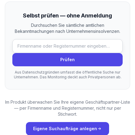
Selbst prüfen — ohne Anmeldung
Durchsuchen Sie sämtliche amtlichen
Bekanntmachungen nach Unternehmensinsolvenzen.
Prüfen
Aus Datenschutzgründen umfasst die öffentliche Suche nur
Unternehmen. Das Monitoring deckt auch Privatpersonen ab.
Im Produkt überwachen Sie Ihre eigene Geschäftspartner-Liste
— per Firmenname und Registernummer, nicht nur per
Stichwort.
Eigene Suchaufträge anlegen