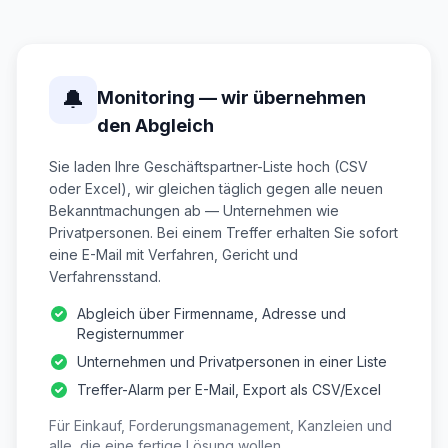
🔔
Monitoring — wir übernehmen
den Abgleich
Sie laden Ihre Geschäftspartner-Liste hoch (CSV
oder Excel), wir gleichen täglich gegen alle neuen
Bekanntmachungen ab — Unternehmen wie
Privatpersonen. Bei einem Treffer erhalten Sie sofort
eine E-Mail mit Verfahren, Gericht und
Verfahrensstand.
Abgleich über Firmenname, Adresse und
Registernummer
Unternehmen und Privatpersonen in einer Liste
Treffer-Alarm per E-Mail, Export als CSV/Excel
Für Einkauf, Forderungsmanagement, Kanzleien und
alle, die eine fertige Lösung wollen.