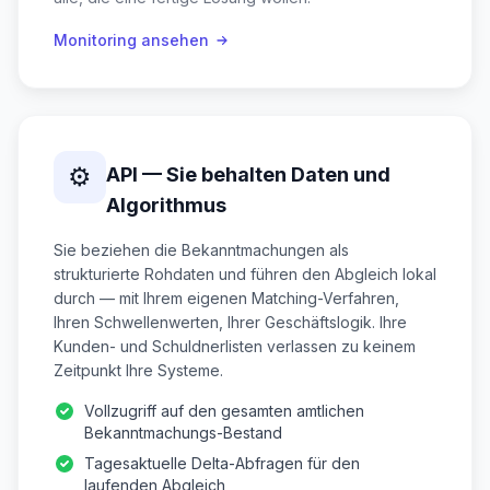
Monitoring ansehen
⚙️
API — Sie behalten Daten und
Algorithmus
Sie beziehen die Bekanntmachungen als
strukturierte Rohdaten und führen den Abgleich lokal
durch — mit Ihrem eigenen Matching-Verfahren,
Ihren Schwellenwerten, Ihrer Geschäftslogik. Ihre
Kunden- und Schuldnerlisten verlassen zu keinem
Zeitpunkt Ihre Systeme.
Vollzugriff auf den gesamten amtlichen
Bekanntmachungs-Bestand
Tagesaktuelle Delta-Abfragen für den
laufenden Abgleich