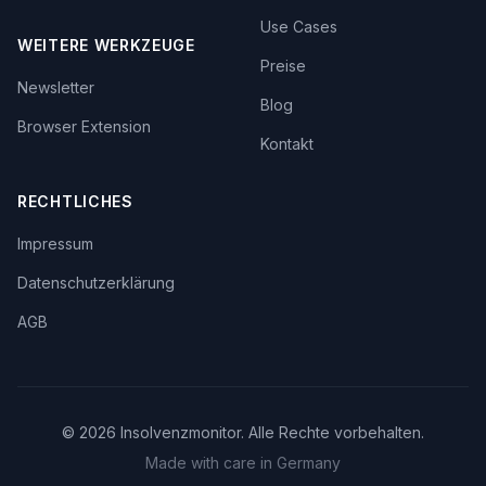
Use Cases
WEITERE WERKZEUGE
Preise
Newsletter
Blog
Browser Extension
Kontakt
RECHTLICHES
Impressum
Datenschutzerklärung
AGB
©
2026
Insolvenzmonitor. Alle Rechte vorbehalten.
Made with care in Germany