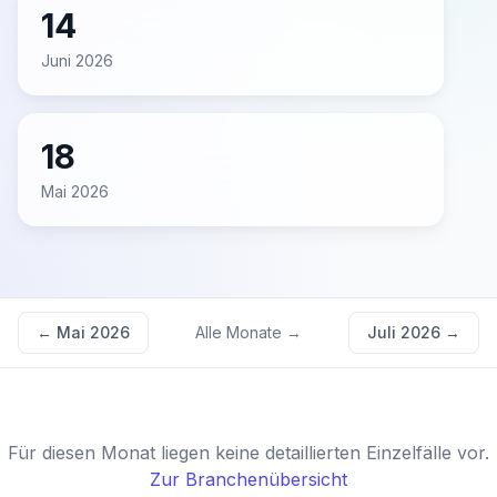
14
Juni 2026
18
Mai 2026
←
Mai 2026
Alle Monate →
Juli 2026
→
Für diesen Monat liegen keine detaillierten Einzelfälle vor.
Zur Branchenübersicht