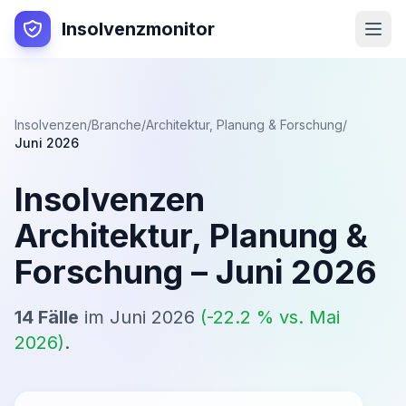
Insolvenzmonitor
Insolvenzen
/
Branche
/
Architektur, Planung & Forschung
/
Juni 2026
Insolvenzen
Architektur, Planung &
Forschung
–
Juni 2026
14
Fälle
im
Juni 2026
(
-22.2
% vs.
Mai
2026
)
.