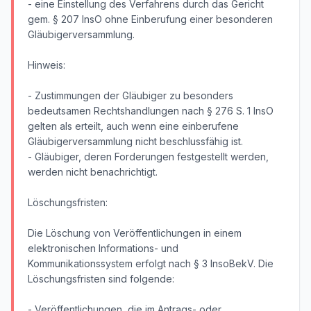
- eine Einstellung des Verfahrens durch das Gericht
gem. § 207 InsO ohne Einberufung einer besonderen
Gläubigerversammlung.
Hinweis:
- Zustimmungen der Gläubiger zu besonders
bedeutsamen Rechtshandlungen nach § 276 S. 1 InsO
gelten als erteilt, auch wenn eine einberufene
Gläubigerversammlung nicht beschlussfähig ist.
- Gläubiger, deren Forderungen festgestellt werden,
werden nicht benachrichtigt.
Löschungsfristen:
Die Löschung von Veröffentlichungen in einem
elektronischen Informations- und
Kommunikationssystem erfolgt nach § 3 InsoBekV. Die
Löschungsfristen sind folgende:
- Veröffentlichungen, die im Antrags- oder