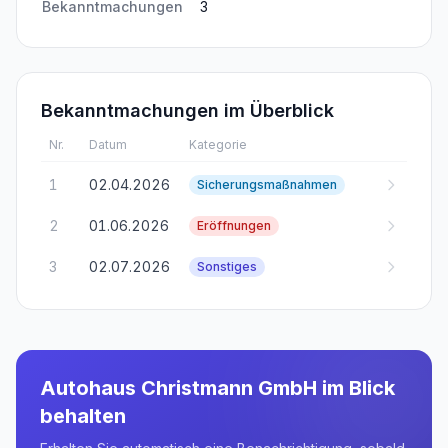
Bekanntmachungen
3
Bekanntmachungen im Überblick
Nr.
Datum
Kategorie
1
02.04.2026
Sicherungsmaßnahmen
2
01.06.2026
Eröffnungen
3
02.07.2026
Sonstiges
Autohaus Christmann GmbH
im Blick
behalten