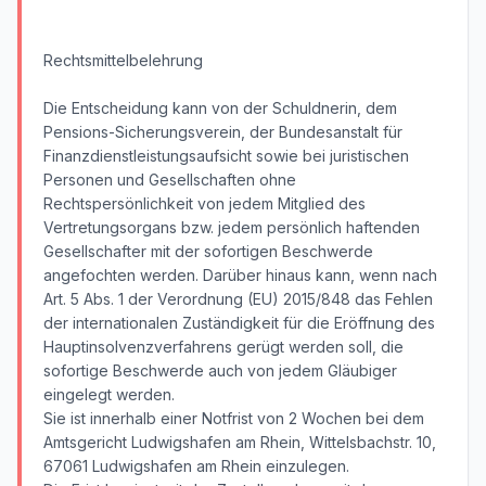
Rechtsmittelbelehrung
Die Entscheidung kann von der Schuldnerin, dem
Pensions-Sicherungsverein, der Bundesanstalt für
Finanzdienstleistungsaufsicht sowie bei juristischen
Personen und Gesellschaften ohne
Rechtspersönlichkeit von jedem Mitglied des
Vertretungsorgans bzw. jedem persönlich haftenden
Gesellschafter mit der sofortigen Beschwerde
angefochten werden. Darüber hinaus kann, wenn nach
Art. 5 Abs. 1 der Verordnung (EU) 2015/848 das Fehlen
der internationalen Zuständigkeit für die Eröffnung des
Hauptinsolvenzverfahrens gerügt werden soll, die
sofortige Beschwerde auch von jedem Gläubiger
eingelegt werden.
Sie ist innerhalb einer Notfrist von 2 Wochen bei dem
Amtsgericht Ludwigshafen am Rhein, Wittelsbachstr. 10,
67061 Ludwigshafen am Rhein einzulegen.