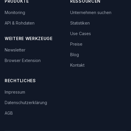
PRODUKTE
RESSOURCEN
Monitoring
Unternehmen suchen
API & Rohdaten
Statistiken
Use Cases
WEITERE WERKZEUGE
Preise
Newsletter
Blog
Browser Extension
Kontakt
RECHTLICHES
Impressum
Datenschutzerklärung
AGB