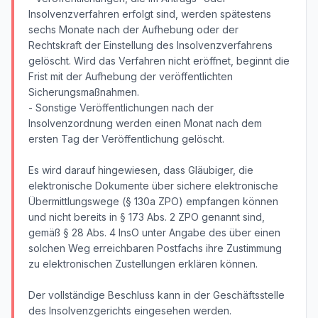
Insolvenzverfahren erfolgt sind, werden spätestens
sechs Monate nach der Aufhebung oder der
Rechtskraft der Einstellung des Insolvenzverfahrens
gelöscht. Wird das Verfahren nicht eröffnet, beginnt die
Frist mit der Aufhebung der veröffentlichten
Sicherungsmaßnahmen.
- Sonstige Veröffentlichungen nach der
Insolvenzordnung werden einen Monat nach dem
ersten Tag der Veröffentlichung gelöscht.
Es wird darauf hingewiesen, dass Gläubiger, die
elektronische Dokumente über sichere elektronische
Übermittlungswege (§ 130a ZPO) empfangen können
und nicht bereits in § 173 Abs. 2 ZPO genannt sind,
gemäß § 28 Abs. 4 InsO unter Angabe des über einen
solchen Weg erreichbaren Postfachs ihre Zustimmung
zu elektronischen Zustellungen erklären können.
Der vollständige Beschluss kann in der Geschäftsstelle
des Insolvenzgerichts eingesehen werden.