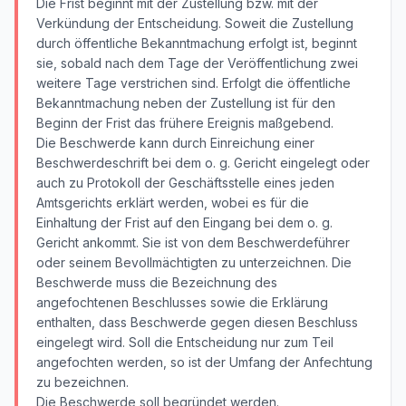
Die Frist beginnt mit der Zustellung bzw. mit der
Verkündung der Entscheidung. Soweit die Zustellung
durch öffentliche Bekanntmachung erfolgt ist, beginnt
sie, sobald nach dem Tage der Veröffentlichung zwei
weitere Tage verstrichen sind. Erfolgt die öffentliche
Bekanntmachung neben der Zustellung ist für den
Beginn der Frist das frühere Ereignis maßgebend.
Die Beschwerde kann durch Einreichung einer
Beschwerdeschrift bei dem o. g. Gericht eingelegt oder
auch zu Protokoll der Geschäftsstelle eines jeden
Amtsgerichts erklärt werden, wobei es für die
Einhaltung der Frist auf den Eingang bei dem o. g.
Gericht ankommt. Sie ist von dem Beschwerdeführer
oder seinem Bevollmächtigten zu unterzeichnen. Die
Beschwerde muss die Bezeichnung des
angefochtenen Beschlusses sowie die Erklärung
enthalten, dass Beschwerde gegen diesen Beschluss
eingelegt wird. Soll die Entscheidung nur zum Teil
angefochten werden, so ist der Umfang der Anfechtung
zu bezeichnen.
Die Beschwerde soll begründet werden.