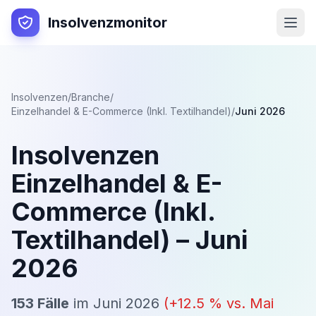
Insolvenzmonitor
Insolvenzen
/
Branche
/
Einzelhandel & E-Commerce (Inkl. Textilhandel)
/
Juni 2026
Insolvenzen
Einzelhandel & E-
Commerce (Inkl.
Textilhandel)
–
Juni
2026
153
Fälle
im
Juni 2026
(
+
12.5
% vs.
Mai