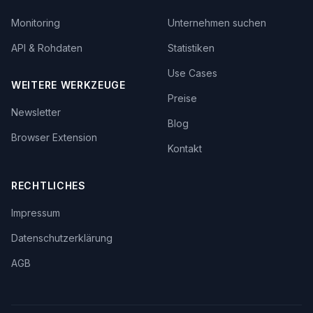
Monitoring
Unternehmen suchen
API & Rohdaten
Statistiken
Use Cases
WEITERE WERKZEUGE
Preise
Newsletter
Blog
Browser Extension
Kontakt
RECHTLICHES
Impressum
Datenschutzerklärung
AGB