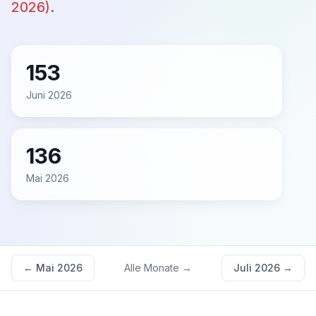
2026
)
.
153
Juni 2026
136
Mai 2026
←
Mai 2026
Alle Monate →
Juli 2026
→