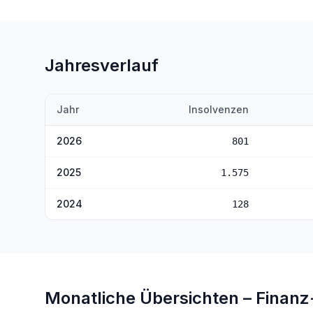
Jahresverlauf
Jahr
Insolvenzen
2026
801
2025
1.575
2024
128
Monatliche Übersichten –
Finanz