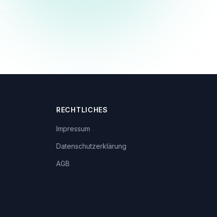
dbar
RECHTLICHES
Impressum
Datenschutzerklärung
AGB