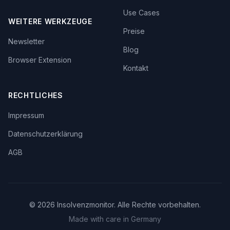
Use Cases
WEITERE WERKZEUGE
Preise
Newsletter
Blog
Browser Extension
Kontakt
RECHTLICHES
Impressum
Datenschutzerklärung
AGB
©
2026
Insolvenzmonitor. Alle Rechte vorbehalten.
Made with care in Germany