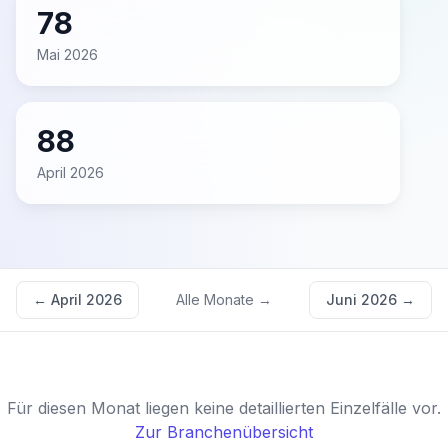
78
Mai 2026
88
April 2026
←
April 2026
Alle Monate →
Juni 2026
→
Für diesen Monat liegen keine detaillierten Einzelfälle vor.
Zur Branchenübersicht