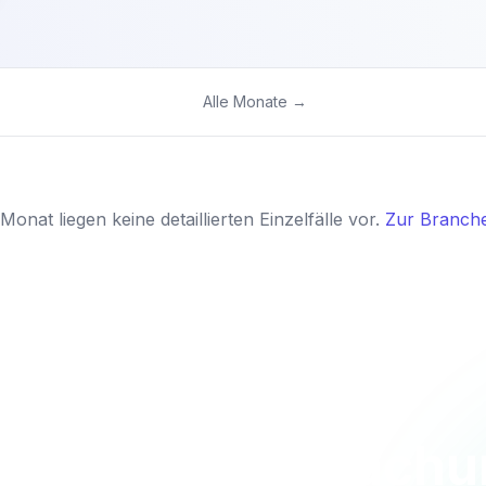
Alle Monate →
Monat liegen keine detaillierten Einzelfälle vor.
Zur Branche
 Sie die Überwach