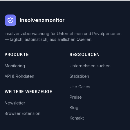
Insolvenzmonitor
Insolvenzüberwachung für Unternehmen und Privatpersonen
— täglich, automatisch, aus amtlichen Quellen.
PRODUKTE
RESSOURCEN
Monitoring
Unternehmen suchen
API & Rohdaten
Statistiken
Use Cases
WEITERE WERKZEUGE
Preise
Newsletter
Blog
Browser Extension
Kontakt