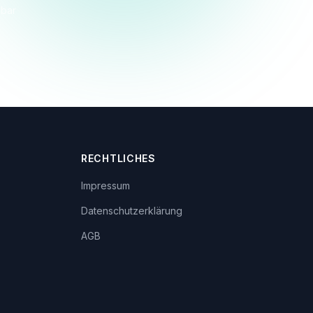
dbar
RECHTLICHES
Impressum
Datenschutzerklärung
AGB