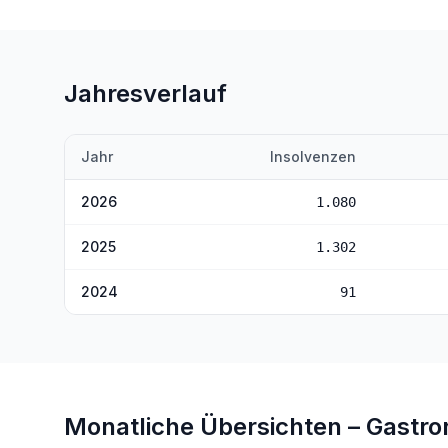
Jahresverlauf
Jahr
Insolvenzen
2026
1.080
2025
1.302
2024
91
Monatliche Übersichten –
Gastro