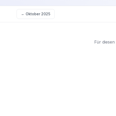
←
Oktober 2025
Für diesen 
Starten