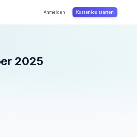
Anmelden
Kostenlos starten
er 2025