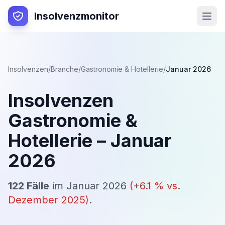
Insolvenzmonitor
Insolvenzen
/
Branche
/
Gastronomie & Hotellerie
/
Januar 2026
Insolvenzen
Gastronomie &
Hotellerie
–
Januar
2026
122
Fälle
im
Januar 2026
(
+
6.1
% vs.
Dezember 2025
)
.