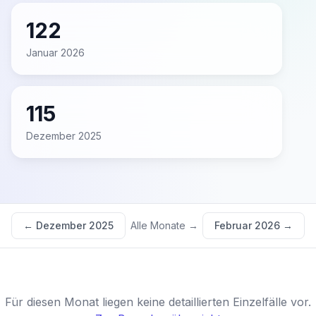
122
Januar 2026
115
Dezember 2025
←
Dezember 2025
Alle Monate →
Februar 2026
→
Für diesen Monat liegen keine detaillierten Einzelfälle vor.