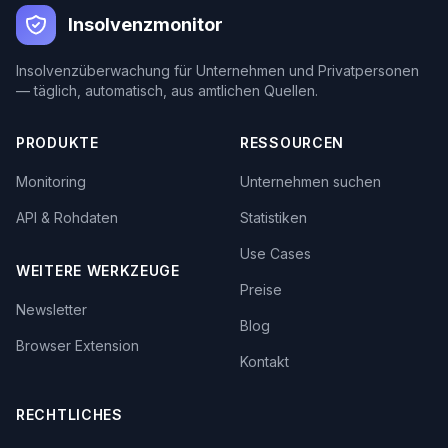
Insolvenzmonitor
Insolvenzüberwachung für Unternehmen und Privatpersonen
— täglich, automatisch, aus amtlichen Quellen.
PRODUKTE
RESSOURCEN
Monitoring
Unternehmen suchen
API & Rohdaten
Statistiken
Use Cases
WEITERE WERKZEUGE
Preise
Newsletter
Blog
Browser Extension
Kontakt
RECHTLICHES