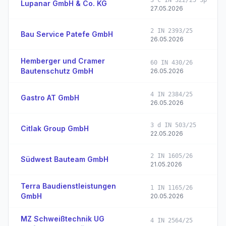
Lupanar GmbH & Co. KG
27.05.2026
2 IN 2393/25
Bau Service Patefe GmbH
26.05.2026
Hemberger und Cramer
60 IN 430/26
Bautenschutz GmbH
26.05.2026
4 IN 2384/25
Gastro AT GmbH
26.05.2026
3 d IN 503/25
Citlak Group GmbH
22.05.2026
2 IN 1605/26
Südwest Bauteam GmbH
21.05.2026
Terra Baudienstleistungen
1 IN 1165/26
GmbH
20.05.2026
MZ Schweißtechnik UG
4 IN 2564/25