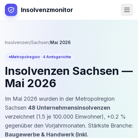
Insolvenzmonitor
Insolvenzen
/
Sachsen
/
Mai 2026
Metropolregion ·
4
Amtsgerichte
Insolvenzen
Sachsen
—
Mai 2026
Im
Mai 2026
wurden in der Metropolregion
Sachsen
48
Unternehmensinsolvenzen
verzeichnet (
1.5
je 100.000 Einwohner)
,
+
0.2
%
gegenüber den Vorjahrmonaten
. Stärkste Branche:
Baugewerbe & Handwerk (Inkl.