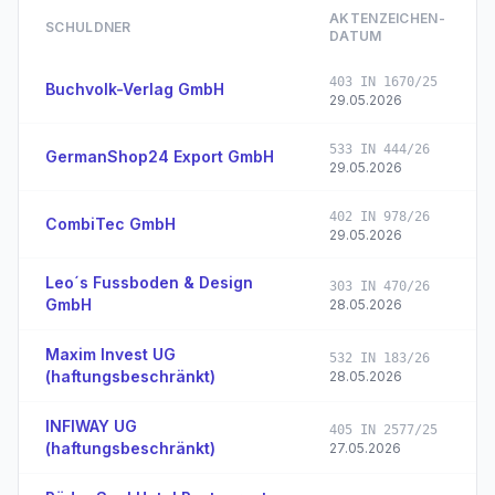
AKTENZEICHEN­
SCHULDNER
DATUM
403 IN 1670/25
Buchvolk-Verlag GmbH
29.05.2026
533 IN 444/26
GermanShop24 Export GmbH
29.05.2026
402 IN 978/26
CombiTec GmbH
29.05.2026
Leo´s Fussboden & Design
303 IN 470/26
GmbH
28.05.2026
Maxim Invest UG
532 IN 183/26
(haftungsbeschränkt)
28.05.2026
INFIWAY UG
405 IN 2577/25
(haftungsbeschränkt)
27.05.2026