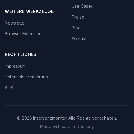
Use Cases
WEITERE WERKZEUGE
Preise
Newsletter
Blog
Browser Extension
Kontakt
RECHTLICHES
Impressum
Datenschutzerklärung
AGB
©
2026
Insolvenzmonitor. Alle Rechte vorbehalten.
Made with care in Germany