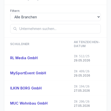
Filtern:
AKTENZEICHEN­
SCHULDNER
DATUM
IN 512/25
RL Media GmbH
29.05.2026
IN 409/26
MySportEvent GmbH
29.05.2026
IN 194/26
ILKIN BORG GmbH
27.05.2026
IN 206/26
MUC Wohnbau GmbH
27.05.2026