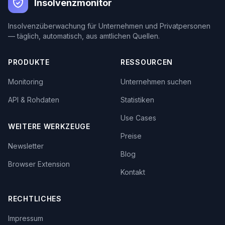
Insolvenzmonitor
Insolvenzüberwachung für Unternehmen und Privatpersonen
— täglich, automatisch, aus amtlichen Quellen.
PRODUKTE
RESSOURCEN
Monitoring
Unternehmen suchen
API & Rohdaten
Statistiken
Use Cases
WEITERE WERKZEUGE
Preise
Newsletter
Blog
Browser Extension
Kontakt
RECHTLICHES
Impressum