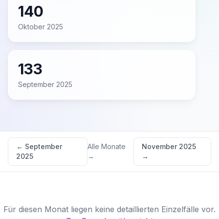
140
Oktober 2025
133
September 2025
←
September
Alle Monate
November 2025
2025
→
→
Für diesen Monat liegen keine detaillierten Einzelfälle vor.