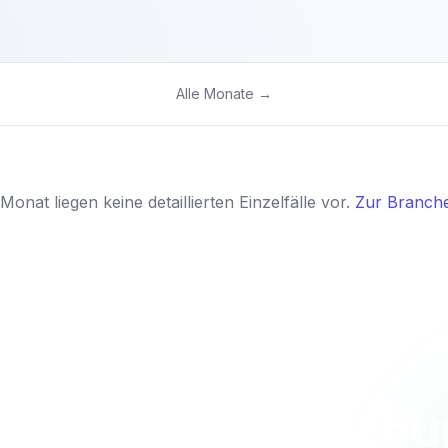
Alle Monate →
Monat liegen keine detaillierten Einzelfälle vor.
Zur Branche
 Sie die Überwach