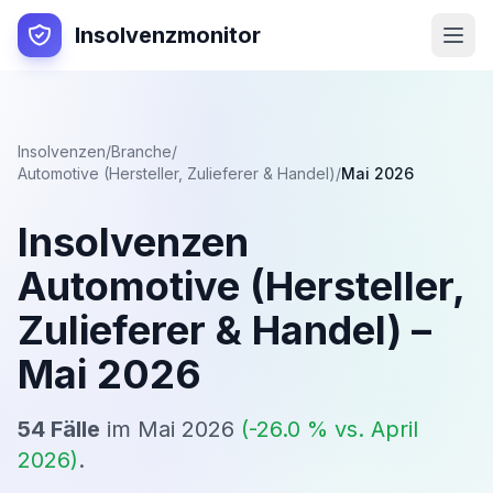
Insolvenzmonitor
Insolvenzen
/
Branche
/
Automotive (Hersteller, Zulieferer & Handel)
/
Mai 2026
Insolvenzen
Automotive (Hersteller,
Zulieferer & Handel)
–
Mai 2026
54
Fälle
im
Mai 2026
(
-26.0
% vs.
April
2026
)
.