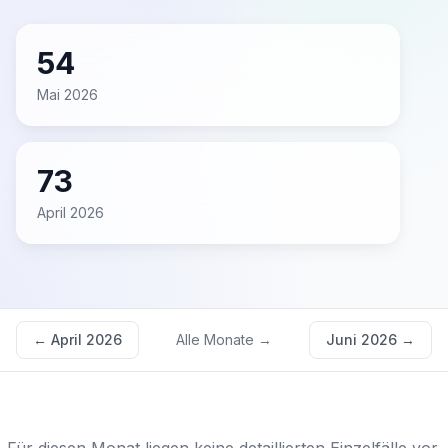
54
Mai 2026
73
April 2026
←
April 2026
Alle Monate →
Juni 2026
→