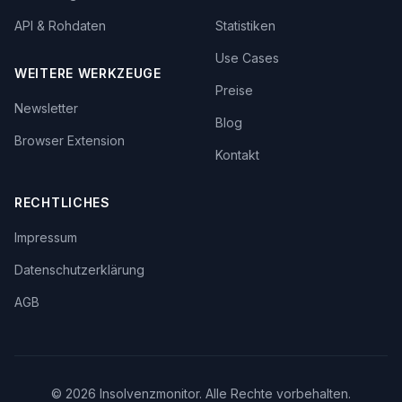
API & Rohdaten
Statistiken
Use Cases
WEITERE WERKZEUGE
Preise
Newsletter
Blog
Browser Extension
Kontakt
RECHTLICHES
Impressum
Datenschutzerklärung
AGB
©
2026
Insolvenzmonitor. Alle Rechte vorbehalten.