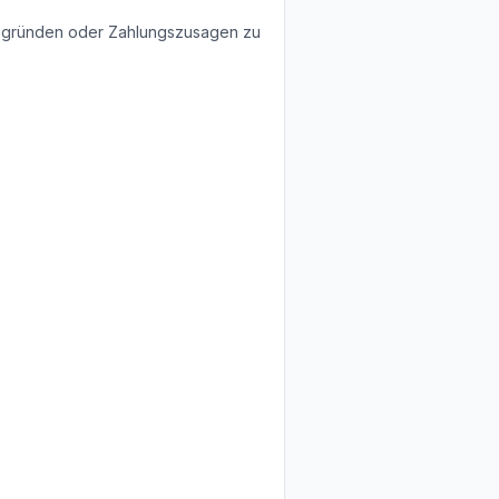
 begründen oder Zahlungszusagen zu