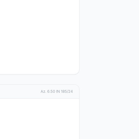
Az.
6.50 IN 185/24