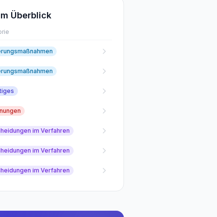
m Überblick
rie
erungsmaßnahmen
erungsmaßnahmen
tiges
fnungen
cheidungen im Verfahren
cheidungen im Verfahren
cheidungen im Verfahren