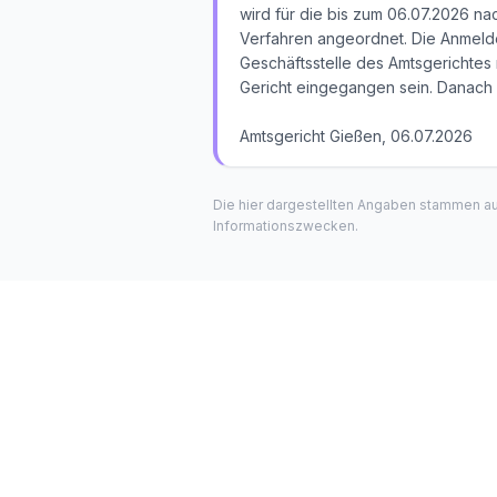
wird für die bis zum 06.07.2026 na
Verfahren angeordnet. Die Anmelde
Geschäftsstelle des Amtsgerichtes
Gericht eingegangen sein. Danach 
Amtsgericht Gießen, 06.07.2026
Die hier dargestellten Angaben stammen a
Informationszwecken.
Vogel 