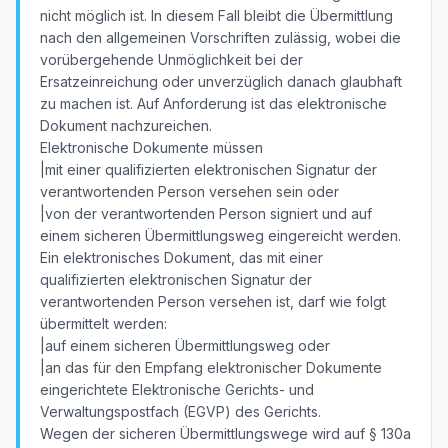
nicht möglich ist. In diesem Fall bleibt die Übermittlung
nach den allgemeinen Vorschriften zulässig, wobei die
vorübergehende Unmöglichkeit bei der
Ersatzeinreichung oder unverzüglich danach glaubhaft
zu machen ist. Auf Anforderung ist das elektronische
Dokument nachzureichen.
Elektronische Dokumente müssen
|mit einer qualifizierten elektronischen Signatur der
verantwortenden Person versehen sein oder
|von der verantwortenden Person signiert und auf
einem sicheren Übermittlungsweg eingereicht werden.
Ein elektronisches Dokument, das mit einer
qualifizierten elektronischen Signatur der
verantwortenden Person versehen ist, darf wie folgt
übermittelt werden:
|auf einem sicheren Übermittlungsweg oder
|an das für den Empfang elektronischer Dokumente
eingerichtete Elektronische Gerichts- und
Verwaltungspostfach (EGVP) des Gerichts.
Wegen der sicheren Übermittlungswege wird auf § 130a