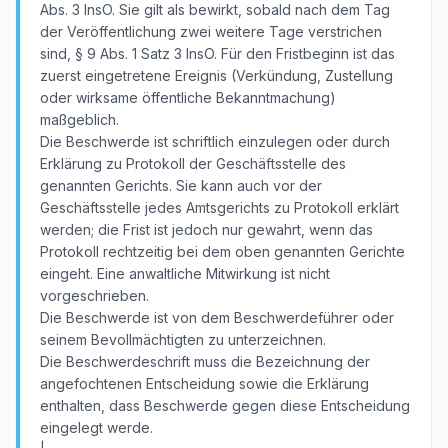
Abs. 3 InsO. Sie gilt als bewirkt, sobald nach dem Tag
der Veröffentlichung zwei weitere Tage verstrichen
sind, § 9 Abs. 1 Satz 3 InsO. Für den Fristbeginn ist das
zuerst eingetretene Ereignis (Verkündung, Zustellung
oder wirksame öffentliche Bekanntmachung)
maßgeblich.
Die Beschwerde ist schriftlich einzulegen oder durch
Erklärung zu Protokoll der Geschäftsstelle des
genannten Gerichts. Sie kann auch vor der
Geschäftsstelle jedes Amtsgerichts zu Protokoll erklärt
werden; die Frist ist jedoch nur gewahrt, wenn das
Protokoll rechtzeitig bei dem oben genannten Gerichte
eingeht. Eine anwaltliche Mitwirkung ist nicht
vorgeschrieben.
Die Beschwerde ist von dem Beschwerdeführer oder
seinem Bevollmächtigten zu unterzeichnen.
Die Beschwerdeschrift muss die Bezeichnung der
angefochtenen Entscheidung sowie die Erklärung
enthalten, dass Beschwerde gegen diese Entscheidung
eingelegt werde.