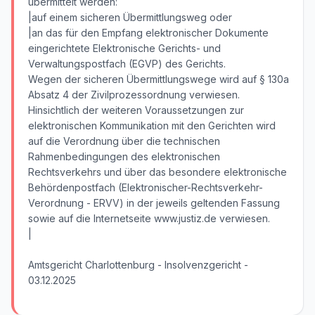
übermittelt werden:
|auf einem sicheren Übermittlungsweg oder
|an das für den Empfang elektronischer Dokumente
eingerichtete Elektronische Gerichts- und
Verwaltungspostfach (EGVP) des Gerichts.
Wegen der sicheren Übermittlungswege wird auf § 130a
Absatz 4 der Zivilprozessordnung verwiesen.
Hinsichtlich der weiteren Voraussetzungen zur
elektronischen Kommunikation mit den Gerichten wird
auf die Verordnung über die technischen
Rahmenbedingungen des elektronischen
Rechtsverkehrs und über das besondere elektronische
Behördenpostfach (Elektronischer-Rechtsverkehr-
Verordnung - ERVV) in der jeweils geltenden Fassung
sowie auf die Internetseite www.justiz.de verwiesen.
|
Amtsgericht Charlottenburg - Insolvenzgericht -
03.12.2025