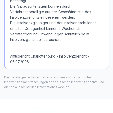
beantragt.
Die Antragsunterlagen können durch
Verfahrensbeteiligte auf der Geschäftsstelle des
Insolvenzgerichts eingesehen werden.
Die Insolvenzgläubiger und der Insolvenzschuldner
erhalten Gelegenheit binnen 2 Wochen ab
Veröffentlichung Einwendungen schriftlich beim
Insolvenzgericht einzureichen.
Amtsgericht Charlottenburg - Insolvenzgericht -
06.07.2026
Die hier dargestellten Angaben stammen aus den amtlichen
Insolvenzbekanntmachungen der deutschen Insolvenzgerichte und
dienen ausschließlich Informationszwecken.