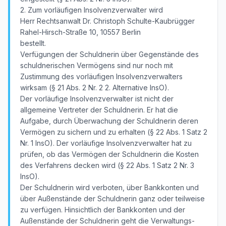
2. Zum vorläufigen Insolvenzverwalter wird
Herr Rechtsanwalt Dr. Christoph Schulte-Kaubrügger
Rahel-Hirsch-Straße 10, 10557 Berlin
bestellt.
Verfügungen der Schuldnerin über Gegenstände des
schuldnerischen Vermögens sind nur noch mit
Zustimmung des vorläufigen Insolvenzverwalters
wirksam (§ 21 Abs. 2 Nr. 2 2. Alternative InsO).
Der vorläufige Insolvenzverwalter ist nicht der
allgemeine Vertreter der Schuldnerin. Er hat die
Aufgabe, durch Überwachung der Schuldnerin deren
Vermögen zu sichern und zu erhalten (§ 22 Abs. 1 Satz 2
Nr. 1 InsO). Der vorläufige Insolvenzverwalter hat zu
prüfen, ob das Vermögen der Schuldnerin die Kosten
des Verfahrens decken wird (§ 22 Abs. 1 Satz 2 Nr. 3
InsO).
Der Schuldnerin wird verboten, über Bankkonten und
über Außenstände der Schuldnerin ganz oder teilweise
zu verfügen. Hinsichtlich der Bankkonten und der
Außenstände der Schuldnerin geht die Verwaltungs-