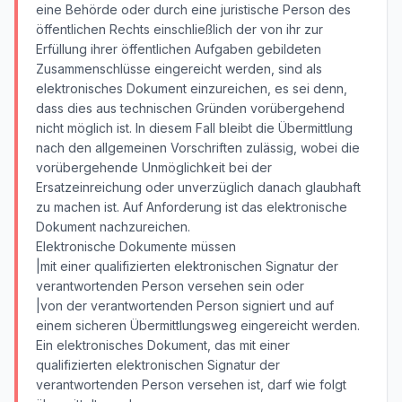
eine Behörde oder durch eine juristische Person des
öffentlichen Rechts einschließlich der von ihr zur
Erfüllung ihrer öffentlichen Aufgaben gebildeten
Zusammenschlüsse eingereicht werden, sind als
elektronisches Dokument einzureichen, es sei denn,
dass dies aus technischen Gründen vorübergehend
nicht möglich ist. In diesem Fall bleibt die Übermittlung
nach den allgemeinen Vorschriften zulässig, wobei die
vorübergehende Unmöglichkeit bei der
Ersatzeinreichung oder unverzüglich danach glaubhaft
zu machen ist. Auf Anforderung ist das elektronische
Dokument nachzureichen.
Elektronische Dokumente müssen
|mit einer qualifizierten elektronischen Signatur der
verantwortenden Person versehen sein oder
|von der verantwortenden Person signiert und auf
einem sicheren Übermittlungsweg eingereicht werden.
Ein elektronisches Dokument, das mit einer
qualifizierten elektronischen Signatur der
verantwortenden Person versehen ist, darf wie folgt