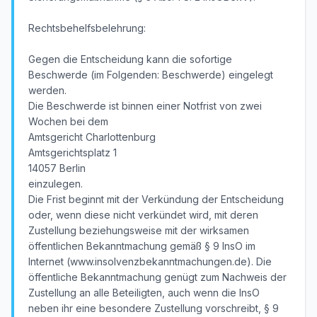
Rechtsbehelfsbelehrung:
Gegen die Entscheidung kann die sofortige
Beschwerde (im Folgenden: Beschwerde) eingelegt
werden.
Die Beschwerde ist binnen einer Notfrist von zwei
Wochen bei dem
Amtsgericht Charlottenburg
Amtsgerichtsplatz 1
14057 Berlin
einzulegen.
Die Frist beginnt mit der Verkündung der Entscheidung
oder, wenn diese nicht verkündet wird, mit deren
Zustellung beziehungsweise mit der wirksamen
öffentlichen Bekanntmachung gemäß § 9 InsO im
Internet (www.insolvenzbekanntmachungen.de). Die
öffentliche Bekanntmachung genügt zum Nachweis der
Zustellung an alle Beteiligten, auch wenn die InsO
neben ihr eine besondere Zustellung vorschreibt, § 9