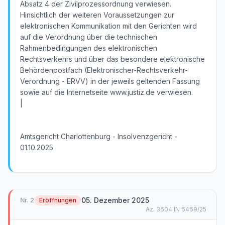
Absatz 4 der Zivilprozessordnung verwiesen.
Hinsichtlich der weiteren Voraussetzungen zur
elektronischen Kommunikation mit den Gerichten wird
auf die Verordnung über die technischen
Rahmenbedingungen des elektronischen
Rechtsverkehrs und über das besondere elektronische
Behördenpostfach (Elektronischer-Rechtsverkehr-
Verordnung - ERVV) in der jeweils geltenden Fassung
sowie auf die Internetseite www.justiz.de verwiesen.
|
Amtsgericht Charlottenburg - Insolvenzgericht -
01.10.2025
05. Dezember 2025
Nr.
2
Eröffnungen
Az.
3604 IN 6469/25