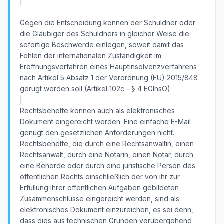
|
Gegen die Entscheidung können der Schuldner oder
die Gläubiger des Schuldners in gleicher Weise die
sofortige Beschwerde einlegen, soweit damit das
Fehlen der internationalen Zuständigkeit im
Eröffnungsverfahren eines Hauptinsolvenzverfahrens
nach Artikel 5 Absatz 1 der Verordnung (EU) 2015/848
gerügt werden soll (Artikel 102c - § 4 EGInsO).
|
Rechtsbehelfe können auch als elektronisches
Dokument eingereicht werden. Eine einfache E-Mail
genügt den gesetzlichen Anforderungen nicht.
Rechtsbehelfe, die durch eine Rechtsanwältin, einen
Rechtsanwalt, durch eine Notarin, einen Notar, durch
eine Behörde oder durch eine juristische Person des
öffentlichen Rechts einschließlich der von ihr zur
Erfüllung ihrer öffentlichen Aufgaben gebildeten
Zusammenschlüsse eingereicht werden, sind als
elektronisches Dokument einzureichen, es sei denn,
dass dies aus technischen Gründen vorübergehend