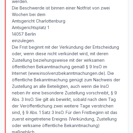
werden.
Die Beschwerde ist binnen einer Notfrist von zwei
Wochen bei dem
Amtsgericht Charlottenburg
Amtsgerichtsplatz 1
14057 Berlin
einzulegen.
Die Frist beginnt mit der Verkündung der Entscheidung
oder, wenn diese nicht verkündet wird, mit deren
Zustellung beziehungsweise mit der wirksamen
öffentlichen Bekanntmachung gemäß § 9 InsO im
Internet (www.insolvenzbekanntmachungen.de). Die
öffentliche Bekanntmachung genügt zum Nachweis der
Zustellung an alle Beteiligten, auch wenn die InsO
neben ihr eine besondere Zustellung vorschreibt, § 9
Abs. 3 InsO. Sie gilt als bewirkt, sobald nach dem Tag
der Veröffentlichung zwei weitere Tage verstrichen
sind, § 9 Abs. 1 Satz 3 InsO. Für den Fristbeginn ist das
zuerst eingetretene Ereignis (Verkündung, Zustellung
oder wirksame öffentliche Bekanntmachung)
maßgeblich.