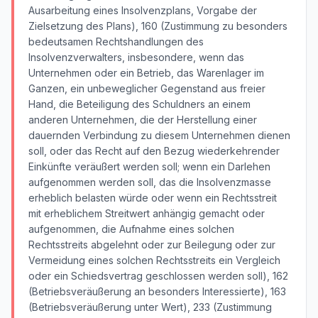
Ausarbeitung eines Insolvenzplans, Vorgabe der
Zielsetzung des Plans), 160 (Zustimmung zu besonders
bedeutsamen Rechtshandlungen des
Insolvenzverwalters, insbesondere, wenn das
Unternehmen oder ein Betrieb, das Warenlager im
Ganzen, ein unbeweglicher Gegenstand aus freier
Hand, die Beteiligung des Schuldners an einem
anderen Unternehmen, die der Herstellung einer
dauernden Verbindung zu diesem Unternehmen dienen
soll, oder das Recht auf den Bezug wiederkehrender
Einkünfte veräußert werden soll; wenn ein Darlehen
aufgenommen werden soll, das die Insolvenzmasse
erheblich belasten würde oder wenn ein Rechtsstreit
mit erheblichem Streitwert anhängig gemacht oder
aufgenommen, die Aufnahme eines solchen
Rechtsstreits abgelehnt oder zur Beilegung oder zur
Vermeidung eines solchen Rechtsstreits ein Vergleich
oder ein Schiedsvertrag geschlossen werden soll), 162
(Betriebsveräußerung an besonders Interessierte), 163
(Betriebsveräußerung unter Wert), 233 (Zustimmung