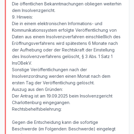
Die öffentlichen Bekanntmachungen obliegen weiterhin
dem Insolvenzgericht.
9. Hinweis:
Die in einem elektronischen Informations- und
Kommunikationssystem erfolgte Veröffentlichung von
Daten aus einem Insolvenzverfahren einschließlich des
Eröffnungsverfahrens wird spätestens 6 Monate nach
der Aufhebung oder der Rechtskraft der Einstellung
des Insolvenzverfahrens gelöscht, § 3 Abs. 1 Satz 1
InsOBekV.
Sonstige Veröffentlichungen nach der
Insolvenzordnung werden einen Monat nach dem
ersten Tag der Veröffentlichung gelöscht.
Auszug aus den Gründen:
Der Antrag ist am 19.09.2025 beim Insolvenzgericht
Charlottenburg eingegangen.
Rechtsbehelfsbelehrung:
Gegen die Entscheidung kann die sofortige
Beschwerde (im Folgenden: Beschwerde) eingelegt