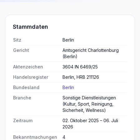
Stammdaten
Sitz
Berlin
Gericht
Amtsgericht Charlottenburg
(Berlin)
Aktenzeichen
3604 IN 6469/25
Handelsregister
Berlin, HRB 211126
Bundesland
Berlin
Branche
Sonstige Dienstleistungen
(Kultur, Sport, Reinigung,
Sicherheit, Wellness)
Zeitraum
02. Oktober 2025 – 06. Juli
2026
Bekanntmachungen
4