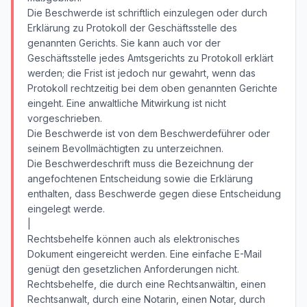
Die Beschwerde ist schriftlich einzulegen oder durch
Erklärung zu Protokoll der Geschäftsstelle des
genannten Gerichts. Sie kann auch vor der
Geschäftsstelle jedes Amtsgerichts zu Protokoll erklärt
werden; die Frist ist jedoch nur gewahrt, wenn das
Protokoll rechtzeitig bei dem oben genannten Gerichte
eingeht. Eine anwaltliche Mitwirkung ist nicht
vorgeschrieben.
Die Beschwerde ist von dem Beschwerdeführer oder
seinem Bevollmächtigten zu unterzeichnen.
Die Beschwerdeschrift muss die Bezeichnung der
angefochtenen Entscheidung sowie die Erklärung
enthalten, dass Beschwerde gegen diese Entscheidung
eingelegt werde.
|
Rechtsbehelfe können auch als elektronisches
Dokument eingereicht werden. Eine einfache E-Mail
genügt den gesetzlichen Anforderungen nicht.
Rechtsbehelfe, die durch eine Rechtsanwältin, einen
Rechtsanwalt, durch eine Notarin, einen Notar, durch