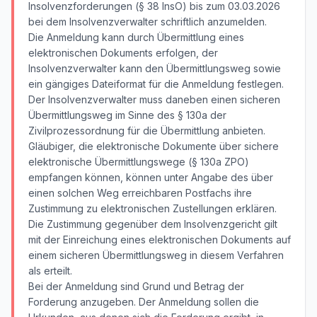
Insolvenzforderungen (§ 38 InsO) bis zum 03.03.2026
bei dem Insolvenzverwalter schriftlich anzumelden.
Die Anmeldung kann durch Übermittlung eines
elektronischen Dokuments erfolgen, der
Insolvenzverwalter kann den Übermittlungsweg sowie
ein gängiges Dateiformat für die Anmeldung festlegen.
Der Insolvenzverwalter muss daneben einen sicheren
Übermittlungsweg im Sinne des § 130a der
Zivilprozessordnung für die Übermittlung anbieten.
Gläubiger, die elektronische Dokumente über sichere
elektronische Übermittlungswege (§ 130a ZPO)
empfangen können, können unter Angabe des über
einen solchen Weg erreichbaren Postfachs ihre
Zustimmung zu elektronischen Zustellungen erklären.
Die Zustimmung gegenüber dem Insolvenzgericht gilt
mit der Einreichung eines elektronischen Dokuments auf
einem sicheren Übermittlungsweg in diesem Verfahren
als erteilt.
Bei der Anmeldung sind Grund und Betrag der
Forderung anzugeben. Der Anmeldung sollen die