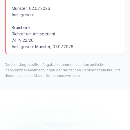
Münster, 02.07.2026
Amtsgericht
Brambrink
Richter am Amtsgericht
74 IN 22/26
Amtsgericht Münster, 07.07.2026
Die hier dargestellten Angaben stammen aus den amtlichen
Insolvenzbekanntmachungen der deutschen Insolvenzgerichte und
dienen ausschließlich Informationszwecken.
SYNTINELS GmbH
überwachen