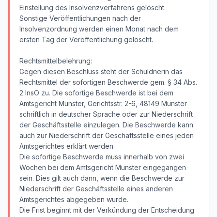
Einstellung des Insolvenzverfahrens gelöscht.
Sonstige Veröffentlichungen nach der
Insolvenzordnung werden einen Monat nach dem
ersten Tag der Veröffentlichung gelöscht.
Rechtsmittelbelehrung:
Gegen diesen Beschluss steht der Schuldnerin das
Rechtsmittel der sofortigen Beschwerde gem. § 34 Abs.
2 InsO zu. Die sofortige Beschwerde ist bei dem
Amtsgericht Münster, Gerichtsstr. 2-6, 48149 Münster
schriftlich in deutscher Sprache oder zur Niederschrift
der Geschäftsstelle einzulegen. Die Beschwerde kann
auch zur Niederschrift der Geschäftsstelle eines jeden
Amtsgerichtes erklärt werden.
Die sofortige Beschwerde muss innerhalb von zwei
Wochen bei dem Amtsgericht Münster eingegangen
sein. Dies gilt auch dann, wenn die Beschwerde zur
Niederschrift der Geschäftsstelle eines anderen
Amtsgerichtes abgegeben wurde.
Die Frist beginnt mit der Verkündung der Entscheidung