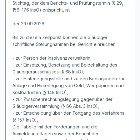
Stichtag, der dem Berichts- und Prüfungstermin (§ 29,
156, 176 InsO) entspricht, ist
der 29.09.2026.
Bis zu diesem Zeitpunkt können die Gläubiger
schriftliche Stellungnahmen bei Gericht einreichen
- zur Person der Insolvenzverwalterin,
- zur Einsetzung, Besetzung und Beibehaltung des
Gläubigerausschusses (§ 68 InsO),
- zur Hinterlegungsstelle und zu den Bedingungen zur
Anlage und Hinterlegung von Geld, Wertpapieren und
Kostbarkeiten (§ 149 InsO),
- zur Zwischenrechnungslegung gegenüber der
Gläubigerversammlung (§ 66 Abs. 3 InsO),
- zur Entscheidung über den Fortgang des Verfahrens
(§ 157 InsO),
Die Tabelle mit den Forderungen und die
Anmeldeunterlagen sowie der Bericht der