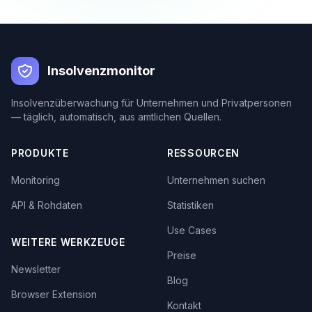
Insolvenzmonitor
Insolvenzüberwachung für Unternehmen und Privatpersonen
— täglich, automatisch, aus amtlichen Quellen.
PRODUKTE
RESSOURCEN
Monitoring
Unternehmen suchen
API & Rohdaten
Statistiken
Use Cases
WEITERE WERKZEUGE
Preise
Newsletter
Blog
Browser Extension
Kontakt