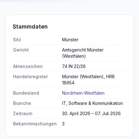
Stammdaten
Sitz
Münster
Gericht
Amtsgericht Münster
(Westfalen)
Aktenzeichen
74 IN 22/26
Handelsregister
Münster (Westfalen), HRB
18954
Bundesland
Nordrhein-Westfalen
Branche
IT, Software & Kommunikation
Zeitraum
30. April 2026 – 07. Juli 2026
Bekanntmachungen
3