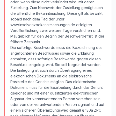
oder, wenn diese nicht verkündet wird, mit deren
Zustellung. Zum Nachweis der Zustellung genügt auch
die öffentliche Bekanntmachung. Diese gilt als bewirkt,
sobald nach dem Tag der unter
www.insolvenzbekanntmachungen.de erfolgten
Veröffentlichung zwei weitere Tage verstrichen sind.
Maßgeblich für den Beginn der Beschwerdefrist ist der
frühere Zeitpunkt.
Die sofortige Beschwerde muss die Bezeichnung des
angefochtenen Beschlusses sowie die Erklärung
enthalten, dass sofortige Beschwerde gegen diesen
Beschluss eingelegt wird. Sie soll begründet werden.
Die Einlegung ist auch durch Übertragung eines
elektronischen Dokuments an die elektronische
Poststelle des Gerichts möglich. Das elektronische
Dokument muss für die Bearbeitung durch das Gericht
geeignet und mit einer qualifizierten elektronischen
Signatur der verantwortenden Person versehen sein
oder von der verantwortenden Person signiert und auf
einem sicheren Übermittlungsweg gemäß § 130a ZPO
nach näherer Maßgabe der Verordnung über die