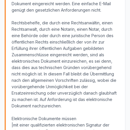
Dokument eingereicht werden. Eine einfache E-Mail
genügt den gesetzlichen Anforderungen nicht.
Rechtsbehelfe, die durch eine Rechtsanwältin, einen
Rechtsanwalt, durch eine Notarin, einen Notar, durch
eine Behörde oder durch eine juristische Person des
öffentlichen Rechts einschließlich der von ihr zur
Erfüllung ihrer öffentlichen Aufgaben gebildeten
Zusammenschlüsse eingereicht werden, sind als
elektronisches Dokument einzureichen, es sei denn,
dass dies aus technischen Gründen vorübergehend
nicht möglich ist. In diesem Fall bleibt die Übermittlung
nach den allgemeinen Vorschriften zulässig, wobei die
vorübergehende Unmöglichkeit bei der
Ersatzeinreichung oder unverzüglich danach glaubhaft
zu machen ist. Auf Anforderung ist das elektronische
Dokument nachzureichen.
Elektronische Dokumente müssen
|mit einer qualifizierten elektronischen Signatur der