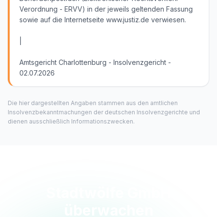
Verordnung - ERVV) in der jeweils geltenden Fassung
sowie auf die Internetseite www.justiz.de verwiesen.
|
Amtsgericht Charlottenburg - Insolvenzgericht -
02.07.2026
Die hier dargestellten Angaben stammen aus den amtlichen
Insolvenzbekanntmachungen der deutschen Insolvenzgerichte und
dienen ausschließlich Informationszwecken.
Stadtwölfe GmbH
überwachen