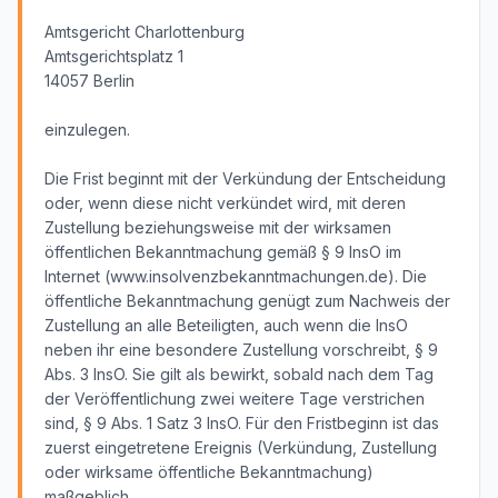
Amtsgericht Charlottenburg
Amtsgerichtsplatz 1
14057 Berlin
einzulegen.
Die Frist beginnt mit der Verkündung der Entscheidung
oder, wenn diese nicht verkündet wird, mit deren
Zustellung beziehungsweise mit der wirksamen
öffentlichen Bekanntmachung gemäß § 9 InsO im
Internet (www.insolvenzbekanntmachungen.de). Die
öffentliche Bekanntmachung genügt zum Nachweis der
Zustellung an alle Beteiligten, auch wenn die InsO
neben ihr eine besondere Zustellung vorschreibt, § 9
Abs. 3 InsO. Sie gilt als bewirkt, sobald nach dem Tag
der Veröffentlichung zwei weitere Tage verstrichen
sind, § 9 Abs. 1 Satz 3 InsO. Für den Fristbeginn ist das
zuerst eingetretene Ereignis (Verkündung, Zustellung
oder wirksame öffentliche Bekanntmachung)
maßgeblich.