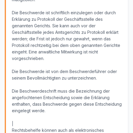
Die Beschwerde ist schriftlich einzulegen oder durch
Erklärung zu Protokoll der Geschäftsstelle des
genannten Gerichts. Sie kann auch vor der
Geschäftsstelle jedes Amtsgerichts zu Protokoll erklärt
werden; die Frist ist jedoch nur gewahrt, wenn das
Protokoll rechtzeitig bei dem oben genannten Gerichte
eingeht. Eine anwaltliche Mitwirkung ist nicht
vorgeschrieben.
Die Beschwerde ist von dem Beschwerdeführer oder
seinem Bevollmächtigten zu unterzeichnen.
Die Beschwerdeschrift muss die Bezeichnung der
angefochtenen Entscheidung sowie die Erklärung
enthalten, dass Beschwerde gegen diese Entscheidung
eingelegt werde.
|
Rechtsbehelfe können auch als elektronisches