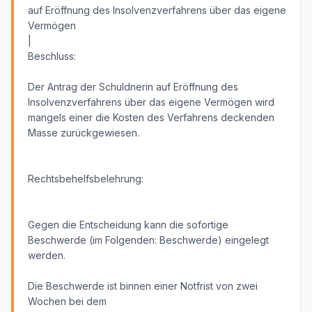
auf Eröffnung des Insolvenzverfahrens über das eigene
Vermögen
|
Beschluss:
Der Antrag der Schuldnerin auf Eröffnung des
Insolvenzverfahrens über das eigene Vermögen wird
mangels einer die Kosten des Verfahrens deckenden
Masse zurückgewiesen.
Rechtsbehelfsbelehrung:
Gegen die Entscheidung kann die sofortige
Beschwerde (im Folgenden: Beschwerde) eingelegt
werden.
Die Beschwerde ist binnen einer Notfrist von zwei
Wochen bei dem