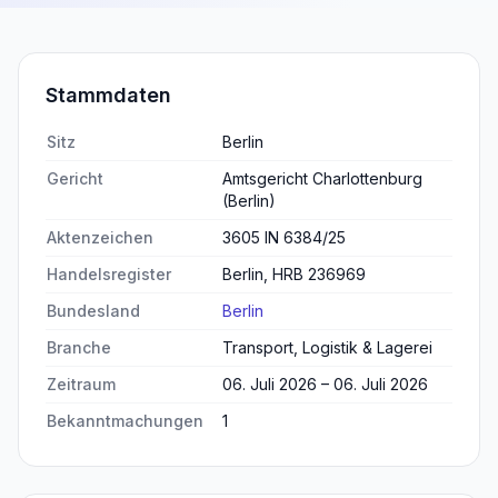
Stammdaten
Sitz
Berlin
Gericht
Amtsgericht Charlottenburg
(Berlin)
Aktenzeichen
3605 IN 6384/25
Handelsregister
Berlin, HRB 236969
Bundesland
Berlin
Branche
Transport, Logistik & Lagerei
Zeitraum
06. Juli 2026 – 06. Juli 2026
Bekanntmachungen
1