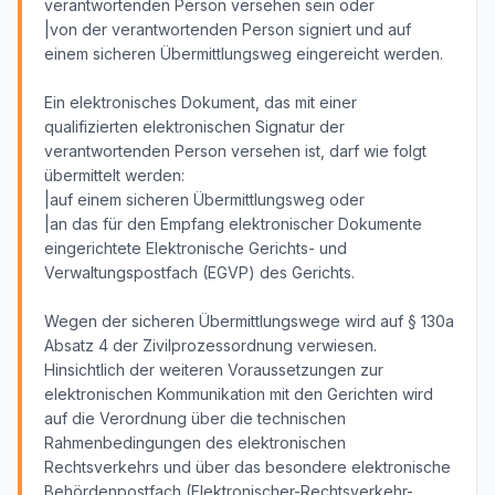
verantwortenden Person versehen sein oder
|von der verantwortenden Person signiert und auf
einem sicheren Übermittlungsweg eingereicht werden.
Ein elektronisches Dokument, das mit einer
qualifizierten elektronischen Signatur der
verantwortenden Person versehen ist, darf wie folgt
übermittelt werden:
|auf einem sicheren Übermittlungsweg oder
|an das für den Empfang elektronischer Dokumente
eingerichtete Elektronische Gerichts- und
Verwaltungspostfach (EGVP) des Gerichts.
Wegen der sicheren Übermittlungswege wird auf § 130a
Absatz 4 der Zivilprozessordnung verwiesen.
Hinsichtlich der weiteren Voraussetzungen zur
elektronischen Kommunikation mit den Gerichten wird
auf die Verordnung über die technischen
Rahmenbedingungen des elektronischen
Rechtsverkehrs und über das besondere elektronische
Behördenpostfach (Elektronischer-Rechtsverkehr-