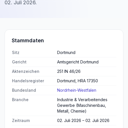
02. Juli 2026
.
Stammdaten
Sitz
Dortmund
Gericht
Amtsgericht Dortmund
Aktenzeichen
251 IN 46/26
Handelsregister
Dortmund, HRA 17350
Bundesland
Nordrhein-Westfalen
Branche
Industrie & Verarbeitendes
Gewerbe (Maschinenbau,
Metall, Chemie)
Zeitraum
02. Juli 2026 – 02. Juli 2026