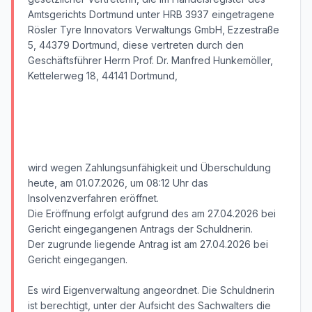
Amtsgerichts Dortmund unter HRB 3937 eingetragene
Rösler Tyre Innovators Verwaltungs GmbH, Ezzestraße
5, 44379 Dortmund, diese vertreten durch den
Geschäftsführer Herrn Prof. Dr. Manfred Hunkemöller,
Kettelerweg 18, 44141 Dortmund,
wird wegen Zahlungsunfähigkeit und Überschuldung
heute, am 01.07.2026, um 08:12 Uhr das
Insolvenzverfahren eröffnet.
Die Eröffnung erfolgt aufgrund des am 27.04.2026 bei
Gericht eingegangenen Antrags der Schuldnerin.
Der zugrunde liegende Antrag ist am 27.04.2026 bei
Gericht eingegangen.
Es wird Eigenverwaltung angeordnet. Die Schuldnerin
ist berechtigt, unter der Aufsicht des Sachwalters die