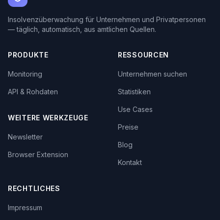
Insolvenzüberwachung für Unternehmen und Privatpersonen
— täglich, automatisch, aus amtlichen Quellen.
PRODUKTE
RESSOURCEN
Monitoring
Unternehmen suchen
API & Rohdaten
Statistiken
Use Cases
WEITERE WERKZEUGE
Preise
Newsletter
Blog
Browser Extension
Kontakt
RECHTLICHES
Impressum