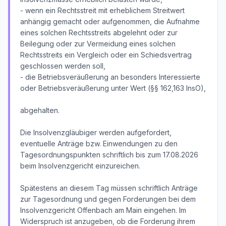
- wenn ein Rechtsstreit mit erheblichem Streitwert
anhängig gemacht oder aufgenommen, die Aufnahme
eines solchen Rechtsstreits abgelehnt oder zur
Beilegung oder zur Vermeidung eines solchen
Rechtsstreits ein Vergleich oder ein Schiedsvertrag
geschlossen werden soll,
- die Betriebsveräußerung an besonders Interessierte
oder Betriebsveräußerung unter Wert (§§ 162,163 InsO),
abgehalten.
Die Insolvenzgläubiger werden aufgefordert,
eventuelle Anträge bzw. Einwendungen zu den
Tagesordnungspunkten schriftlich bis zum 17.08.2026
beim Insolvenzgericht einzureichen.
Spätestens an diesem Tag müssen schriftlich Anträge
zur Tagesordnung und gegen Forderungen bei dem
Insolvenzgericht Offenbach am Main eingehen. Im
Widerspruch ist anzugeben, ob die Forderung ihrem