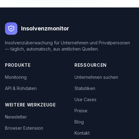
Insolvenzmonitor
Insolvenzüberwachung für Unternehmen und Privatpersonen
— täglich, automatisch, aus amtlichen Quellen.
PRODUKTE
RESSOURCEN
Monitoring
Unternehmen suchen
API & Rohdaten
Statistiken
Use Cases
WEITERE WERKZEUGE
Preise
Newsletter
Blog
Browser Extension
Kontakt