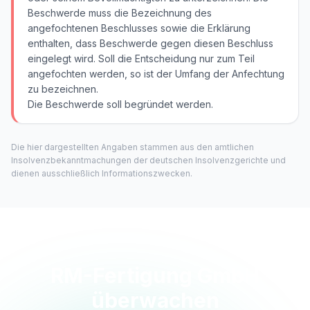
Beschwerde muss die Bezeichnung des
angefochtenen Beschlusses sowie die Erklärung
enthalten, dass Beschwerde gegen diesen Beschluss
eingelegt wird. Soll die Entscheidung nur zum Teil
angefochten werden, so ist der Umfang der Anfechtung
zu bezeichnen.
Die Beschwerde soll begründet werden.
Die hier dargestellten Angaben stammen aus den amtlichen
Insolvenzbekanntmachungen der deutschen Insolvenzgerichte und
dienen ausschließlich Informationszwecken.
RM-Fertigung GmbH
überwachen