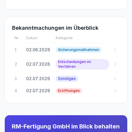
Bekanntmachungen im Überblick
Nr.
Datum
Kategorie
1
02.06.2026
Sicherungsmaßnahmen
Entscheidungen im
2
02.07.2026
Verfahren
3
02.07.2026
Sonstiges
4
02.07.2026
Eröffnungen
RM-Fertigung GmbH
im Blick behalten