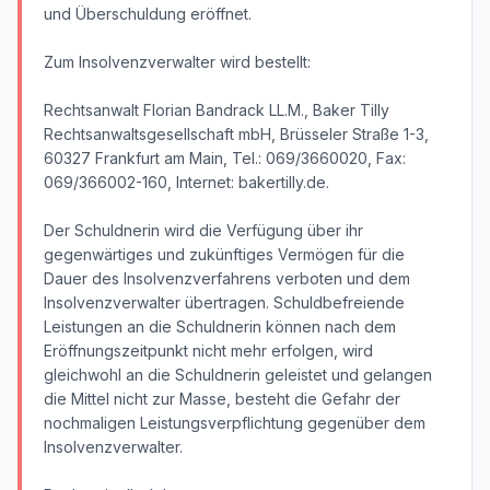
und Überschuldung eröffnet.
Zum Insolvenzverwalter wird bestellt:
Rechtsanwalt Florian Bandrack LL.M., Baker Tilly
Rechtsanwaltsgesellschaft mbH, Brüsseler Straße 1-3,
60327 Frankfurt am Main, Tel.: 069/3660020, Fax:
069/366002-160, Internet: bakertilly.de.
Der Schuldnerin wird die Verfügung über ihr
gegenwärtiges und zukünftiges Vermögen für die
Dauer des Insolvenzverfahrens verboten und dem
Insolvenzverwalter übertragen. Schuldbefreiende
Leistungen an die Schuldnerin können nach dem
Eröffnungszeitpunkt nicht mehr erfolgen, wird
gleichwohl an die Schuldnerin geleistet und gelangen
die Mittel nicht zur Masse, besteht die Gefahr der
nochmaligen Leistungsverpflichtung gegenüber dem
Insolvenzverwalter.