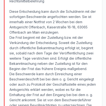
Rechtsmittelbelehrung
Diese Entscheidung kann durch die Schuldnerin mit der
sofortigen Beschwerde angefochten werden. Sie ist
innerhalb einer Notfrist von 2 Wochen bei dem
Amtsgericht Offenbach, Kaiserstraße 16-18, 63065
Offenbach am Main einzulegen.
Die Frist beginnt mit der Zustellung bzw. mit der
Verkündung der Entscheidung. Soweit die Zustellung
durch öffentliche Bekanntmachung erfolgt ist, beginnt
sie, sobald nach dem Tage der Veröffentlichung zwei
weitere Tage verstrichen sind. Erfolgt die öffentliche
Bekanntmachung neben der Zustellung ist für den
Beginn der Frist das frühere Ereignis maßgebend.
Die Beschwerde kann durch Einreichung einer
Beschwerdeschrift bei bei dem o. g. Gericht eingelegt
oder auch zu Protokoll der Geschäftsstelle eines jeden
Amtsgerichts erklärt werden, wobei es für die
Einhaltung der Frist auf den Eingang bei bei dem o. g.
Gericht ankommt. Sie ist von dem Beschwerdeführer
oder seinem Bevollmächtigten zu unterzeichnen. Die