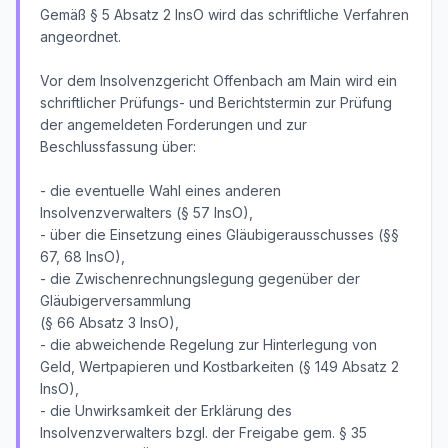
Gemäß § 5 Absatz 2 InsO wird das schriftliche Verfahren
angeordnet.
Vor dem Insolvenzgericht Offenbach am Main wird ein
schriftlicher Prüfungs- und Berichtstermin zur Prüfung
der angemeldeten Forderungen und zur
Beschlussfassung über:
- die eventuelle Wahl eines anderen
Insolvenzverwalters (§ 57 InsO),
- über die Einsetzung eines Gläubigerausschusses (§§
67, 68 InsO),
- die Zwischenrechnungslegung gegenüber der
Gläubigerversammlung
(§ 66 Absatz 3 InsO),
- die abweichende Regelung zur Hinterlegung von
Geld, Wertpapieren und Kostbarkeiten (§ 149 Absatz 2
InsO),
- die Unwirksamkeit der Erklärung des
Insolvenzverwalters bzgl. der Freigabe gem. § 35