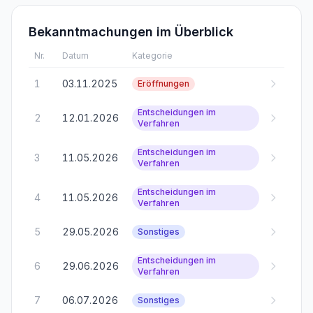
Bekanntmachungen im Überblick
Nr.
Datum
Kategorie
1
03.11.2025
Eröffnungen
Entscheidungen im
2
12.01.2026
Verfahren
Entscheidungen im
3
11.05.2026
Verfahren
Entscheidungen im
4
11.05.2026
Verfahren
5
29.05.2026
Sonstiges
Entscheidungen im
6
29.06.2026
Verfahren
7
06.07.2026
Sonstiges