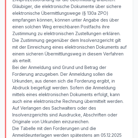
Gläubiger, die elektronische Dokumente über sichere
elektronische Übermittlungswege (§ 130a ZPO)
empfangen können, können unter Angabe des über
einen solchen Weg erreichbaren Postfachs ihre
Zustimmung zu elektronischen Zustellungen erklären.
Die Zustimmung gegenüber dem Insolvenzgericht gilt
mit der Einreichung eines elektronischen Dokuments auf
einem sicheren Übermittlungsweg in diesem Verfahren
als erteilt.
Bei der Anmeldung sind Grund und Betrag der
Forderung anzugeben. Der Anmeldung sollen die
Urkunden, aus denen sich die Forderung ergibt, in
Abdruck beigefügt werden. Sofern die Anmeldung
mittels eines elektronischen Dokuments erfolgt, kann
auch eine elektronische Rechnung übermittelt werden.
Auf Verlangen des Sachwalters oder des
Insolvenzgerichts sind Ausdrucke, Abschriften oder
Originale von Urkunden einzureichen.
Die Tabelle mit den Forderungen und die
Anmeldeunterlagen werden spätestens am 05.12.2025