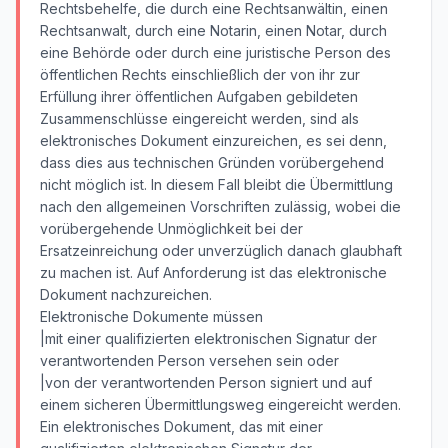
Rechtsbehelfe, die durch eine Rechtsanwältin, einen
Rechtsanwalt, durch eine Notarin, einen Notar, durch
eine Behörde oder durch eine juristische Person des
öffentlichen Rechts einschließlich der von ihr zur
Erfüllung ihrer öffentlichen Aufgaben gebildeten
Zusammenschlüsse eingereicht werden, sind als
elektronisches Dokument einzureichen, es sei denn,
dass dies aus technischen Gründen vorübergehend
nicht möglich ist. In diesem Fall bleibt die Übermittlung
nach den allgemeinen Vorschriften zulässig, wobei die
vorübergehende Unmöglichkeit bei der
Ersatzeinreichung oder unverzüglich danach glaubhaft
zu machen ist. Auf Anforderung ist das elektronische
Dokument nachzureichen.
Elektronische Dokumente müssen
|mit einer qualifizierten elektronischen Signatur der
verantwortenden Person versehen sein oder
|von der verantwortenden Person signiert und auf
einem sicheren Übermittlungsweg eingereicht werden.
Ein elektronisches Dokument, das mit einer