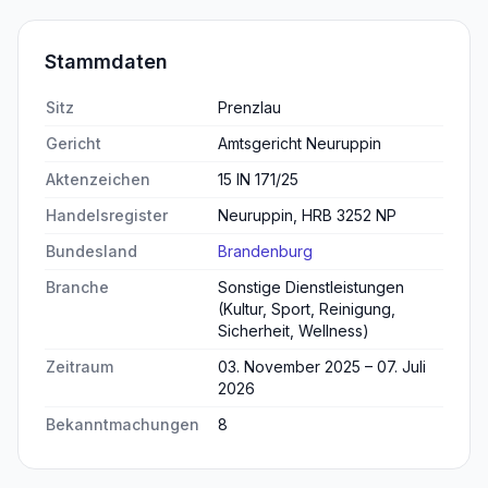
Stammdaten
Sitz
Prenzlau
Gericht
Amtsgericht Neuruppin
Aktenzeichen
15 IN 171/25
Handelsregister
Neuruppin, HRB 3252 NP
Bundesland
Brandenburg
Branche
Sonstige Dienstleistungen
(Kultur, Sport, Reinigung,
Sicherheit, Wellness)
Zeitraum
03. November 2025 – 07. Juli
2026
Bekanntmachungen
8