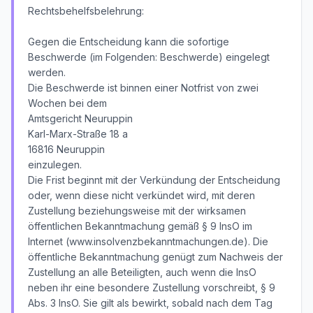
Rechtsbehelfsbelehrung:
Gegen die Entscheidung kann die sofortige
Beschwerde (im Folgenden: Beschwerde) eingelegt
werden.
Die Beschwerde ist binnen einer Notfrist von zwei
Wochen bei dem
Amtsgericht Neuruppin
Karl-Marx-Straße 18 a
16816 Neuruppin
einzulegen.
Die Frist beginnt mit der Verkündung der Entscheidung
oder, wenn diese nicht verkündet wird, mit deren
Zustellung beziehungsweise mit der wirksamen
öffentlichen Bekanntmachung gemäß § 9 InsO im
Internet (www.insolvenzbekanntmachungen.de). Die
öffentliche Bekanntmachung genügt zum Nachweis der
Zustellung an alle Beteiligten, auch wenn die InsO
neben ihr eine besondere Zustellung vorschreibt, § 9
Abs. 3 InsO. Sie gilt als bewirkt, sobald nach dem Tag