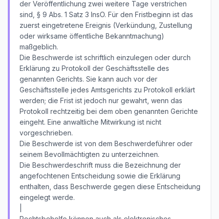
der Veröffentlichung zwei weitere Tage verstrichen
sind, § 9 Abs. 1 Satz 3 InsO. Für den Fristbeginn ist das
zuerst eingetretene Ereignis (Verkündung, Zustellung
oder wirksame öffentliche Bekanntmachung)
maßgeblich.
Die Beschwerde ist schriftlich einzulegen oder durch
Erklärung zu Protokoll der Geschäftsstelle des
genannten Gerichts. Sie kann auch vor der
Geschäftsstelle jedes Amtsgerichts zu Protokoll erklärt
werden; die Frist ist jedoch nur gewahrt, wenn das
Protokoll rechtzeitig bei dem oben genannten Gerichte
eingeht. Eine anwaltliche Mitwirkung ist nicht
vorgeschrieben.
Die Beschwerde ist von dem Beschwerdeführer oder
seinem Bevollmächtigten zu unterzeichnen.
Die Beschwerdeschrift muss die Bezeichnung der
angefochtenen Entscheidung sowie die Erklärung
enthalten, dass Beschwerde gegen diese Entscheidung
eingelegt werde.
|
Rechtsbehelfe können auch als elektronisches