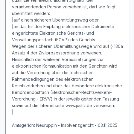
qualifizierten elektronischen Signatur der
verantwortenden Person versehen ist, darf wie folgt
übermittelt werden:
|auf einem sicheren Übermittlungsweg oder
|an das für den Empfang elektronischer Dokumente
eingerichtete Elektronische Gerichts- und
Verwaltungspostfach (EGVP) des Gerichts.
Wegen der sicheren Übermittlungswege wird auf § 130a
Absatz 4 der Zivilprozessordnung verwiesen.
Hinsichtlich der weiteren Voraussetzungen zur
elektronischen Kommunikation mit den Gerichten wird
auf die Verordnung über die technischen
Rahmenbedingungen des elektronischen
Rechtsverkehrs und über das besondere elektronische
Behördenpostfach (Elektronischer-Rechtsverkehr-
Verordnung - ERVV) in der jeweils geltenden Fassung
sowie auf die Internetseite www.justiz.de verwiesen.
|
Amtsgericht Neuruppin - Insolvenzgericht - 03.11.2025