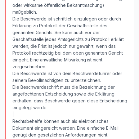
oder wirksame öffentliche Bekanntmachung)
maßgeblich.
Die Beschwerde ist schriftlich einzulegen oder durch
Erklärung zu Protokoll der Geschäftsstelle des
genannten Gerichts. Sie kann auch vor der
Geschäftsstelle jedes Amtsgerichts zu Protokoll erklärt
werden; die Frist ist jedoch nur gewahrt, wenn das
Protokoll rechtzeitig bei dem oben genannten Gericht
eingeht. Eine anwaltliche Mitwirkung ist nicht
vorgeschrieben.
Die Beschwerde ist von dem Beschwerdeführer oder
seinem Bevollmächtigten zu unterzeichnen.
Die Beschwerdeschrift muss die Bezeichnung der
angefochtenen Entscheidung sowie die Erklärung
enthalten, dass Beschwerde gegen diese Entscheidung
eingelegt werde.
|
Rechtsbehelfe können auch als elektronisches
Dokument eingereicht werden. Eine einfache E-Mail
genügt den gesetzlichen Anforderungen nicht.