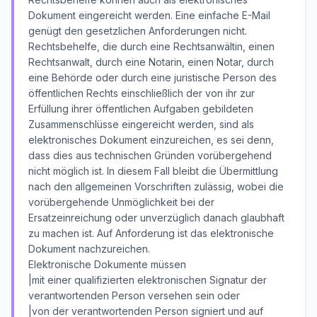
Dokument eingereicht werden. Eine einfache E-Mail
genügt den gesetzlichen Anforderungen nicht.
Rechtsbehelfe, die durch eine Rechtsanwältin, einen
Rechtsanwalt, durch eine Notarin, einen Notar, durch
eine Behörde oder durch eine juristische Person des
öffentlichen Rechts einschließlich der von ihr zur
Erfüllung ihrer öffentlichen Aufgaben gebildeten
Zusammenschlüsse eingereicht werden, sind als
elektronisches Dokument einzureichen, es sei denn,
dass dies aus technischen Gründen vorübergehend
nicht möglich ist. In diesem Fall bleibt die Übermittlung
nach den allgemeinen Vorschriften zulässig, wobei die
vorübergehende Unmöglichkeit bei der
Ersatzeinreichung oder unverzüglich danach glaubhaft
zu machen ist. Auf Anforderung ist das elektronische
Dokument nachzureichen.
Elektronische Dokumente müssen
|mit einer qualifizierten elektronischen Signatur der
verantwortenden Person versehen sein oder
|von der verantwortenden Person signiert und auf