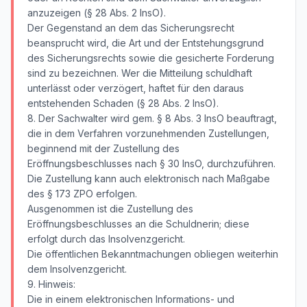
anzuzeigen (§ 28 Abs. 2 InsO).
Der Gegenstand an dem das Sicherungsrecht
beansprucht wird, die Art und der Entstehungsgrund
des Sicherungsrechts sowie die gesicherte Forderung
sind zu bezeichnen. Wer die Mitteilung schuldhaft
unterlässt oder verzögert, haftet für den daraus
entstehenden Schaden (§ 28 Abs. 2 InsO).
8. Der Sachwalter wird gem. § 8 Abs. 3 InsO beauftragt,
die in dem Verfahren vorzunehmenden Zustellungen,
beginnend mit der Zustellung des
Eröffnungsbeschlusses nach § 30 InsO, durchzuführen.
Die Zustellung kann auch elektronisch nach Maßgabe
des § 173 ZPO erfolgen.
Ausgenommen ist die Zustellung des
Eröffnungsbeschlusses an die Schuldnerin; diese
erfolgt durch das Insolvenzgericht.
Die öffentlichen Bekanntmachungen obliegen weiterhin
dem Insolvenzgericht.
9. Hinweis:
Die in einem elektronischen Informations- und