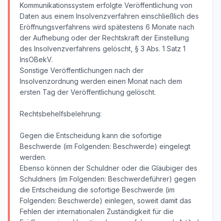
Kommunikationssystem erfolgte Veröffentlichung von
Daten aus einem Insolvenzverfahren einschließlich des
Eröffnungsverfahrens wird spätestens 6 Monate nach
der Aufhebung oder der Rechtskraft der Einstellung
des Insolvenzverfahrens gelöscht, § 3 Abs. 1 Satz 1
InsOBekV.
Sonstige Veröffentlichungen nach der
Insolvenzordnung werden einen Monat nach dem
ersten Tag der Veröffentlichung gelöscht.
Rechtsbehelfsbelehrung:
Gegen die Entscheidung kann die sofortige
Beschwerde (im Folgenden: Beschwerde) eingelegt
werden.
Ebenso können der Schuldner oder die Gläubiger des
Schuldners (im Folgenden: Beschwerdeführer) gegen
die Entscheidung die sofortige Beschwerde (im
Folgenden: Beschwerde) einlegen, soweit damit das
Fehlen der internationalen Zuständigkeit für die