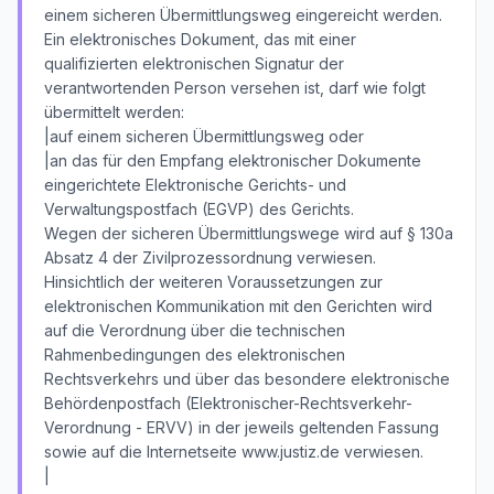
einem sicheren Übermittlungsweg eingereicht werden.
Ein elektronisches Dokument, das mit einer
qualifizierten elektronischen Signatur der
verantwortenden Person versehen ist, darf wie folgt
übermittelt werden:
|auf einem sicheren Übermittlungsweg oder
|an das für den Empfang elektronischer Dokumente
eingerichtete Elektronische Gerichts- und
Verwaltungspostfach (EGVP) des Gerichts.
Wegen der sicheren Übermittlungswege wird auf § 130a
Absatz 4 der Zivilprozessordnung verwiesen.
Hinsichtlich der weiteren Voraussetzungen zur
elektronischen Kommunikation mit den Gerichten wird
auf die Verordnung über die technischen
Rahmenbedingungen des elektronischen
Rechtsverkehrs und über das besondere elektronische
Behördenpostfach (Elektronischer-Rechtsverkehr-
Verordnung - ERVV) in der jeweils geltenden Fassung
sowie auf die Internetseite www.justiz.de verwiesen.
|