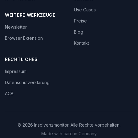
Use Cases
WEITERE WERKZEUGE
Preise
Newsletter
Blog
Browser Extension
Kontakt
RECHTLICHES
Impressum
Datenschutzerklärung
AGB
©
2026
Insolvenzmonitor. Alle Rechte vorbehalten.
Made with care in Germany