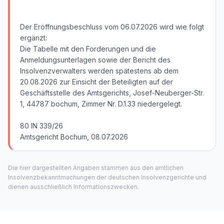
Der Eröffnungsbeschluss vom 06.07.2026 wird wie folgt
ergänzt:
Die Tabelle mit den Forderungen und die
Anmeldungsunterlagen sowie der Bericht des
Insolvenzverwalters werden spätestens ab dem
20.08.2026 zur Einsicht der Beteiligten auf der
Geschäftsstelle des Amtsgerichts, Josef-Neuberger-Str.
1, 44787 bochum, Zimmer Nr. D.1.33 niedergelegt.
80 IN 339/26
Amtsgericht Bochum, 08.07.2026
Die hier dargestellten Angaben stammen aus den amtlichen
Insolvenzbekanntmachungen der deutschen Insolvenzgerichte und
dienen ausschließlich Informationszwecken.