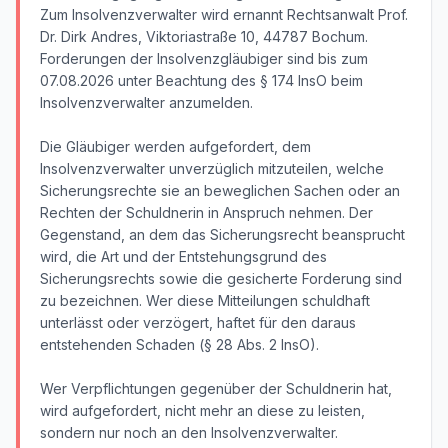
Zum Insolvenzverwalter wird ernannt Rechtsanwalt Prof.
Dr. Dirk Andres, Viktoriastraße 10, 44787 Bochum.
Forderungen der Insolvenzgläubiger sind bis zum
07.08.2026 unter Beachtung des § 174 InsO beim
Insolvenzverwalter anzumelden.
Die Gläubiger werden aufgefordert, dem
Insolvenzverwalter unverzüglich mitzuteilen, welche
Sicherungsrechte sie an beweglichen Sachen oder an
Rechten der Schuldnerin in Anspruch nehmen. Der
Gegenstand, an dem das Sicherungsrecht beansprucht
wird, die Art und der Entstehungsgrund des
Sicherungsrechts sowie die gesicherte Forderung sind
zu bezeichnen. Wer diese Mitteilungen schuldhaft
unterlässt oder verzögert, haftet für den daraus
entstehenden Schaden (§ 28 Abs. 2 InsO).
Wer Verpflichtungen gegenüber der Schuldnerin hat,
wird aufgefordert, nicht mehr an diese zu leisten,
sondern nur noch an den Insolvenzverwalter.