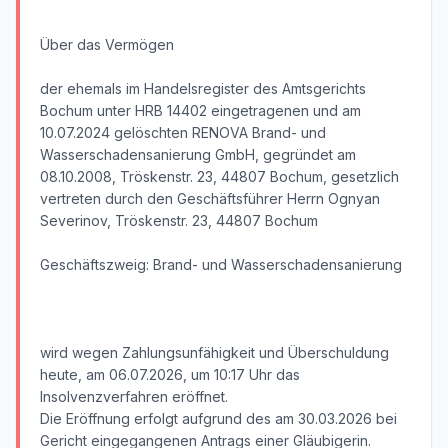
Über das Vermögen
der ehemals im Handelsregister des Amtsgerichts
Bochum unter HRB 14402 eingetragenen und am
10.07.2024 gelöschten RENOVA Brand- und
Wasserschadensanierung GmbH, gegründet am
08.10.2008, Tröskenstr. 23, 44807 Bochum, gesetzlich
vertreten durch den Geschäftsführer Herrn Ognyan
Severinov, Tröskenstr. 23, 44807 Bochum
Geschäftszweig: Brand- und Wasserschadensanierung
wird wegen Zahlungsunfähigkeit und Überschuldung
heute, am 06.07.2026, um 10:17 Uhr das
Insolvenzverfahren eröffnet.
Die Eröffnung erfolgt aufgrund des am 30.03.2026 bei
Gericht eingegangenen Antrags einer Gläubigerin.