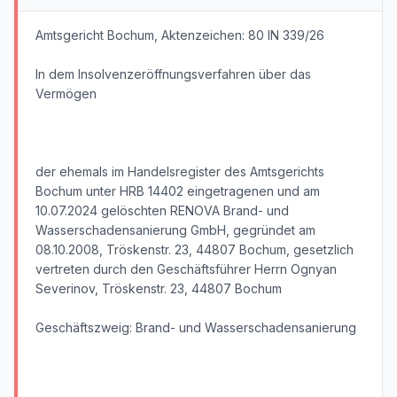
Amtsgericht Bochum, Aktenzeichen: 80 IN 339/26
In dem Insolvenzeröffnungsverfahren über das
Vermögen
der ehemals im Handelsregister des Amtsgerichts
Bochum unter HRB 14402 eingetragenen und am
10.07.2024 gelöschten RENOVA Brand- und
Wasserschadensanierung GmbH, gegründet am
08.10.2008, Tröskenstr. 23, 44807 Bochum, gesetzlich
vertreten durch den Geschäftsführer Herrn Ognyan
Severinov, Tröskenstr. 23, 44807 Bochum
Geschäftszweig: Brand- und Wasserschadensanierung