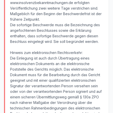
www.insolvenzbekanntmachungen.de erfolgten
Veröffentlichung zwei weitere Tage verstrichen sind.
Maßgeblich für den Beginn der Beschwerdefrist ist der
frühere Zeitpunkt.
Die sofortige Beschwerde muss die Bezeichnung des
angefochtenen Beschlusses sowie die Erklärung
enthalten, dass sofortige Beschwerde gegen diesen
Beschluss eingelegt wird. Sie soll begründet werden.
Hinweis zum elektronischen Rechtsverkehr:
Die Einlegung ist auch durch Übertragung eines
elektronischen Dokuments an die elektronische
Poststelle des Gerichts möglich. Das elektronische
Dokument muss für die Bearbeitung durch das Gericht
geeignet und mit einer qualifizierten elektronischen
Signatur der verantwortenden Person versehen sein
oder von der verantwortenden Person signiert und auf
einem sicheren Übermittlungsweg gemäß § 130a ZPO
nach näherer Maßgabe der Verordnung über die
technischen Rahmenbedingungen des elektronischen