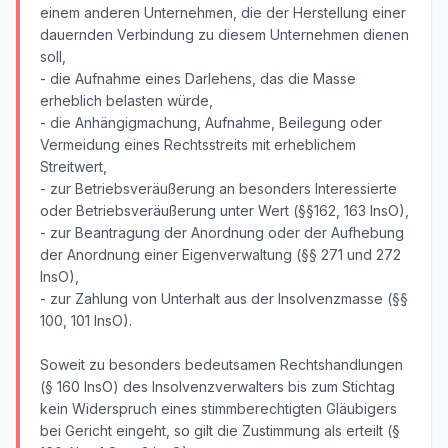
einem anderen Unternehmen, die der Herstellung einer
dauernden Verbindung zu diesem Unternehmen dienen
soll,
- die Aufnahme eines Darlehens, das die Masse
erheblich belasten würde,
- die Anhängigmachung, Aufnahme, Beilegung oder
Vermeidung eines Rechtsstreits mit erheblichem
Streitwert,
- zur Betriebsveräußerung an besonders Interessierte
oder Betriebsveräußerung unter Wert (§§162, 163 InsO),
- zur Beantragung der Anordnung oder der Aufhebung
der Anordnung einer Eigenverwaltung (§§ 271 und 272
InsO),
- zur Zahlung von Unterhalt aus der Insolvenzmasse (§§
100, 101 InsO).
Soweit zu besonders bedeutsamen Rechtshandlungen
(§ 160 InsO) des Insolvenzverwalters bis zum Stichtag
kein Widerspruch eines stimmberechtigten Gläubigers
bei Gericht eingeht, so gilt die Zustimmung als erteilt (§