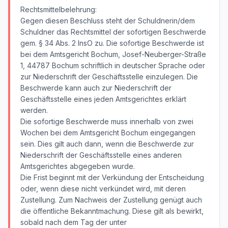
Rechtsmittelbelehrung:
Gegen diesen Beschluss steht der Schuldnerin/dem
Schuldner das Rechtsmittel der sofortigen Beschwerde
gem. § 34 Abs. 2 InsO zu. Die sofortige Beschwerde ist
bei dem Amtsgericht Bochum, Josef-Neuberger-Straße
1, 44787 Bochum schriftlich in deutscher Sprache oder
zur Niederschrift der Geschäftsstelle einzulegen. Die
Beschwerde kann auch zur Niederschrift der
Geschäftsstelle eines jeden Amtsgerichtes erklärt
werden.
Die sofortige Beschwerde muss innerhalb von zwei
Wochen bei dem Amtsgericht Bochum eingegangen
sein. Dies gilt auch dann, wenn die Beschwerde zur
Niederschrift der Geschäftsstelle eines anderen
Amtsgerichtes abgegeben wurde.
Die Frist beginnt mit der Verkündung der Entscheidung
oder, wenn diese nicht verkündet wird, mit deren
Zustellung. Zum Nachweis der Zustellung genügt auch
die öffentliche Bekanntmachung. Diese gilt als bewirkt,
sobald nach dem Tag der unter