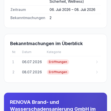
Sicherheit, Wellness)
Zeitraum
06. Juli 2026 – 08. Juli 2026
Bekanntmachungen
2
Bekanntmachungen im Überblick
Nr.
Datum
Kategorie
1
06.07.2026
Eröffnungen
2
08.07.2026
Eröffnungen
RENOVA Brand- und
Wasserschadensanierung GmbH
im