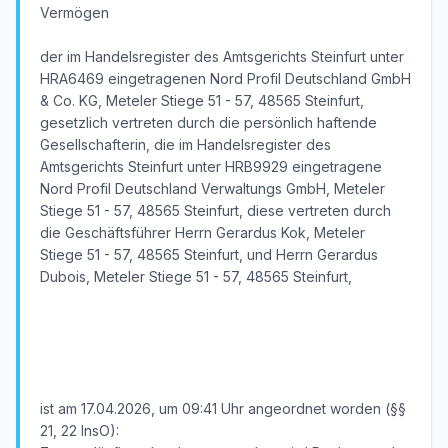
Vermögen
der im Handelsregister des Amtsgerichts Steinfurt unter
HRA6469 eingetragenen Nord Profil Deutschland GmbH
& Co. KG, Meteler Stiege 51 - 57, 48565 Steinfurt,
gesetzlich vertreten durch die persönlich haftende
Gesellschafterin, die im Handelsregister des
Amtsgerichts Steinfurt unter HRB9929 eingetragene
Nord Profil Deutschland Verwaltungs GmbH, Meteler
Stiege 51 - 57, 48565 Steinfurt, diese vertreten durch
die Geschäftsführer Herrn Gerardus Kok, Meteler
Stiege 51 - 57, 48565 Steinfurt, und Herrn Gerardus
Dubois, Meteler Stiege 51 - 57, 48565 Steinfurt,
ist am 17.04.2026, um 09:41 Uhr angeordnet worden (§§
21, 22 InsO):