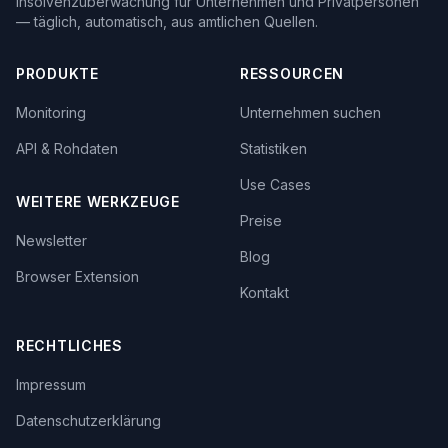
Insolvenzüberwachung für Unternehmen und Privatpersonen
— täglich, automatisch, aus amtlichen Quellen.
PRODUKTE
RESSOURCEN
Monitoring
Unternehmen suchen
API & Rohdaten
Statistiken
Use Cases
WEITERE WERKZEUGE
Preise
Newsletter
Blog
Browser Extension
Kontakt
RECHTLICHES
Impressum
Datenschutzerklärung