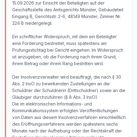
15.09.2026 zur Einsicht der Beteiligten auf der
Geschäftsstelle des Amtsgerichts Münster, Gebäudeteil
Eingang B, Gerichtsstr. 2-6, 48149 Münster, Zimmer Nr.
224 B niedergelegt.
Ein schriftlicher Widerspruch, mit dem ein Beteiligter
eine Forderung bestreitet, muss spätestens am
Prüfungsstichtag bei Gericht eingehen. Im Widerspruch
ist anzugeben, ob die Forderung nach ihrem Grund,
ihrem Betrag oder ihrem Rang bestritten wird.
Der Insolvenzverwalter wird beauftragt, die nach § 30
Abs. 2 InsO zu bewirkenden Zustellungen an die
Schuldner der Schuldnerin (Drittschuldner) sowie an die
Gläubiger durchzuführen (§ 8 Abs. 3 InsO).
Die im elektronischen Informations- und
Kommunikationssystem erfolgten Veröffentlichungen
von Daten aus diesem Insolvenzverfahren einschließlich
des Eröffnungsverfahrens werden spätestens sechs
Monate nach der Aufhebung oder der Rechtskraft der