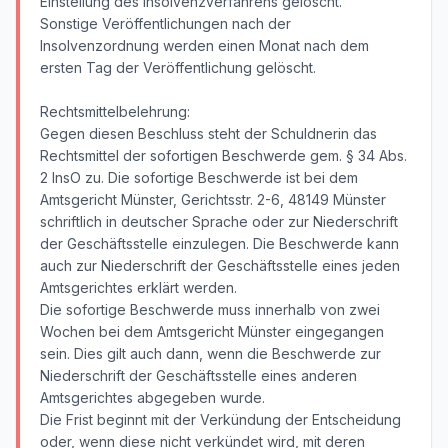
Einstellung des Insolvenzverfahrens gelöscht.
Sonstige Veröffentlichungen nach der
Insolvenzordnung werden einen Monat nach dem
ersten Tag der Veröffentlichung gelöscht.
Rechtsmittelbelehrung:
Gegen diesen Beschluss steht der Schuldnerin das
Rechtsmittel der sofortigen Beschwerde gem. § 34 Abs.
2 InsO zu. Die sofortige Beschwerde ist bei dem
Amtsgericht Münster, Gerichtsstr. 2-6, 48149 Münster
schriftlich in deutscher Sprache oder zur Niederschrift
der Geschäftsstelle einzulegen. Die Beschwerde kann
auch zur Niederschrift der Geschäftsstelle eines jeden
Amtsgerichtes erklärt werden.
Die sofortige Beschwerde muss innerhalb von zwei
Wochen bei dem Amtsgericht Münster eingegangen
sein. Dies gilt auch dann, wenn die Beschwerde zur
Niederschrift der Geschäftsstelle eines anderen
Amtsgerichtes abgegeben wurde.
Die Frist beginnt mit der Verkündung der Entscheidung
oder, wenn diese nicht verkündet wird, mit deren