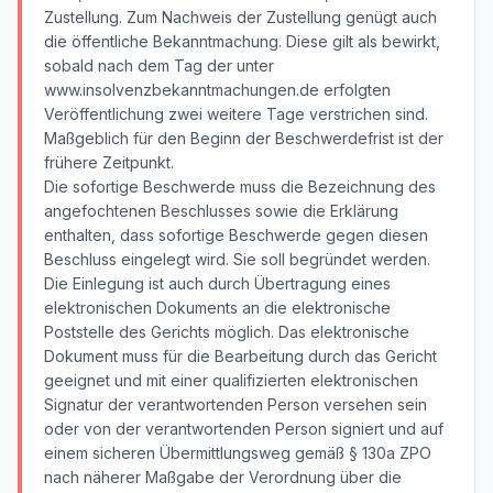
Zustellung. Zum Nachweis der Zustellung genügt auch
die öffentliche Bekanntmachung. Diese gilt als bewirkt,
sobald nach dem Tag der unter
www.insolvenzbekanntmachungen.de erfolgten
Veröffentlichung zwei weitere Tage verstrichen sind.
Maßgeblich für den Beginn der Beschwerdefrist ist der
frühere Zeitpunkt.
Die sofortige Beschwerde muss die Bezeichnung des
angefochtenen Beschlusses sowie die Erklärung
enthalten, dass sofortige Beschwerde gegen diesen
Beschluss eingelegt wird. Sie soll begründet werden.
Die Einlegung ist auch durch Übertragung eines
elektronischen Dokuments an die elektronische
Poststelle des Gerichts möglich. Das elektronische
Dokument muss für die Bearbeitung durch das Gericht
geeignet und mit einer qualifizierten elektronischen
Signatur der verantwortenden Person versehen sein
oder von der verantwortenden Person signiert und auf
einem sicheren Übermittlungsweg gemäß § 130a ZPO
nach näherer Maßgabe der Verordnung über die