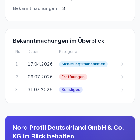
Bekanntmachungen
3
Bekanntmachungen im Überblick
Nr.
Datum
Kategorie
1
17.04.2026
Sicherungsmaßnahmen
2
06.07.2026
Eröffnungen
3
31.07.2026
Sonstiges
Nord Profil Deutschland GmbH & Co.
KG
im Blick behalten