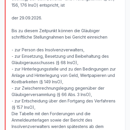
156, 176 InsO) entspricht, ist
der 29.09.2026.
Bis zu diesem Zeitpunkt können die Gläubiger
schriftliche Stellungnahmen bei Gericht einreichen
- zur Person des Insolvenzverwalters,
- zur Einsetzung, Besetzung und Beibehaltung des
Gläubigerausschusses (§ 68 InsO),
- zur Hinterlegungsstelle und zu den Bedingungen zur
Anlage und Hinterlegung von Geld, Wertpapieren und
Kostbarkeiten (§ 149 InsO),
- zur Zwischenrechnungslegung gegenüber der
Gläubigerversammlung (§ 66 Abs. 3 InsO),
- zur Entscheidung über den Fortgang des Verfahrens
(§ 157 InsO),
Die Tabelle mit den Forderungen und die
Anmeldeunterlagen sowie der Bericht des
Insolvenzverwalters werden spätestens ab dem