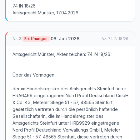
74 IN 18/26
Amtsgericht Münster, 17.04.2026
06. Juli 2026
Nr.
2
Eröffnungen
Az.
74 IN 18/26
Amtsgericht Münster, Aktenzeichen: 74 IN 18/26
Über das Vermögen
der im Handelsregister des Amtsgerichts Steinfurt unter
HRA6469 eingetragenen Nord Profil Deutschland GmbH
& Co. KG, Meteler Stiege 51 - 57, 48565 Steinfurt,
gesetzlich vertreten durch die persönlich haftende
Gesellschafterin, die im Handelsregister des
Amtsgerichts Steinfurt unter HRB9929 eingetragene
Nord Profil Deutschland Verwaltungs GmbH, Meteler
Stiege 51 - 57, 48565 Steinfurt, diese vertreten durch