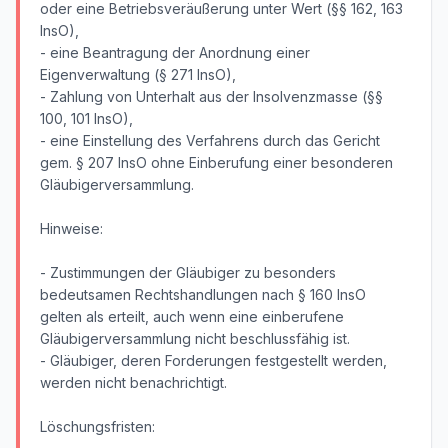
oder eine Betriebsveräußerung unter Wert (§§ 162, 163
InsO),
- eine Beantragung der Anordnung einer
Eigenverwaltung (§ 271 InsO),
- Zahlung von Unterhalt aus der Insolvenzmasse (§§
100, 101 InsO),
- eine Einstellung des Verfahrens durch das Gericht
gem. § 207 InsO ohne Einberufung einer besonderen
Gläubigerversammlung.
Hinweise:
- Zustimmungen der Gläubiger zu besonders
bedeutsamen Rechtshandlungen nach § 160 InsO
gelten als erteilt, auch wenn eine einberufene
Gläubigerversammlung nicht beschlussfähig ist.
- Gläubiger, deren Forderungen festgestellt werden,
werden nicht benachrichtigt.
Löschungsfristen: