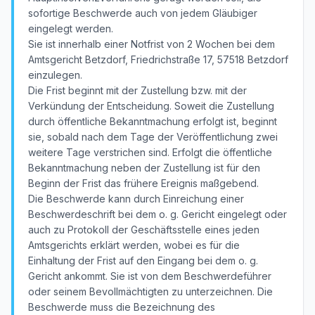
sofortige Beschwerde auch von jedem Gläubiger
eingelegt werden.
Sie ist innerhalb einer Notfrist von 2 Wochen bei dem
Amtsgericht Betzdorf, Friedrichstraße 17, 57518 Betzdorf
einzulegen.
Die Frist beginnt mit der Zustellung bzw. mit der
Verkündung der Entscheidung. Soweit die Zustellung
durch öffentliche Bekanntmachung erfolgt ist, beginnt
sie, sobald nach dem Tage der Veröffentlichung zwei
weitere Tage verstrichen sind. Erfolgt die öffentliche
Bekanntmachung neben der Zustellung ist für den
Beginn der Frist das frühere Ereignis maßgebend.
Die Beschwerde kann durch Einreichung einer
Beschwerdeschrift bei dem o. g. Gericht eingelegt oder
auch zu Protokoll der Geschäftsstelle eines jeden
Amtsgerichts erklärt werden, wobei es für die
Einhaltung der Frist auf den Eingang bei dem o. g.
Gericht ankommt. Sie ist von dem Beschwerdeführer
oder seinem Bevollmächtigten zu unterzeichnen. Die
Beschwerde muss die Bezeichnung des