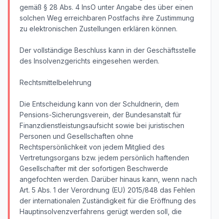
gemäß § 28 Abs. 4 InsO unter Angabe des über einen
solchen Weg erreichbaren Postfachs ihre Zustimmung
zu elektronischen Zustellungen erklären können.
Der vollständige Beschluss kann in der Geschäftsstelle
des Insolvenzgerichts eingesehen werden.
Rechtsmittelbelehrung
Die Entscheidung kann von der Schuldnerin, dem
Pensions-Sicherungsverein, der Bundesanstalt für
Finanzdienstleistungsaufsicht sowie bei juristischen
Personen und Gesellschaften ohne
Rechtspersönlichkeit von jedem Mitglied des
Vertretungsorgans bzw. jedem persönlich haftenden
Gesellschafter mit der sofortigen Beschwerde
angefochten werden. Darüber hinaus kann, wenn nach
Art. 5 Abs. 1 der Verordnung (EU) 2015/848 das Fehlen
der internationalen Zuständigkeit für die Eröffnung des
Hauptinsolvenzverfahrens gerügt werden soll, die