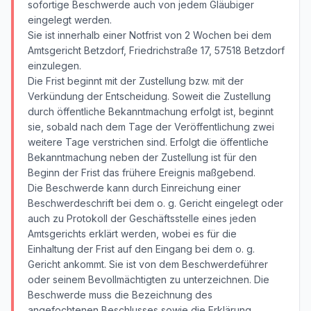
sofortige Beschwerde auch von jedem Gläubiger
eingelegt werden.
Sie ist innerhalb einer Notfrist von 2 Wochen bei dem
Amtsgericht Betzdorf, Friedrichstraße 17, 57518 Betzdorf
einzulegen.
Die Frist beginnt mit der Zustellung bzw. mit der
Verkündung der Entscheidung. Soweit die Zustellung
durch öffentliche Bekanntmachung erfolgt ist, beginnt
sie, sobald nach dem Tage der Veröffentlichung zwei
weitere Tage verstrichen sind. Erfolgt die öffentliche
Bekanntmachung neben der Zustellung ist für den
Beginn der Frist das frühere Ereignis maßgebend.
Die Beschwerde kann durch Einreichung einer
Beschwerdeschrift bei dem o. g. Gericht eingelegt oder
auch zu Protokoll der Geschäftsstelle eines jeden
Amtsgerichts erklärt werden, wobei es für die
Einhaltung der Frist auf den Eingang bei dem o. g.
Gericht ankommt. Sie ist von dem Beschwerdeführer
oder seinem Bevollmächtigten zu unterzeichnen. Die
Beschwerde muss die Bezeichnung des
angefochtenen Beschlusses sowie die Erklärung