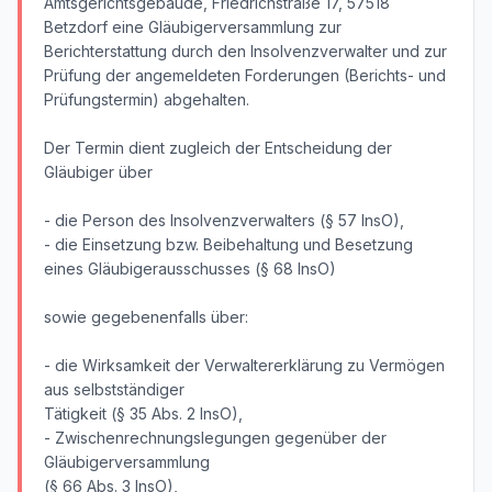
Amtsgerichtsgebäude, Friedrichstraße 17, 57518
Betzdorf eine Gläubigerversammlung zur
Berichterstattung durch den Insolvenzverwalter und zur
Prüfung der angemeldeten Forderungen (Berichts- und
Prüfungstermin) abgehalten.
Der Termin dient zugleich der Entscheidung der
Gläubiger über
- die Person des Insolvenzverwalters (§ 57 InsO),
- die Einsetzung bzw. Beibehaltung und Besetzung
eines Gläubigerausschusses (§ 68 InsO)
sowie gegebenenfalls über:
- die Wirksamkeit der Verwaltererklärung zu Vermögen
aus selbstständiger
Tätigkeit (§ 35 Abs. 2 InsO),
- Zwischenrechnungslegungen gegenüber der
Gläubigerversammlung
(§ 66 Abs. 3 InsO),