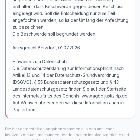
enthalten, dass Beschwerde gegen diesen Beschluss
eingelegt wird. Soll die Entscheidung nur zum Teil
angefochten werden, so ist der Umfang der Anfechtung
zu bezeichnen.
Die Beschwerde soll begründet werden.
Amtsgericht Betzdorf, 01.07.2026
Hinweise zum Datenschutz:
Die Datenschutzerklärung zur Informationspflicht nach
Artikel 13 und 14 der Datenschutz-Grundverordnung
(DSGVO), § 55 Bundesdatenschutzgesetz und § 43
Landesdatenschutzgesetz finden Sie auf der Startseite
des Internetauftritts des Gerichts: www.agbd.justiz.rlp.de.
Auf Wunsch übersenden wir diese Information auch in
Papierform.
Die hier dargestellten Angaben stammen aus den amtlichen
Insolvenzbekanntmachungen der deutschen Insolvenzgerichte und