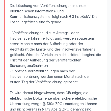
Die Löschung von Veröffentlichungen in einem
elektronischen Informations- und
Kommunikationssystem erfolgt nach § 3 InsoBekV. Die
Löschungsfristen sind folgende:
- Veröffentlichungen, die im Antrags- oder
Insolvenzverfahren erfolgt sind, werden spätestens
sechs Monate nach der Aufhebung oder der
Rechtskraft der Einstellung des Insolvenzverfahrens
gelöscht. Wird das Verfahren nicht eröffnet, beginnt die
Frist mit der Aufhebung der veröffentlichten
Sicherungsmaßnahmen.
- Sonstige Veröffentlichungen nach der
Insolvenzordnung werden einen Monat nach dem
ersten Tag der Veröffentlichung gelöscht.
Es wird darauf hingewiesen, dass Gläubiger, die
elektronische Dokumente über sichere elektronische
Übermittlungswege (§ 130a ZPO) empfangen können
und nicht bereits in § 173 Abs. 2 ZPO genannt sind,