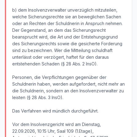
b) dem Insolvenzverwalter unverzüglich mitzuteilen,
welche Sicherungsrechte sie an beweglichen Sachen
oder an Rechten der Schuldnerin in Anspruch nehmen.
Der Gegenstand, an dem das Sicherungsrecht
beansprucht wird, die Art und der Entstehungsgrund
des Sicherungsrechts sowie die gesicherte Forderung
sind zu bezeichnen. Wer die Mitteilung schuldhaft
unterlässt oder verzögert, haftet für den daraus
entstehenden Schaden (§ 28 Abs. 2 InsO).
Personen, die Verpflichtungen gegenüber der
Schuldnerin haben, werden aufgefordert, nicht mehr an
die Schuldnerin, sondern an den Insolvenzverwalter zu
leisten (§ 28 Abs. 3 InsO).
Das Verfahren wird mündlich durchgeführt.
Vor dem Insolvenzgericht wird am Dienstag,
22.09.2026, 10:15 Uhr, Saal 109 (1.Etage),