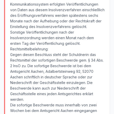
Kommunikationssystem erfolgten Veröffentlichungen
von Daten aus diesem Insolvenzverfahren einschließlich
des Eröffnungsverfahrens werden spätestens sechs
Monate nach der Aufhebung oder der Rechtskraft der
Einstellung des Insolvenzverfahrens gelöscht.
Sonstige Veröffentlichungen nach der
Insolvenzordnung werden einen Monat nach dem
ersten Tag der Veröffentlichung gelöscht.
Rechtsmittelbelehrung:
Gegen diesen Beschluss steht der Schuldnerin das
Rechtsmittel der sofortigen Beschwerde gem. § 34 Abs.
2 InsO zu. Die sofortige Beschwerde ist bei dem
Amtsgericht Aachen, Adalbertsteinweg 92, 52070
Aachen schriftlich in deutscher Sprache oder zur
Niederschrift der Geschäftsstelle einzulegen. Die
Beschwerde kann auch zur Niederschrift der
Geschäftsstelle eines jeden Amtsgerichtes erklärt
werden.
Die sofortige Beschwerde muss innerhalb von zwei
Wochen bei dem Amtsgericht Aachen eingegangen