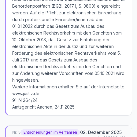
Behördenpostfach (BGBl. 2017 I, S. 3803) eingereicht
werden. Auf die Pflicht zur elektronischen Einreichung
durch professionelle Einreicher/innen ab dem
01.01.2022 durch das Gesetz zum Ausbau des
elektronischen Rechtsverkehrs mit den Gerichten vom
10. Oktober 2013, das Gesetz zur Einführung der
elektronischen Akte in der Justiz und zur weiteren
Förderung des elektronischen Rechtsverkehrs vom 5.
Juli 2017 und das Gesetz zum Ausbau des
elektronischen Rechtsverkehrs mit den Gerichten und
zur Änderung weiterer Vorschriften vom 05.10.2021 wird
hingewiesen.
Weitere Informationen erhalten Sie auf der Internetseite
www.justiz.de.
91 IN 264/24
02. Dezember 2025
Nr.
5
Entscheidungen im Verfahren