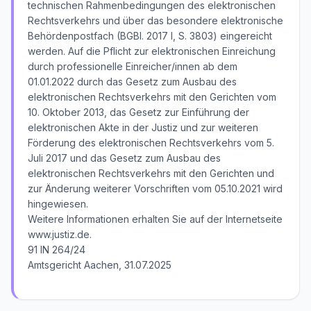
technischen Rahmenbedingungen des elektronischen
Rechtsverkehrs und über das besondere elektronische
Behördenpostfach (BGBl. 2017 I, S. 3803) eingereicht
werden. Auf die Pflicht zur elektronischen Einreichung
durch professionelle Einreicher/innen ab dem
01.01.2022 durch das Gesetz zum Ausbau des
elektronischen Rechtsverkehrs mit den Gerichten vom
10. Oktober 2013, das Gesetz zur Einführung der
elektronischen Akte in der Justiz und zur weiteren
Förderung des elektronischen Rechtsverkehrs vom 5.
Juli 2017 und das Gesetz zum Ausbau des
elektronischen Rechtsverkehrs mit den Gerichten und
zur Änderung weiterer Vorschriften vom 05.10.2021 wird
hingewiesen.
Weitere Informationen erhalten Sie auf der Internetseite
www.justiz.de.
91 IN 264/24
Amtsgericht Aachen, 31.07.2025