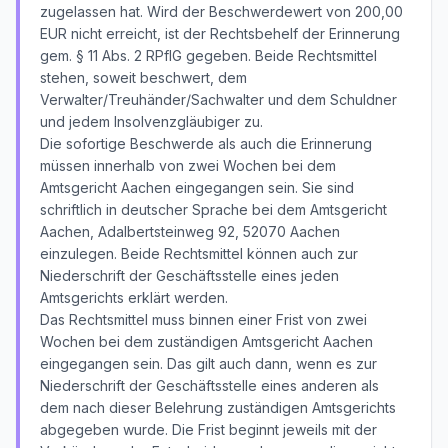
zugelassen hat. Wird der Beschwerdewert von 200,00
EUR nicht erreicht, ist der Rechtsbehelf der Erinnerung
gem. § 11 Abs. 2 RPflG gegeben. Beide Rechtsmittel
stehen, soweit beschwert, dem
Verwalter/Treuhänder/Sachwalter und dem Schuldner
und jedem Insolvenzgläubiger zu.
Die sofortige Beschwerde als auch die Erinnerung
müssen innerhalb von zwei Wochen bei dem
Amtsgericht Aachen eingegangen sein. Sie sind
schriftlich in deutscher Sprache bei dem Amtsgericht
Aachen, Adalbertsteinweg 92, 52070 Aachen
einzulegen. Beide Rechtsmittel können auch zur
Niederschrift der Geschäftsstelle eines jeden
Amtsgerichts erklärt werden.
Das Rechtsmittel muss binnen einer Frist von zwei
Wochen bei dem zuständigen Amtsgericht Aachen
eingegangen sein. Das gilt auch dann, wenn es zur
Niederschrift der Geschäftsstelle eines anderen als
dem nach dieser Belehrung zuständigen Amtsgerichts
abgegeben wurde. Die Frist beginnt jeweils mit der