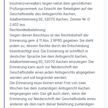
Insolvenzverwalters liegen nebst dem gerichtlichen
Prüfungsvermerk zur Einsicht der Beteiligten auf der
Geschäftsstelle des Amtsgerichts Aachen,
Adalbertsteinweg 92, 52070 Aachen, Zimmer Nr. D
2.402 aus.
Rechtsmittelbelehrung:
Gegen diesen Beschluss ist der Rechtsbehelf der
Erinnerung gem. § 11 Abs. 2 RPflG gegeben. Sie steht
jedem zu, dessen Rechte durch die Entscheidung
beeinträchtigt sind. Die Erinnerung ist schriftlich in
deutscher Sprache bei dem Amtsgericht Aachen,
Adalbertsteinweg 92, 52070 Aachen einzulegen. Die
Erinnerung kann auch zur Niederschrift der
Geschäftsstelle eines jeden Amtsgerichts abgegeben
werden und soll begründet werden.
Die Erinnerung muss binnen einer Frist von zwei
Wochen bei dem zuständigen Amtsgericht Aachen
eingegangen sein. Das gilt auch dann, wenn die
Erinnerung zur Niederschrift der Geschäftsstelle eines
anderen als dem nach dieser Belehrung zuständigen