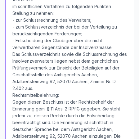
im schriftlichen Verfahren zu folgenden Punkten
Stellung zu nehmen:
- zur Schlussrechnung des Verwalters;
- zum Schlussverzeichnis der bei der Verteilung zu
berücksichtigenden Forderungen;
- Entscheidung der Gläubiger über die nicht
verwertbaren Gegenstände der Insolvenzmasse;
Das Schlussverzeichnis sowie die Schlussrechnung des
Insolvenzverwalters liegen nebst dem gerichtlichen
Prüfungsvermerk zur Einsicht der Beteiligten auf der
Geschäftsstelle des Amtsgerichts Aachen,
Adalbertsteinweg 92, 52070 Aachen, Zimmer Nr. D
2.402 aus.
Rechtsmittelbelehrung:
Gegen diesen Beschluss ist der Rechtsbehelf der
Erinnerung gem. § 11 Abs. 2 RPflG gegeben. Sie steht
jedem zu, dessen Rechte durch die Entscheidung
beeinträchtigt sind. Die Erinnerung ist schriftlich in
deutscher Sprache bei dem Amtsgericht Aachen,
Adalbertsteinweg 92, 52070 Aachen einzulegen. Die