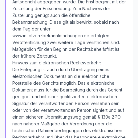
Amtsgericht abgegeben wurde. Die Frist beginnt mit der
Zustellung der Entscheidung. Zum Nachweis der
Zustellung genügt auch die öffentliche
Bekanntmachung. Diese gilt als bewirkt, sobald nach
dem Tag der unter
www.insolvenzbekanntmachungen.de erfolgten
Veröffentlichung zwei weitere Tage verstrichen sind.
Maßgeblich für den Beginn der Rechtsbehelfsfrist ist
der frühere Zeitpunkt.
Hinweis zum elektronischen Rechtsverkehr:
Die Einlegung ist auch durch Übertragung eines
elektronischen Dokuments an die elektronische
Poststelle des Gerichts möglich. Das elektronische
Dokument muss für die Bearbeitung durch das Gericht
geeignet und mit einer qualifizierten elektronischen
Signatur der verantwortenden Person versehen sein
oder von der verantwortenden Person signiert und auf
einem sicheren Übermittlungsweg gemäß § 130a ZPO
nach näherer Maßgabe der Verordnung über die
technischen Rahmenbedingungen des elektronischen
Rechtsverkehrs und über das besondere elektronische