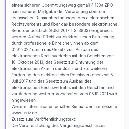
einem sicheren Übermittlungsweg gemäß § 130a ZPO
nach näherer Maßgabe der Verordnung über die
technischen Rahmenbedingungen des elektronischen
Rechtsverkehrs und über das besondere elektronische
Behördenpostfach (BGBl. 2017 I, S. 3803) eingereicht
werden. Auf die Pflicht zur elektronischen Einreichung
durch professionelle Einreicher/innen ab dem
01.01.2022 durch das Gesetz zum Ausbau des
elektronischen Rechtsverkehrs mit den Gerichten vom
10. Oktober 2013, das Gesetz zur Einführung der
elektronischen Akte in der Justiz und zur weiteren
Förderung des elektronischen Rechtsverkehrs vom 5.
Juli 2017 und das Gesetz zum Ausbau des
elektronischen Rechtsverkehrs mit den Gerichten und
zur Änderung weiterer Vorschriften vom 05.10.2021 wird
hingewiesen.
Weitere Informationen erhalten Sie auf der Internetseite
www.justiz.de.
Zusatz zum Veröffentlichungstext:
Die Veröffentlichung des Vergütungsbeschlusses