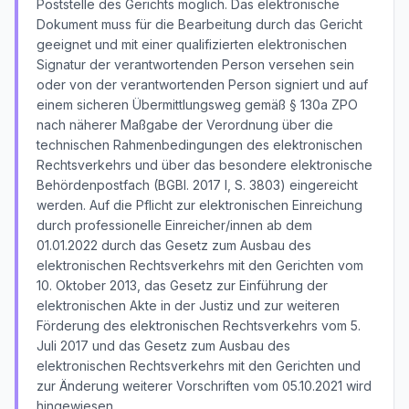
Poststelle des Gerichts möglich. Das elektronische
Dokument muss für die Bearbeitung durch das Gericht
geeignet und mit einer qualifizierten elektronischen
Signatur der verantwortenden Person versehen sein
oder von der verantwortenden Person signiert und auf
einem sicheren Übermittlungsweg gemäß § 130a ZPO
nach näherer Maßgabe der Verordnung über die
technischen Rahmenbedingungen des elektronischen
Rechtsverkehrs und über das besondere elektronische
Behördenpostfach (BGBl. 2017 I, S. 3803) eingereicht
werden. Auf die Pflicht zur elektronischen Einreichung
durch professionelle Einreicher/innen ab dem
01.01.2022 durch das Gesetz zum Ausbau des
elektronischen Rechtsverkehrs mit den Gerichten vom
10. Oktober 2013, das Gesetz zur Einführung der
elektronischen Akte in der Justiz und zur weiteren
Förderung des elektronischen Rechtsverkehrs vom 5.
Juli 2017 und das Gesetz zum Ausbau des
elektronischen Rechtsverkehrs mit den Gerichten und
zur Änderung weiterer Vorschriften vom 05.10.2021 wird
hingewiesen.