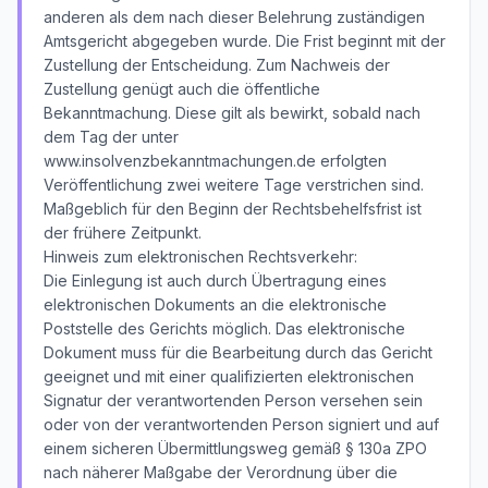
anderen als dem nach dieser Belehrung zuständigen
Amtsgericht abgegeben wurde. Die Frist beginnt mit der
Zustellung der Entscheidung. Zum Nachweis der
Zustellung genügt auch die öffentliche
Bekanntmachung. Diese gilt als bewirkt, sobald nach
dem Tag der unter
www.insolvenzbekanntmachungen.de erfolgten
Veröffentlichung zwei weitere Tage verstrichen sind.
Maßgeblich für den Beginn der Rechtsbehelfsfrist ist
der frühere Zeitpunkt.
Hinweis zum elektronischen Rechtsverkehr:
Die Einlegung ist auch durch Übertragung eines
elektronischen Dokuments an die elektronische
Poststelle des Gerichts möglich. Das elektronische
Dokument muss für die Bearbeitung durch das Gericht
geeignet und mit einer qualifizierten elektronischen
Signatur der verantwortenden Person versehen sein
oder von der verantwortenden Person signiert und auf
einem sicheren Übermittlungsweg gemäß § 130a ZPO
nach näherer Maßgabe der Verordnung über die