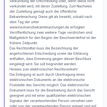
Verkündung der Entscheidung oder, wenn diese nicht
verkündet wird, mit deren Zustellung. Zum Nachweis
der Zustellung genügt auch die öffentliche
Bekanntmachung. Diese gilt als bewirkt, sobald nach
dem Tag der unter
www.insolvenzbekanntmachungen.de erfolgten
Veröffentlichung zwei weitere Tage verstrichen sind.
Maßgeblich für den Beginn der Beschwerdefrist ist der
frühere Zeitpunkt.
Das Rechtsmittel muss die Bezeichnung der
angefochtenen Entscheidung sowie die Erklärung
enthalten, dass Erinnerung gegen diesen Beschluss
eingelegt wird. Sie soll begründet werden.
Hinweis zum elektronischen Rechtsverkehr:
Die Einlegung ist auch durch Übertragung eines
elektronischen Dokuments an die elektronische
Poststelle des Gerichts möglich. Das elektronische
Dokument muss für die Bearbeitung durch das Gericht
geeignet und mit einer qualifizierten elektronischen
Signatur der verantwortenden Person versehen sein
oder von der verantwortenden Person signiert und auf