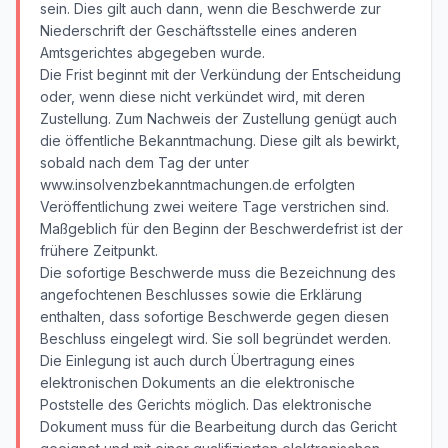
sein. Dies gilt auch dann, wenn die Beschwerde zur
Niederschrift der Geschäftsstelle eines anderen
Amtsgerichtes abgegeben wurde.
Die Frist beginnt mit der Verkündung der Entscheidung
oder, wenn diese nicht verkündet wird, mit deren
Zustellung. Zum Nachweis der Zustellung genügt auch
die öffentliche Bekanntmachung. Diese gilt als bewirkt,
sobald nach dem Tag der unter
www.insolvenzbekanntmachungen.de erfolgten
Veröffentlichung zwei weitere Tage verstrichen sind.
Maßgeblich für den Beginn der Beschwerdefrist ist der
frühere Zeitpunkt.
Die sofortige Beschwerde muss die Bezeichnung des
angefochtenen Beschlusses sowie die Erklärung
enthalten, dass sofortige Beschwerde gegen diesen
Beschluss eingelegt wird. Sie soll begründet werden.
Die Einlegung ist auch durch Übertragung eines
elektronischen Dokuments an die elektronische
Poststelle des Gerichts möglich. Das elektronische
Dokument muss für die Bearbeitung durch das Gericht