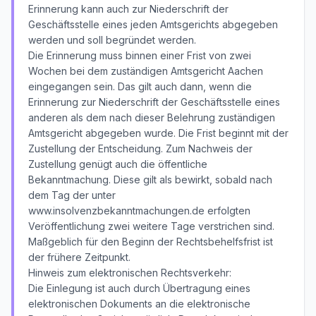
Erinnerung kann auch zur Niederschrift der
Geschäftsstelle eines jeden Amtsgerichts abgegeben
werden und soll begründet werden.
Die Erinnerung muss binnen einer Frist von zwei
Wochen bei dem zuständigen Amtsgericht Aachen
eingegangen sein. Das gilt auch dann, wenn die
Erinnerung zur Niederschrift der Geschäftsstelle eines
anderen als dem nach dieser Belehrung zuständigen
Amtsgericht abgegeben wurde. Die Frist beginnt mit der
Zustellung der Entscheidung. Zum Nachweis der
Zustellung genügt auch die öffentliche
Bekanntmachung. Diese gilt als bewirkt, sobald nach
dem Tag der unter
www.insolvenzbekanntmachungen.de erfolgten
Veröffentlichung zwei weitere Tage verstrichen sind.
Maßgeblich für den Beginn der Rechtsbehelfsfrist ist
der frühere Zeitpunkt.
Hinweis zum elektronischen Rechtsverkehr:
Die Einlegung ist auch durch Übertragung eines
elektronischen Dokuments an die elektronische