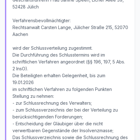
52428 Jülich
Verfahrensbevollmächtigter:
Rechtsanwalt Carsten Lange, Jülicher Straße 215, 52070
Aachen
wird der Schlussverteilung zugestimmt.
Die Durchführung des Schlusstermins wird im
schriftlichen Verfahren angeordnet (§§ 196, 197, 5 Abs.
2 InsO).
Die Beteiligten erhalten Gelegenheit, bis zum
19.01.2026
im schriftlichen Verfahren zu folgenden Punkten
Stellung zu nehmen:
- zur Schlussrechnung des Verwalters;
- zum Schlussverzeichnis der bei der Verteilung zu
berücksichtigenden Forderungen;
- Entscheidung der Gläubiger über die nicht
verwertbaren Gegenstände der Insolvenzmasse;
Das Schlussverzeichnis sowie die Schlussrechnung des