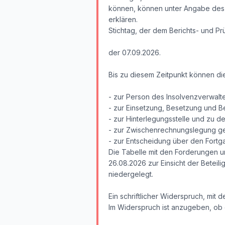
können, können unter Angabe des 
erklären.
Stichtag, der dem Berichts- und Prüf
der 07.09.2026.
Bis zu diesem Zeitpunkt können die
- zur Person des Insolvenzverwalte
- zur Einsetzung, Besetzung und B
- zur Hinterlegungsstelle und zu 
- zur Zwischenrechnungslegung ge
- zur Entscheidung über den Fortg
Die Tabelle mit den Forderungen 
26.08.2026 zur Einsicht der Beteili
niedergelegt.
Ein schriftlicher Widerspruch, mit 
Im Widerspruch ist anzugeben, ob 