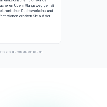
en elektronischen Signatur der
 sicheren Übermittlungsweg gemäß
ektronischen Rechtsverkehrs und
ormationen erhalten Sie auf der
hte und dienen ausschließlich