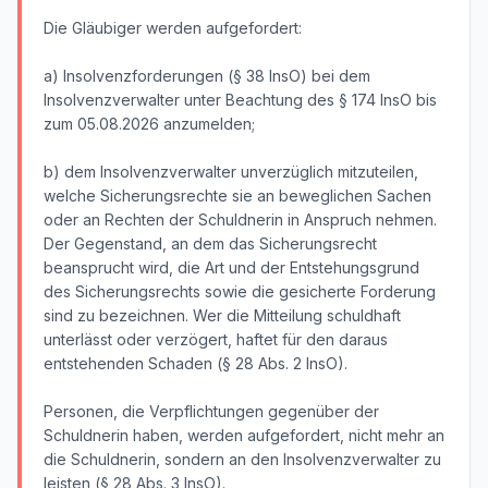
Die Gläubiger werden aufgefordert:
a) Insolvenzforderungen (§ 38 InsO) bei dem
Insolvenzverwalter unter Beachtung des § 174 InsO bis
zum 05.08.2026 anzumelden;
b) dem Insolvenzverwalter unverzüglich mitzuteilen,
welche Sicherungsrechte sie an beweglichen Sachen
oder an Rechten der Schuldnerin in Anspruch nehmen.
Der Gegenstand, an dem das Sicherungsrecht
beansprucht wird, die Art und der Entstehungsgrund
des Sicherungsrechts sowie die gesicherte Forderung
sind zu bezeichnen. Wer die Mitteilung schuldhaft
unterlässt oder verzögert, haftet für den daraus
entstehenden Schaden (§ 28 Abs. 2 InsO).
Personen, die Verpflichtungen gegenüber der
Schuldnerin haben, werden aufgefordert, nicht mehr an
die Schuldnerin, sondern an den Insolvenzverwalter zu
leisten (§ 28 Abs. 3 InsO).