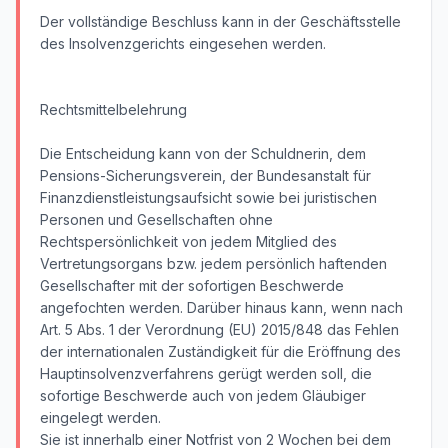
Der vollständige Beschluss kann in der Geschäftsstelle
des Insolvenzgerichts eingesehen werden.
Rechtsmittelbelehrung
Die Entscheidung kann von der Schuldnerin, dem
Pensions-Sicherungsverein, der Bundesanstalt für
Finanzdienstleistungsaufsicht sowie bei juristischen
Personen und Gesellschaften ohne
Rechtspersönlichkeit von jedem Mitglied des
Vertretungsorgans bzw. jedem persönlich haftenden
Gesellschafter mit der sofortigen Beschwerde
angefochten werden. Darüber hinaus kann, wenn nach
Art. 5 Abs. 1 der Verordnung (EU) 2015/848 das Fehlen
der internationalen Zuständigkeit für die Eröffnung des
Hauptinsolvenzverfahrens gerügt werden soll, die
sofortige Beschwerde auch von jedem Gläubiger
eingelegt werden.
Sie ist innerhalb einer Notfrist von 2 Wochen bei dem