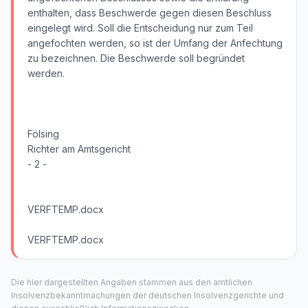
enthalten, dass Beschwerde gegen diesen Beschluss
eingelegt wird. Soll die Entscheidung nur zum Teil
angefochten werden, so ist der Umfang der Anfechtung
zu bezeichnen. Die Beschwerde soll begründet
werden.
Fölsing
Richter am Amtsgericht
- 2 -
VERFTEMP.docx
VERFTEMP.docx
Die hier dargestellten Angaben stammen aus den amtlichen
Insolvenzbekanntmachungen der deutschen Insolvenzgerichte und