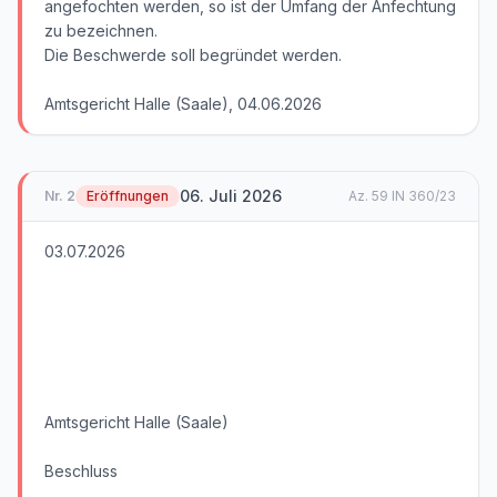
angefochten werden, so ist der Umfang der Anfechtung
zu bezeichnen.
Die Beschwerde soll begründet werden.
Amtsgericht Halle (Saale), 04.06.2026
06. Juli 2026
Nr.
2
Eröffnungen
Az.
59 IN 360/23
03.07.2026
Amtsgericht Halle (Saale)
Beschluss