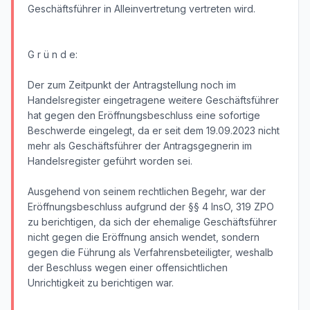
Geschäftsführer in Alleinvertretung vertreten wird.
G r ü n d e:
Der zum Zeitpunkt der Antragstellung noch im
Handelsregister eingetragene weitere Geschäftsführer
hat gegen den Eröffnungsbeschluss eine sofortige
Beschwerde eingelegt, da er seit dem 19.09.2023 nicht
mehr als Geschäftsführer der Antragsgegnerin im
Handelsregister geführt worden sei.
Ausgehend von seinem rechtlichen Begehr, war der
Eröffnungsbeschluss aufgrund der §§ 4 InsO, 319 ZPO
zu berichtigen, da sich der ehemalige Geschäftsführer
nicht gegen die Eröffnung ansich wendet, sondern
gegen die Führung als Verfahrensbeteiligter, weshalb
der Beschluss wegen einer offensichtlichen
Unrichtigkeit zu berichtigen war.