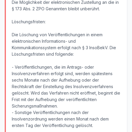
Die Möglichkeit der elektronischen Zustellung an die in
§ 173 Abs. 2 ZPO Genannten bleibt unberührt.
Löschungsfristen:
Die Löschung von Veröffentlichungen in einem
elektronischen Informations- und
Kommunikationssystem erfolgt nach § 3 InsoBekV. Die
Löschungsfristen sind folgende:
- Veröffentlichungen, die im Antrags- oder
Insolvenzverfahren erfolgt sind, werden spätestens
sechs Monate nach der Aufhebung oder der
Rechtskraft der Einstellung des Insolvenzverfahrens
gelöscht. Wird das Verfahren nicht eröffnet, beginnt die
Frist mit der Aufhebung der veröffentlichten
Sicherungsmaßnahmen.
- Sonstige Veröffentlichungen nach der
Insolvenzordnung werden einen Monat nach dem
ersten Tag der Veröffentlichung gelöscht.