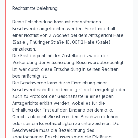
Rechtsmittelbelehrung
Diese Entscheidung kann mit der sofortigen
Beschwerde angefochten werden. Sie ist innerhalb
einer Notfrist von 2 Wochen bei dem Amtsgericht Halle
(Saale), Thüringer Straße 16, 06112 Halle (Saale)
einzulegen.
Die Frist beginnt mit der Zustellung bzw. mit der
Verkündung der Entscheidung. Beschwerdeberechtigt
ist, wer durch diese Entscheidung in seinen Rechten
beeinträchtigt ist.
Die Beschwerde kann durch Einreichung einer
Beschwerdeschrift bei dem o. g. Gericht eingelegt oder
auch zu Protokoll der Geschäftsstelle eines jeden
Amtsgerichts erklärt werden, wobei es für die
Einhaltung der Frist auf den Eingang bei dem o. g.
Gericht ankommt. Sie ist von dem Beschwerdeführer
oder seinem Bevollmächtigten zu unterzeichnen. Die
Beschwerde muss die Bezeichnung des
angefochtenen Beschlusses sowie die Erklärung