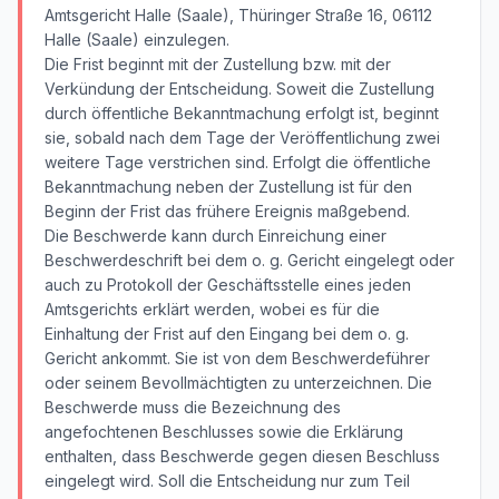
Amtsgericht Halle (Saale), Thüringer Straße 16, 06112
Halle (Saale) einzulegen.
Die Frist beginnt mit der Zustellung bzw. mit der
Verkündung der Entscheidung. Soweit die Zustellung
durch öffentliche Bekanntmachung erfolgt ist, beginnt
sie, sobald nach dem Tage der Veröffentlichung zwei
weitere Tage verstrichen sind. Erfolgt die öffentliche
Bekanntmachung neben der Zustellung ist für den
Beginn der Frist das frühere Ereignis maßgebend.
Die Beschwerde kann durch Einreichung einer
Beschwerdeschrift bei dem o. g. Gericht eingelegt oder
auch zu Protokoll der Geschäftsstelle eines jeden
Amtsgerichts erklärt werden, wobei es für die
Einhaltung der Frist auf den Eingang bei dem o. g.
Gericht ankommt. Sie ist von dem Beschwerdeführer
oder seinem Bevollmächtigten zu unterzeichnen. Die
Beschwerde muss die Bezeichnung des
angefochtenen Beschlusses sowie die Erklärung
enthalten, dass Beschwerde gegen diesen Beschluss
eingelegt wird. Soll die Entscheidung nur zum Teil