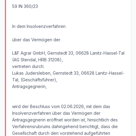
59 IN 360/23
In dem Insolvenzverfahren
über das Vermögen der
L&F Agrar GmbH, Gernstedt 33, 06628 Lanitz-Hassel-Tal
(AG Stendal, HRB 31208),
vertreten durch:
Lukas Judersleben, Gernstedt 33, 06628 Lanitz-Hassel-
Tal, (Geschäftsführer),
Antragsgegnerin,
wird der Beschluss vom 02.06.2026, mit dem das
Insolvenzverfahren über das Vermögen der
Antragsgegnerin eröffnet worden ist, hinsichtlich des
Verfahrensrubrums dahingehend berichtigt, dass die
Gesellschaft durch den vorstehend aufgeführten