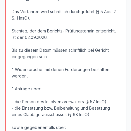
Das Verfahren wird schriftlich durchgeführt (§ 5 Abs. 2
S. 1 InsO).
Stichtag, der dem Berichts- Prüfungstermin entspricht,
ist der 02.09.2026.
Bis zu diesem Datum müssen schriftlich bei Gericht
eingegangen sein:
" Widersprüche, mit denen Forderungen bestritten
werden,
" Anträge über:
- die Person des Insolvenzverwalters (§ 57 InsO),
- die Einsetzung bzw. Beibehaltung und Besetzung
eines Gläubigerausschusses (§ 68 InsO)
sowie gegebenenfalls über: