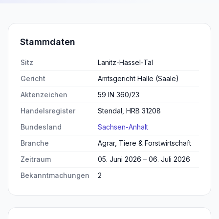
Stammdaten
Sitz
Lanitz-Hassel-Tal
Gericht
Amtsgericht Halle (Saale)
Aktenzeichen
59 IN 360/23
Handelsregister
Stendal, HRB 31208
Bundesland
Sachsen-Anhalt
Branche
Agrar, Tiere & Forstwirtschaft
Zeitraum
05. Juni 2026 – 06. Juli 2026
Bekanntmachungen
2