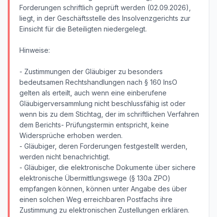
Forderungen schriftlich geprüft werden (02.09.2026),
liegt, in der Geschäftsstelle des Insolvenzgerichts zur
Einsicht für die Beteiligten niedergelegt.
Hinweise:
- Zustimmungen der Gläubiger zu besonders
bedeutsamen Rechtshandlungen nach § 160 InsO
gelten als erteilt, auch wenn eine einberufene
Gläubigerversammlung nicht beschlussfähig ist oder
wenn bis zu dem Stichtag, der im schriftlichen Verfahren
dem Berichts- Prüfungstermin entspricht, keine
Widersprüche erhoben werden.
- Gläubiger, deren Forderungen festgestellt werden,
werden nicht benachrichtigt.
- Gläubiger, die elektronische Dokumente über sichere
elektronische Übermittlungswege (§ 130a ZPO)
empfangen können, können unter Angabe des über
einen solchen Weg erreichbaren Postfachs ihre
Zustimmung zu elektronischen Zustellungen erklären.