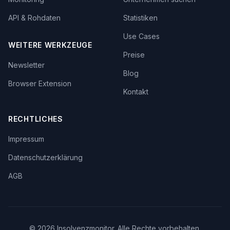
API & Rohdaten
Statistiken
Use Cases
WEITERE WERKZEUGE
Preise
Newsletter
Blog
Browser Extension
Kontakt
RECHTLICHES
Impressum
Datenschutzerklärung
AGB
©
2026
Insolvenzmonitor. Alle Rechte vorbehalten.