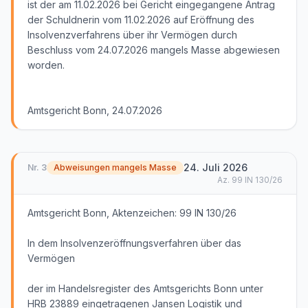
ist der am 11.02.2026 bei Gericht eingegangene Antrag
der Schuldnerin vom 11.02.2026 auf Eröffnung des
Insolvenzverfahrens über ihr Vermögen durch
Beschluss vom 24.07.2026 mangels Masse abgewiesen
worden.
Amtsgericht Bonn, 24.07.2026
24. Juli 2026
Nr.
3
Abweisungen mangels Masse
Az.
99 IN 130/26
Amtsgericht Bonn, Aktenzeichen: 99 IN 130/26
In dem Insolvenzeröffnungsverfahren über das
Vermögen
der im Handelsregister des Amtsgerichts Bonn unter
HRB 23889 eingetragenen Jansen Logistik und