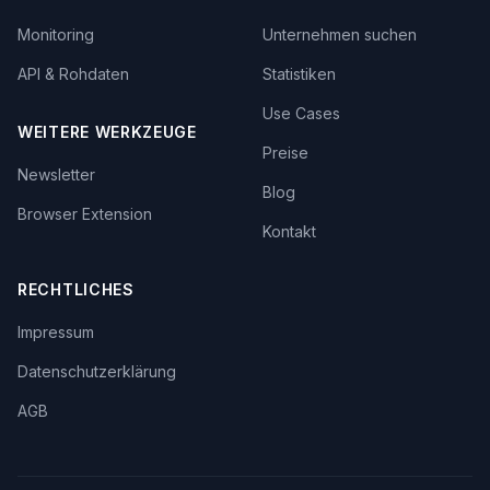
Monitoring
Unternehmen suchen
API & Rohdaten
Statistiken
Use Cases
WEITERE WERKZEUGE
Preise
Newsletter
Blog
Browser Extension
Kontakt
RECHTLICHES
Impressum
Datenschutzerklärung
AGB