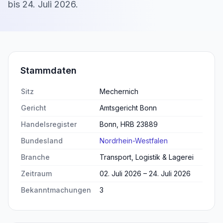
bis
24. Juli 2026
.
Stammdaten
Sitz
Mechernich
Gericht
Amtsgericht Bonn
Handelsregister
Bonn, HRB 23889
Bundesland
Nordrhein-Westfalen
Branche
Transport, Logistik & Lagerei
Zeitraum
02. Juli 2026 – 24. Juli 2026
Bekanntmachungen
3