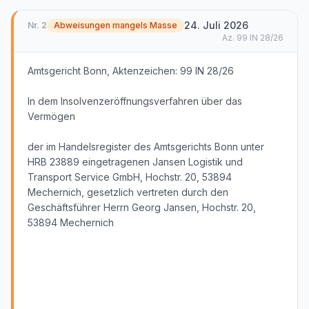
24. Juli 2026
Nr.
2
Abweisungen mangels Masse
Az.
99 IN 28/26
Amtsgericht Bonn, Aktenzeichen: 99 IN 28/26
In dem Insolvenzeröffnungsverfahren über das
Vermögen
der im Handelsregister des Amtsgerichts Bonn unter
HRB 23889 eingetragenen Jansen Logistik und
Transport Service GmbH, Hochstr. 20, 53894
Mechernich, gesetzlich vertreten durch den
Geschäftsführer Herrn Georg Jansen, Hochstr. 20,
53894 Mechernich