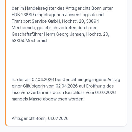
der im Handelsregister des Amtsgerichts Bonn unter
HRB 23889 eingetragenen Jansen Logistik und
Transport Service GmbH, Hochstr. 20, 53894
Mechernich, gesetzlich vertreten durch den
Geschäftsführer Herrn Georg Jansen, Hochstr. 20,
53894 Mechernich
ist der am 02.04.2026 bei Gericht eingegangene Antrag
einer Gläubigerin vom 02.04.2026 auf Eröffnung des
Insolvenzverfahrens durch Beschluss vom 01.07.2026
mangels Masse abgewiesen worden.
Amtsgericht Bonn, 01.07.2026