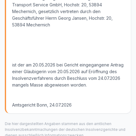
Transport Service GmbH, Hochstr. 20, 53894
Mechernich, gesetzlich vertreten durch den
Geschäftsführer Herrn Georg Jansen, Hochstr. 20,
53894 Mechernich
ist der am 20.05.2026 bei Gericht eingegangene Antrag
einer Gläubigerin vom 20.05.2026 auf Eröffnung des
Insolvenzverfahrens durch Beschluss vom 24.07.2026
mangels Masse abgewiesen worden.
Amtsgericht Bonn, 24.07.2026
Die hier dargestellten Angaben stammen aus den amtlichen
Insolvenzbekanntmachungen der deutschen Insolvenzgerichte und
dienen ausschließlich Informationszwecken.