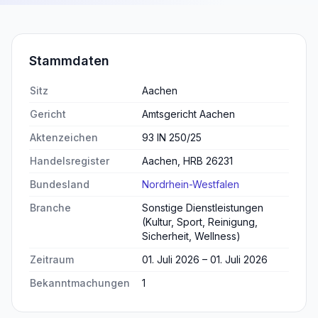
Stammdaten
Sitz
Aachen
Gericht
Amtsgericht Aachen
Aktenzeichen
93 IN 250/25
Handelsregister
Aachen, HRB 26231
Bundesland
Nordrhein-Westfalen
Branche
Sonstige Dienstleistungen
(Kultur, Sport, Reinigung,
Sicherheit, Wellness)
Zeitraum
01. Juli 2026 – 01. Juli 2026
Bekanntmachungen
1