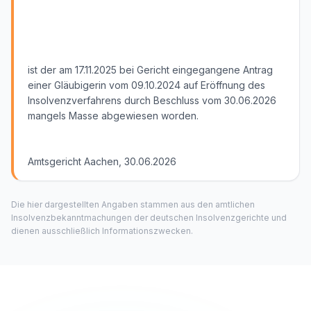
ist der am 17.11.2025 bei Gericht eingegangene Antrag
einer Gläubigerin vom 09.10.2024 auf Eröffnung des
Insolvenzverfahrens durch Beschluss vom 30.06.2026
mangels Masse abgewiesen worden.
Amtsgericht Aachen, 30.06.2026
Die hier dargestellten Angaben stammen aus den amtlichen
Insolvenzbekanntmachungen der deutschen Insolvenzgerichte und
dienen ausschließlich Informationszwecken.