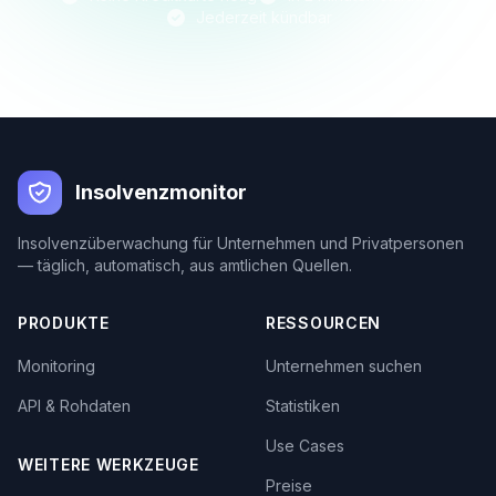
Jederzeit kündbar
Insolvenzmonitor
Insolvenzüberwachung für Unternehmen und Privatpersonen
— täglich, automatisch, aus amtlichen Quellen.
PRODUKTE
RESSOURCEN
Monitoring
Unternehmen suchen
API & Rohdaten
Statistiken
Use Cases
WEITERE WERKZEUGE
Preise