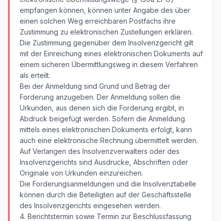
empfangen können, können unter Angabe des über
einen solchen Weg erreichbaren Postfachs ihre
Zustimmung zu elektronischen Zustellungen erklären.
Die Zustimmung gegenüber dem Insolvenzgericht gilt
mit der Einreichung eines elektronischen Dokuments auf
einem sicheren Übermittlungsweg in diesem Verfahren
als erteilt.
Bei der Anmeldung sind Grund und Betrag der
Forderung anzugeben. Der Anmeldung sollen die
Urkunden, aus denen sich die Forderung ergibt, in
Abdruck beigefügt werden. Sofern die Anmeldung
mittels eines elektronischen Dokuments erfolgt, kann
auch eine elektronische Rechnung übermittelt werden.
Auf Verlangen des Insolvenzverwalters oder des
Insolvenzgerichts sind Ausdrucke, Abschriften oder
Originale von Urkunden einzureichen.
Die Forderungsanmeldungen und die Insolvenztabelle
können durch die Beteiligten auf der Geschäftsstelle
des Insolvenzgerichts eingesehen werden.
4. Berichtstermin sowie Termin zur Beschlussfassung