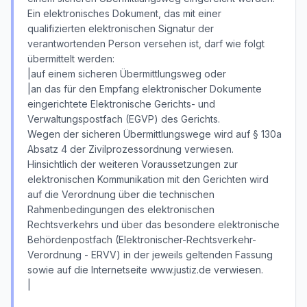
Ein elektronisches Dokument, das mit einer
qualifizierten elektronischen Signatur der
verantwortenden Person versehen ist, darf wie folgt
übermittelt werden:
|auf einem sicheren Übermittlungsweg oder
|an das für den Empfang elektronischer Dokumente
eingerichtete Elektronische Gerichts- und
Verwaltungspostfach (EGVP) des Gerichts.
Wegen der sicheren Übermittlungswege wird auf § 130a
Absatz 4 der Zivilprozessordnung verwiesen.
Hinsichtlich der weiteren Voraussetzungen zur
elektronischen Kommunikation mit den Gerichten wird
auf die Verordnung über die technischen
Rahmenbedingungen des elektronischen
Rechtsverkehrs und über das besondere elektronische
Behördenpostfach (Elektronischer-Rechtsverkehr-
Verordnung - ERVV) in der jeweils geltenden Fassung
sowie auf die Internetseite www.justiz.de verwiesen.
|