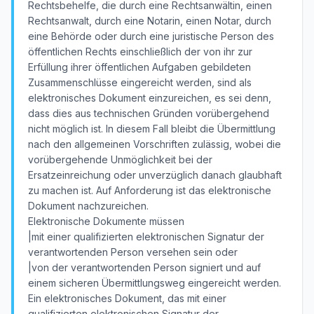
Rechtsbehelfe, die durch eine Rechtsanwältin, einen
Rechtsanwalt, durch eine Notarin, einen Notar, durch
eine Behörde oder durch eine juristische Person des
öffentlichen Rechts einschließlich der von ihr zur
Erfüllung ihrer öffentlichen Aufgaben gebildeten
Zusammenschlüsse eingereicht werden, sind als
elektronisches Dokument einzureichen, es sei denn,
dass dies aus technischen Gründen vorübergehend
nicht möglich ist. In diesem Fall bleibt die Übermittlung
nach den allgemeinen Vorschriften zulässig, wobei die
vorübergehende Unmöglichkeit bei der
Ersatzeinreichung oder unverzüglich danach glaubhaft
zu machen ist. Auf Anforderung ist das elektronische
Dokument nachzureichen.
Elektronische Dokumente müssen
|mit einer qualifizierten elektronischen Signatur der
verantwortenden Person versehen sein oder
|von der verantwortenden Person signiert und auf
einem sicheren Übermittlungsweg eingereicht werden.
Ein elektronisches Dokument, das mit einer
qualifizierten elektronischen Signatur der