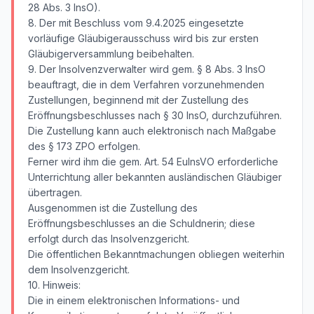
28 Abs. 3 InsO).
8. Der mit Beschluss vom 9.4.2025 eingesetzte
vorläufige Gläubigerausschuss wird bis zur ersten
Gläubigerversammlung beibehalten.
9. Der Insolvenzverwalter wird gem. § 8 Abs. 3 InsO
beauftragt, die in dem Verfahren vorzunehmenden
Zustellungen, beginnend mit der Zustellung des
Eröffnungsbeschlusses nach § 30 InsO, durchzuführen.
Die Zustellung kann auch elektronisch nach Maßgabe
des § 173 ZPO erfolgen.
Ferner wird ihm die gem. Art. 54 EuInsVO erforderliche
Unterrichtung aller bekannten ausländischen Gläubiger
übertragen.
Ausgenommen ist die Zustellung des
Eröffnungsbeschlusses an die Schuldnerin; diese
erfolgt durch das Insolvenzgericht.
Die öffentlichen Bekanntmachungen obliegen weiterhin
dem Insolvenzgericht.
10. Hinweis:
Die in einem elektronischen Informations- und