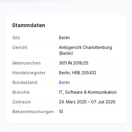
Stammdaten
Sitz
Berlin
Gericht
Amtsgericht Charlottenburg
(Berlin)
Aktenzeichen
3611 IN 2018/25
Handelsregister
Berlin, HRB 205432
Bundesland
Berlin
Branche
IT, Software & Kommunikation
Zeitraum
24. März 2025 – 07. Juli 2026
Bekanntmachungen
10