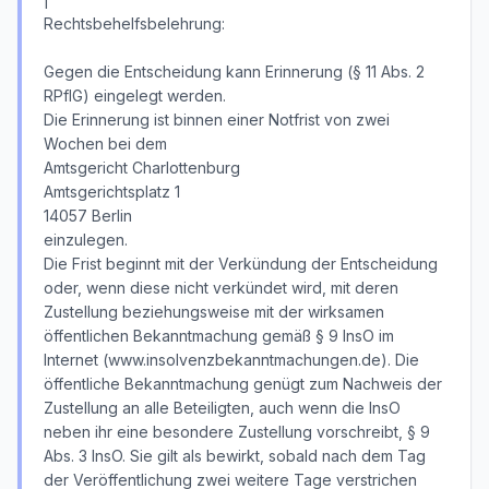
Rechtsbehelfsbelehrung:
Gegen die Entscheidung kann Erinnerung (§ 11 Abs. 2
RPflG) eingelegt werden.
Die Erinnerung ist binnen einer Notfrist von zwei
Wochen bei dem
Amtsgericht Charlottenburg
Amtsgerichtsplatz 1
14057 Berlin
einzulegen.
Die Frist beginnt mit der Verkündung der Entscheidung
oder, wenn diese nicht verkündet wird, mit deren
Zustellung beziehungsweise mit der wirksamen
öffentlichen Bekanntmachung gemäß § 9 InsO im
Internet (www.insolvenzbekanntmachungen.de). Die
öffentliche Bekanntmachung genügt zum Nachweis der
Zustellung an alle Beteiligten, auch wenn die InsO
neben ihr eine besondere Zustellung vorschreibt, § 9
Abs. 3 InsO. Sie gilt als bewirkt, sobald nach dem Tag
der Veröffentlichung zwei weitere Tage verstrichen