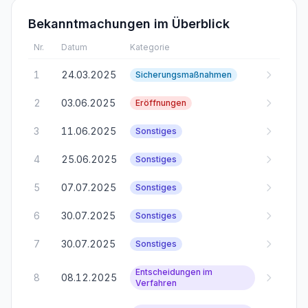
Bekanntmachungen im Überblick
Nr.
Datum
Kategorie
1
24.03.2025
Sicherungsmaßnahmen
2
03.06.2025
Eröffnungen
3
11.06.2025
Sonstiges
4
25.06.2025
Sonstiges
5
07.07.2025
Sonstiges
6
30.07.2025
Sonstiges
7
30.07.2025
Sonstiges
Entscheidungen im
8
08.12.2025
Verfahren