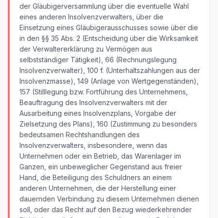
der Gläubigerversammlung über die eventuelle Wahl
eines anderen Insolvenzverwalters, über die
Einsetzung eines Gläubigerausschusses sowie über die
in den §§ 35 Abs. 2 (Entscheidung über die Wirksamkeit
der Verwaltererklärung zu Vermögen aus
selbstständiger Tätigkeit), 66 (Rechnungslegung
Insolvenzverwalter), 100 f. (Unterhaltszahlungen aus der
Insolvenzmasse), 149 (Anlage von Wertgegenständen),
157 (Stilllegung bzw. Fortführung des Unternehmens,
Beauftragung des Insolvenzverwalters mit der
Ausarbeitung eines Insolvenzplans, Vorgabe der
Zielsetzung des Plans), 160 (Zustimmung zu besonders
bedeutsamen Rechtshandlungen des
Insolvenzverwalters, insbesondere, wenn das
Unternehmen oder ein Betrieb, das Warenlager im
Ganzen, ein unbeweglicher Gegenstand aus freier
Hand, die Beteiligung des Schuldners an einem
anderen Unternehmen, die der Herstellung einer
dauernden Verbindung zu diesem Unternehmen dienen
soll, oder das Recht auf den Bezug wiederkehrender