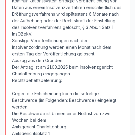
Kommunikationssystem erfolgte Veröffentlichung von
Daten aus einem Insolvenzverfahren einschließlich des
Eröffnungsverfahrens wird spätestens 6 Monate nach
der Aufhebung oder der Rechtskraft der Einstellung
des Insolvenzverfahrens gelöscht, § 3 Abs. 1 Satz 1
InsOBekV.
Sonstige Veröffentlichungen nach der
Insolvenzordnung werden einen Monat nach dem
ersten Tag der Veröffentlichung gelöscht.
Auszug aus den Gründen:
Der Antrag ist am 21.03.2025 beim Insolvenzgericht
Charlottenburg eingegangen.
Rechtsbehelfsbelehrung:
Gegen die Entscheidung kann die sofortige
Beschwerde (im Folgenden: Beschwerde) eingelegt
werden.
Die Beschwerde ist binnen einer Notfrist von zwei
Wochen bei dem
Amtsgericht Charlottenburg
Amtsgerichtsplatz 1