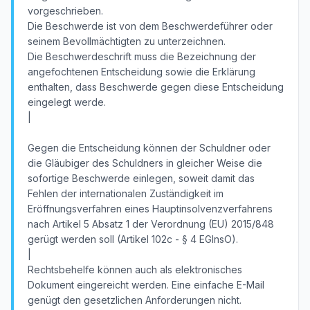
vorgeschrieben.
Die Beschwerde ist von dem Beschwerdeführer oder
seinem Bevollmächtigten zu unterzeichnen.
Die Beschwerdeschrift muss die Bezeichnung der
angefochtenen Entscheidung sowie die Erklärung
enthalten, dass Beschwerde gegen diese Entscheidung
eingelegt werde.
|
Gegen die Entscheidung können der Schuldner oder
die Gläubiger des Schuldners in gleicher Weise die
sofortige Beschwerde einlegen, soweit damit das
Fehlen der internationalen Zuständigkeit im
Eröffnungsverfahren eines Hauptinsolvenzverfahrens
nach Artikel 5 Absatz 1 der Verordnung (EU) 2015/848
gerügt werden soll (Artikel 102c - § 4 EGInsO).
|
Rechtsbehelfe können auch als elektronisches
Dokument eingereicht werden. Eine einfache E-Mail
genügt den gesetzlichen Anforderungen nicht.