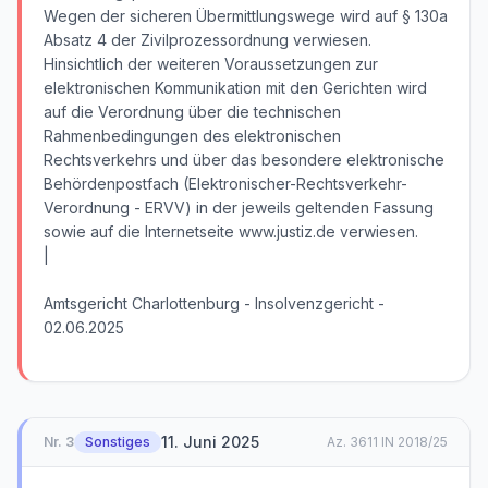
Wegen der sicheren Übermittlungswege wird auf § 130a
Absatz 4 der Zivilprozessordnung verwiesen.
Hinsichtlich der weiteren Voraussetzungen zur
elektronischen Kommunikation mit den Gerichten wird
auf die Verordnung über die technischen
Rahmenbedingungen des elektronischen
Rechtsverkehrs und über das besondere elektronische
Behördenpostfach (Elektronischer-Rechtsverkehr-
Verordnung - ERVV) in der jeweils geltenden Fassung
sowie auf die Internetseite www.justiz.de verwiesen.
|
Amtsgericht Charlottenburg - Insolvenzgericht -
02.06.2025
11. Juni 2025
Nr.
3
Sonstiges
Az.
3611 IN 2018/25