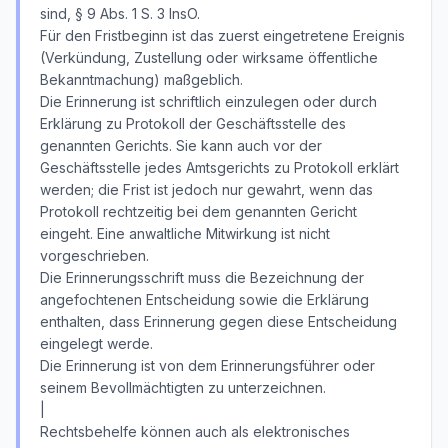
sind, § 9 Abs. 1 S. 3 InsO.
Für den Fristbeginn ist das zuerst eingetretene Ereignis
(Verkündung, Zustellung oder wirksame öffentliche
Bekanntmachung) maßgeblich.
Die Erinnerung ist schriftlich einzulegen oder durch
Erklärung zu Protokoll der Geschäftsstelle des
genannten Gerichts. Sie kann auch vor der
Geschäftsstelle jedes Amtsgerichts zu Protokoll erklärt
werden; die Frist ist jedoch nur gewahrt, wenn das
Protokoll rechtzeitig bei dem genannten Gericht
eingeht. Eine anwaltliche Mitwirkung ist nicht
vorgeschrieben.
Die Erinnerungsschrift muss die Bezeichnung der
angefochtenen Entscheidung sowie die Erklärung
enthalten, dass Erinnerung gegen diese Entscheidung
eingelegt werde.
Die Erinnerung ist von dem Erinnerungsführer oder
seinem Bevollmächtigten zu unterzeichnen.
|
Rechtsbehelfe können auch als elektronisches