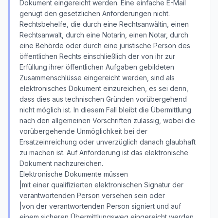
Dokument eingereicht werden. Eine einfache E-Mail
genügt den gesetzlichen Anforderungen nicht.
Rechtsbehelfe, die durch eine Rechtsanwältin, einen
Rechtsanwalt, durch eine Notarin, einen Notar, durch
eine Behörde oder durch eine juristische Person des
öffentlichen Rechts einschließlich der von ihr zur
Erfüllung ihrer öffentlichen Aufgaben gebildeten
Zusammenschlüsse eingereicht werden, sind als
elektronisches Dokument einzureichen, es sei denn,
dass dies aus technischen Gründen vorübergehend
nicht möglich ist. In diesem Fall bleibt die Übermittlung
nach den allgemeinen Vorschriften zulässig, wobei die
vorübergehende Unmöglichkeit bei der
Ersatzeinreichung oder unverzüglich danach glaubhaft
zu machen ist. Auf Anforderung ist das elektronische
Dokument nachzureichen.
Elektronische Dokumente müssen
|mit einer qualifizierten elektronischen Signatur der
verantwortenden Person versehen sein oder
|von der verantwortenden Person signiert und auf
einem sicheren Übermittlungsweg eingereicht werden.