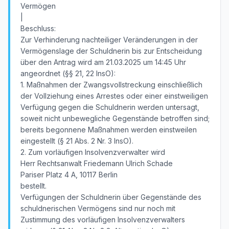
Vermögen
|
Beschluss:
Zur Verhinderung nachteiliger Veränderungen in der
Vermögenslage der Schuldnerin bis zur Entscheidung
über den Antrag wird am 21.03.2025 um 14:45 Uhr
angeordnet (§§ 21, 22 InsO):
1. Maßnahmen der Zwangsvollstreckung einschließlich
der Vollziehung eines Arrestes oder einer einstweiligen
Verfügung gegen die Schuldnerin werden untersagt,
soweit nicht unbewegliche Gegenstände betroffen sind;
bereits begonnene Maßnahmen werden einstweilen
eingestellt (§ 21 Abs. 2 Nr. 3 InsO).
2. Zum vorläufigen Insolvenzverwalter wird
Herr Rechtsanwalt Friedemann Ulrich Schade
Pariser Platz 4 A, 10117 Berlin
bestellt.
Verfügungen der Schuldnerin über Gegenstände des
schuldnerischen Vermögens sind nur noch mit
Zustimmung des vorläufigen Insolvenzverwalters