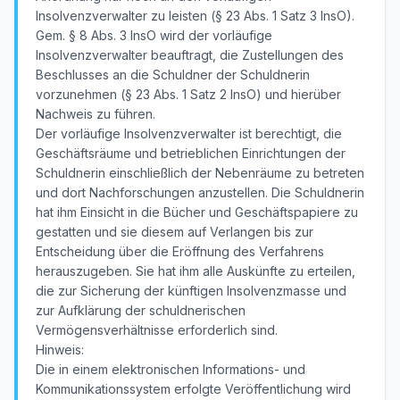
Insolvenzverwalter zu leisten (§ 23 Abs. 1 Satz 3 InsO).
Gem. § 8 Abs. 3 InsO wird der vorläufige
Insolvenzverwalter beauftragt, die Zustellungen des
Beschlusses an die Schuldner der Schuldnerin
vorzunehmen (§ 23 Abs. 1 Satz 2 InsO) und hierüber
Nachweis zu führen.
Der vorläufige Insolvenzverwalter ist berechtigt, die
Geschäftsräume und betrieblichen Einrichtungen der
Schuldnerin einschließlich der Nebenräume zu betreten
und dort Nachforschungen anzustellen. Die Schuldnerin
hat ihm Einsicht in die Bücher und Geschäftspapiere zu
gestatten und sie diesem auf Verlangen bis zur
Entscheidung über die Eröffnung des Verfahrens
herauszugeben. Sie hat ihm alle Auskünfte zu erteilen,
die zur Sicherung der künftigen Insolvenzmasse und
zur Aufklärung der schuldnerischen
Vermögensverhältnisse erforderlich sind.
Hinweis:
Die in einem elektronischen Informations- und
Kommunikationssystem erfolgte Veröffentlichung wird