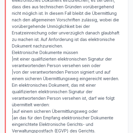
elektronisches Dokument einzureichen, es sei denn,
dass dies aus technischen Gründen vorübergehend
nicht möglich ist. In diesem Fall bleibt die Übermittlung
nach den allgemeinen Vorschriften zulässig, wobei die
vorübergehende Unmöglichkeit bei der
Ersatzeinreichung oder unverzüglich danach glaubhaft
zu machen ist. Auf Anforderung ist das elektronische
Dokument nachzureichen.
Elektronische Dokumente müssen
|mit einer qualifizierten elektronischen Signatur der
verantwortenden Person versehen sein oder
|von der verantwortenden Person signiert und auf
einem sicheren Übermittlungsweg eingereicht werden.
Ein elektronisches Dokument, das mit einer
qualifizierten elektronischen Signatur der
verantwortenden Person versehen ist, darf wie folgt
übermittelt werden:
|auf einem sicheren Übermittlungsweg oder
|an das für den Empfang elektronischer Dokumente
eingerichtete Elektronische Gerichts- und
Verwaltungspostfach (EGVP) des Gerichts.