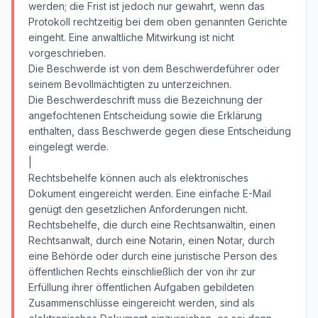
werden; die Frist ist jedoch nur gewahrt, wenn das
Protokoll rechtzeitig bei dem oben genannten Gerichte
eingeht. Eine anwaltliche Mitwirkung ist nicht
vorgeschrieben.
Die Beschwerde ist von dem Beschwerdeführer oder
seinem Bevollmächtigten zu unterzeichnen.
Die Beschwerdeschrift muss die Bezeichnung der
angefochtenen Entscheidung sowie die Erklärung
enthalten, dass Beschwerde gegen diese Entscheidung
eingelegt werde.
|
Rechtsbehelfe können auch als elektronisches
Dokument eingereicht werden. Eine einfache E-Mail
genügt den gesetzlichen Anforderungen nicht.
Rechtsbehelfe, die durch eine Rechtsanwältin, einen
Rechtsanwalt, durch eine Notarin, einen Notar, durch
eine Behörde oder durch eine juristische Person des
öffentlichen Rechts einschließlich der von ihr zur
Erfüllung ihrer öffentlichen Aufgaben gebildeten
Zusammenschlüsse eingereicht werden, sind als