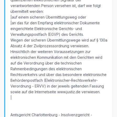
verantwortenden Person versehen ist, darf wie folgt
übermittelt werden:
|auf einem sicheren Übermittlungsweg oder
|an das für den Empfang elektronischer Dokumente
eingerichtete Elektronische Gerichts- und
Verwaltungspostfach (EGVP) des Gerichts.
Wegen der sicheren Übermittlungswege wird auf § 130a
Absatz 4 der Zivilprozessordnung verwiesen.
Hinsichtlich der weiteren Voraussetzungen zur
elektronischen Kommunikation mit den Gerichten wird
auf die Verordnung über die technischen
Rahmenbedingungen des elektronischen
Rechtsverkehrs und über das besondere elektronische
Behördenpostfach (Elektronischer-Rechtsverkehr-
Verordnung - ERVV) in der jeweils geltenden Fassung
sowie auf die Internetseite www.justiz.de verwiesen.
|
Amtsgericht Charlottenburg - Insolvenzgericht -