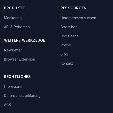
PRODUKTE
RESSOURCEN
Monitoring
Unternehmen suchen
API & Rohdaten
Statistiken
Use Cases
WEITERE WERKZEUGE
Preise
Newsletter
Blog
Browser Extension
Kontakt
RECHTLICHES
Impressum
Datenschutzerklärung
AGB