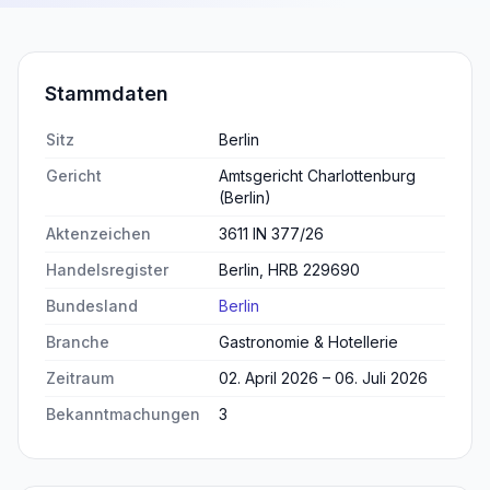
Stammdaten
Sitz
Berlin
Gericht
Amtsgericht Charlottenburg
(Berlin)
Aktenzeichen
3611 IN 377/26
Handelsregister
Berlin, HRB 229690
Bundesland
Berlin
Branche
Gastronomie & Hotellerie
Zeitraum
02. April 2026 – 06. Juli 2026
Bekanntmachungen
3