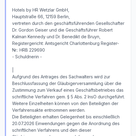
Hotels by HR Wetzlar GmbH,
Hauptstraße 66, 12159 Berlin,
vertreten durch den geschäftsführenden Gesellschafter
Dr. Gordon Geiser und die Geschäftsführer Robert
Kalman Kennedy und Dr. Benedikt de Bruyn,
Registergericht: Amtsgericht Charlottenburg Register-
Nr.: HRB 229690
- Schuldnerin -
|
Aufgrund des Antrages des Sachwalters wird zur
Beschlussfassung der Gläubigerversammlung über die
Zustimmung zum Verkauf eines Geschäftsbetriebes das
schriftliche Verfahren gem. § 5 Abs. 2 InsO durchgeführt.
Weitere Einzelheiten können von den Beteiligten der
Verfahrensakte entnommen werden.
Die Beteiligten erhalten Gelegenheit bis einschließlich
20.07.2026 Einwendungen gegen die Anordnung des
schriftlichen Verfahrens und den dieser