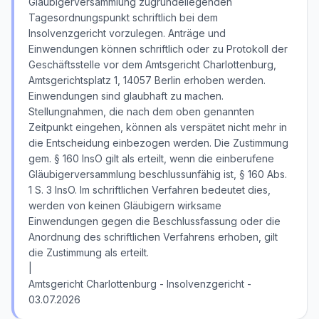
Gläubigerversammlung zugrundeliegenden
Tagesordnungspunkt schriftlich bei dem
Insolvenzgericht vorzulegen. Anträge und
Einwendungen können schriftlich oder zu Protokoll der
Geschäftsstelle vor dem Amtsgericht Charlottenburg,
Amtsgerichtsplatz 1, 14057 Berlin erhoben werden.
Einwendungen sind glaubhaft zu machen.
Stellungnahmen, die nach dem oben genannten
Zeitpunkt eingehen, können als verspätet nicht mehr in
die Entscheidung einbezogen werden. Die Zustimmung
gem. § 160 InsO gilt als erteilt, wenn die einberufene
Gläubigerversammlung beschlussunfähig ist, § 160 Abs.
1 S. 3 InsO. Im schriftlichen Verfahren bedeutet dies,
werden von keinen Gläubigern wirksame
Einwendungen gegen die Beschlussfassung oder die
Anordnung des schriftlichen Verfahrens erhoben, gilt
die Zustimmung als erteilt.
|
Amtsgericht Charlottenburg - Insolvenzgericht -
03.07.2026