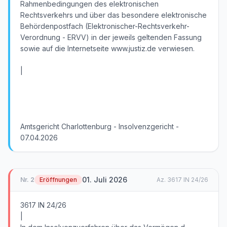
Rahmenbedingungen des elektronischen
Rechtsverkehrs und über das besondere elektronische
Behördenpostfach (Elektronischer-Rechtsverkehr-
Verordnung - ERVV) in der jeweils geltenden Fassung
sowie auf die Internetseite www.justiz.de verwiesen.
|
Amtsgericht Charlottenburg - Insolvenzgericht -
07.04.2026
01. Juli 2026
Nr.
2
Eröffnungen
Az.
3617 IN 24/26
3617 IN 24/26
|