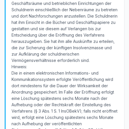
Geschäftsräume und betrieblichen Einrichtungen der
Schuldnerin einschließlich der Nebenräume zu betreten
und dort Nachforschungen anzustellen. Die Schuldnerin
hat ihm Einsicht in die Bücher und Geschäftspapiere zu
gestatten und sie diesem auf Verlangen bis zur
Entscheidung über die Eröffnung des Verfahrens
herauszugeben. Sie hat ihm alle Auskünfte zu erteilen,
die zur Sicherung der künftigen Insolvenzmasse und
zur Aufklärung der schuldnerischen
Vermögensverhältnisse erforderlich sind.
Hinweis:
Die in einem elektronischen Informations- und
Kommunikationssystem erfolgte Veröffentlichung wird
dort mindestens für die Dauer der Wirksamkeit der
Anordnung gespeichert. Im Falle der Eröffnung erfolgt
eine Löschung spätestens sechs Monate nach der
Aufhebung oder der Rechtskraft der Einstellung des
Verfahrens (§ 3 Abs. 1 S. 1 InsOBekV); falls nicht eröffnet
wird, erfolgt eine Löschung spätestens sechs Monate
nach Aufhebung der veröffentlichten