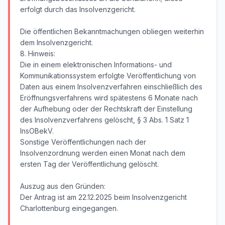
erfolgt durch das Insolvenzgericht.
Die öffentlichen Bekanntmachungen obliegen weiterhin
dem Insolvenzgericht.
8. Hinweis:
Die in einem elektronischen Informations- und
Kommunikationssystem erfolgte Veröffentlichung von
Daten aus einem Insolvenzverfahren einschließlich des
Eröffnungsverfahrens wird spätestens 6 Monate nach
der Aufhebung oder der Rechtskraft der Einstellung
des Insolvenzverfahrens gelöscht, § 3 Abs. 1 Satz 1
InsOBekV.
Sonstige Veröffentlichungen nach der
Insolvenzordnung werden einen Monat nach dem
ersten Tag der Veröffentlichung gelöscht.
Auszug aus den Gründen:
Der Antrag ist am 22.12.2025 beim Insolvenzgericht
Charlottenburg eingegangen.