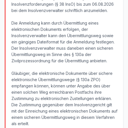
Insolvenzforderungen (§ 38 InsO) bis zum 06.08.2026
bei dem Insolvenzverwalter schriftlich anzumelden.
Die Anmeldung kann durch Übermittlung eines
elektronischen Dokuments erfolgen, der
Insolvenzverwalter kann den Übermittlungsweg sowie
ein gängiges Dateiformat für die Anmeldung festlegen.
Der Insolvenzverwalter muss daneben einen sicheren
Übermittlungsweg im Sinne des § 130a der
Zivilprozessordnung für die Übermittlung anbieten.
Gläubiger, die elektronische Dokumente über sichere
elektronische Übermittlungswege (§ 130a ZPO)
empfangen können, können unter Angabe des über
einen solchen Weg erreichbaren Postfachs ihre
Zustimmung zu elektronischen Zustellungen erklären.
Die Zustimmung gegenüber dem Insolvenzgericht gilt
mit der Einreichung eines elektronischen Dokuments auf
einem sicheren Übermittlungsweg in diesem Verfahren
als erteilt.