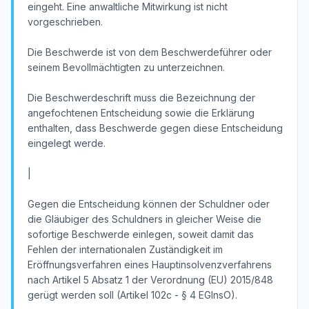
eingeht. Eine anwaltliche Mitwirkung ist nicht
vorgeschrieben.
Die Beschwerde ist von dem Beschwerdeführer oder
seinem Bevollmächtigten zu unterzeichnen.
Die Beschwerdeschrift muss die Bezeichnung der
angefochtenen Entscheidung sowie die Erklärung
enthalten, dass Beschwerde gegen diese Entscheidung
eingelegt werde.
|
Gegen die Entscheidung können der Schuldner oder
die Gläubiger des Schuldners in gleicher Weise die
sofortige Beschwerde einlegen, soweit damit das
Fehlen der internationalen Zuständigkeit im
Eröffnungsverfahren eines Hauptinsolvenzverfahrens
nach Artikel 5 Absatz 1 der Verordnung (EU) 2015/848
gerügt werden soll (Artikel 102c - § 4 EGInsO).