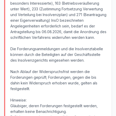
besonders Interessierte), 163 (Betriebsveräußerung
unter Wert), 233 (Zustimmung Fortsetzung Verwertung
und Verteilung bei Insolvenzplan) und 271 (Beantragung
einer Eigenverwaltung) InsO bezeichneten
Angelegenheiten erforderlich sein, bedarf es der
Antragstellung bis 06.08.2026, damit die Anordnung des
schriftlichen Verfahrens widerrufen werden kann.
Die Forderungsanmeldungen und die Insolvenztabelle
können durch die Beteiligten auf der Geschäftsstelle
des Insolvenzgerichts eingesehen werden.
Nach Ablauf der Widerspruchsfrist werden die
Forderungen geprüft; Forderungen, gegen die bis
dahin kein Widerspruch erhoben wurde, gelten als
festgestellt.
Hinweise:
Gläubiger, deren Forderungen festgestellt werden,
erhalten keine Benachrichtigung.