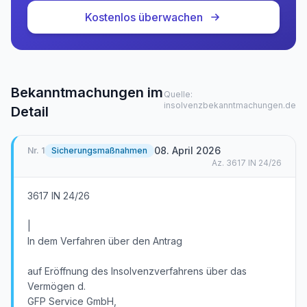
Kostenlos überwachen
Bekanntmachungen im
Quelle:
insolvenzbekanntmachungen.de
Detail
08. April 2026
Nr.
1
Sicherungsmaßnahmen
Az.
3617 IN 24/26
3617 IN 24/26
|
In dem Verfahren über den Antrag
auf Eröffnung des Insolvenzverfahrens über das
Vermögen d.
GFP Service GmbH,