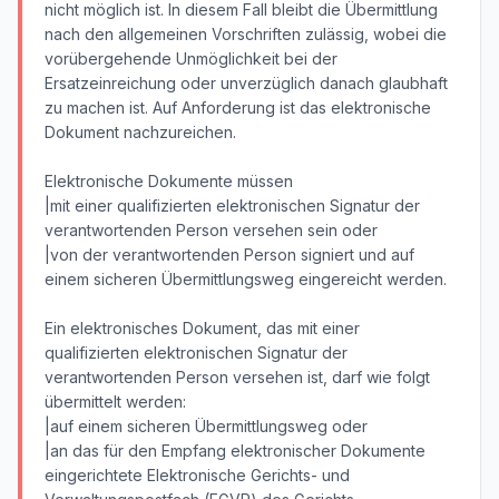
nicht möglich ist. In diesem Fall bleibt die Übermittlung
nach den allgemeinen Vorschriften zulässig, wobei die
vorübergehende Unmöglichkeit bei der
Ersatzeinreichung oder unverzüglich danach glaubhaft
zu machen ist. Auf Anforderung ist das elektronische
Dokument nachzureichen.
Elektronische Dokumente müssen
|mit einer qualifizierten elektronischen Signatur der
verantwortenden Person versehen sein oder
|von der verantwortenden Person signiert und auf
einem sicheren Übermittlungsweg eingereicht werden.
Ein elektronisches Dokument, das mit einer
qualifizierten elektronischen Signatur der
verantwortenden Person versehen ist, darf wie folgt
übermittelt werden:
|auf einem sicheren Übermittlungsweg oder
|an das für den Empfang elektronischer Dokumente
eingerichtete Elektronische Gerichts- und