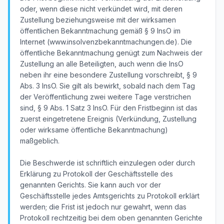
oder, wenn diese nicht verkündet wird, mit deren
Zustellung beziehungsweise mit der wirksamen
öffentlichen Bekanntmachung gemäß § 9 InsO im
Internet (www.insolvenzbekanntmachungen.de). Die
öffentliche Bekanntmachung genügt zum Nachweis der
Zustellung an alle Beteiligten, auch wenn die InsO
neben ihr eine besondere Zustellung vorschreibt, § 9
Abs. 3 InsO. Sie gilt als bewirkt, sobald nach dem Tag
der Veröffentlichung zwei weitere Tage verstrichen
sind, § 9 Abs. 1 Satz 3 InsO. Für den Fristbeginn ist das
zuerst eingetretene Ereignis (Verkündung, Zustellung
oder wirksame öffentliche Bekanntmachung)
maßgeblich.
Die Beschwerde ist schriftlich einzulegen oder durch
Erklärung zu Protokoll der Geschäftsstelle des
genannten Gerichts. Sie kann auch vor der
Geschäftsstelle jedes Amtsgerichts zu Protokoll erklärt
werden; die Frist ist jedoch nur gewahrt, wenn das
Protokoll rechtzeitig bei dem oben genannten Gerichte