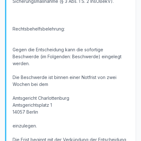
Sicherungsmaßnahme (§ 3 Abs. 1 S. 2 InsOBekV).
Rechtsbehelfsbelehrung:
Gegen die Entscheidung kann die sofortige
Beschwerde (im Folgenden: Beschwerde) eingelegt
werden.
Die Beschwerde ist binnen einer Notfrist von zwei
Wochen bei dem
Amtsgericht Charlottenburg
Amtsgerichtsplatz 1
14057 Berlin
einzulegen.
Die Frist beginnt mit der Verkündung der Entscheidung