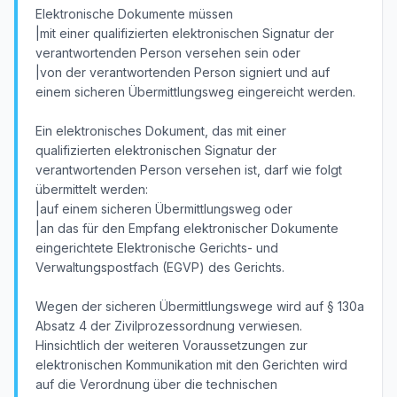
Elektronische Dokumente müssen
|mit einer qualifizierten elektronischen Signatur der
verantwortenden Person versehen sein oder
|von der verantwortenden Person signiert und auf
einem sicheren Übermittlungsweg eingereicht werden.
Ein elektronisches Dokument, das mit einer
qualifizierten elektronischen Signatur der
verantwortenden Person versehen ist, darf wie folgt
übermittelt werden:
|auf einem sicheren Übermittlungsweg oder
|an das für den Empfang elektronischer Dokumente
eingerichtete Elektronische Gerichts- und
Verwaltungspostfach (EGVP) des Gerichts.
Wegen der sicheren Übermittlungswege wird auf § 130a
Absatz 4 der Zivilprozessordnung verwiesen.
Hinsichtlich der weiteren Voraussetzungen zur
elektronischen Kommunikation mit den Gerichten wird
auf die Verordnung über die technischen