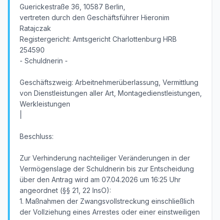
Guerickestraße 36, 10587 Berlin,
vertreten durch den Geschäftsführer Hieronim
Ratajczak
Registergericht: Amtsgericht Charlottenburg HRB
254590
- Schuldnerin -
Geschäftszweig: Arbeitnehmerüberlassung, Vermittlung
von Dienstleistungen aller Art, Montagedienstleistungen,
Werkleistungen
|
Beschluss:
Zur Verhinderung nachteiliger Veränderungen in der
Vermögenslage der Schuldnerin bis zur Entscheidung
über den Antrag wird am 07.04.2026 um 16:25 Uhr
angeordnet (§§ 21, 22 InsO):
1. Maßnahmen der Zwangsvollstreckung einschließlich
der Vollziehung eines Arrestes oder einer einstweiligen