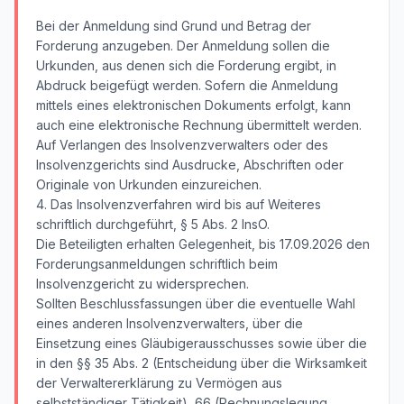
Bei der Anmeldung sind Grund und Betrag der
Forderung anzugeben. Der Anmeldung sollen die
Urkunden, aus denen sich die Forderung ergibt, in
Abdruck beigefügt werden. Sofern die Anmeldung
mittels eines elektronischen Dokuments erfolgt, kann
auch eine elektronische Rechnung übermittelt werden.
Auf Verlangen des Insolvenzverwalters oder des
Insolvenzgerichts sind Ausdrucke, Abschriften oder
Originale von Urkunden einzureichen.
4. Das Insolvenzverfahren wird bis auf Weiteres
schriftlich durchgeführt, § 5 Abs. 2 InsO.
Die Beteiligten erhalten Gelegenheit, bis 17.09.2026 den
Forderungsanmeldungen schriftlich beim
Insolvenzgericht zu widersprechen.
Sollten Beschlussfassungen über die eventuelle Wahl
eines anderen Insolvenzverwalters, über die
Einsetzung eines Gläubigerausschusses sowie über die
in den §§ 35 Abs. 2 (Entscheidung über die Wirksamkeit
der Verwaltererklärung zu Vermögen aus
selbstständiger Tätigkeit), 66 (Rechnungslegung