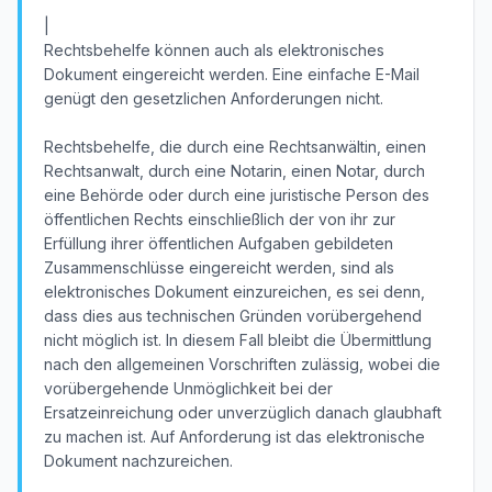
|
Rechtsbehelfe können auch als elektronisches
Dokument eingereicht werden. Eine einfache E-Mail
genügt den gesetzlichen Anforderungen nicht.
Rechtsbehelfe, die durch eine Rechtsanwältin, einen
Rechtsanwalt, durch eine Notarin, einen Notar, durch
eine Behörde oder durch eine juristische Person des
öffentlichen Rechts einschließlich der von ihr zur
Erfüllung ihrer öffentlichen Aufgaben gebildeten
Zusammenschlüsse eingereicht werden, sind als
elektronisches Dokument einzureichen, es sei denn,
dass dies aus technischen Gründen vorübergehend
nicht möglich ist. In diesem Fall bleibt die Übermittlung
nach den allgemeinen Vorschriften zulässig, wobei die
vorübergehende Unmöglichkeit bei der
Ersatzeinreichung oder unverzüglich danach glaubhaft
zu machen ist. Auf Anforderung ist das elektronische
Dokument nachzureichen.