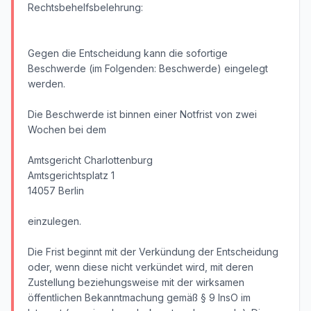
Rechtsbehelfsbelehrung:
Gegen die Entscheidung kann die sofortige
Beschwerde (im Folgenden: Beschwerde) eingelegt
werden.
Die Beschwerde ist binnen einer Notfrist von zwei
Wochen bei dem
Amtsgericht Charlottenburg
Amtsgerichtsplatz 1
14057 Berlin
einzulegen.
Die Frist beginnt mit der Verkündung der Entscheidung
oder, wenn diese nicht verkündet wird, mit deren
Zustellung beziehungsweise mit der wirksamen
öffentlichen Bekanntmachung gemäß § 9 InsO im