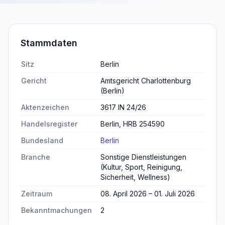
Stammdaten
Sitz
Berlin
Gericht
Amtsgericht Charlottenburg
(Berlin)
Aktenzeichen
3617 IN 24/26
Handelsregister
Berlin, HRB 254590
Bundesland
Berlin
Branche
Sonstige Dienstleistungen
(Kultur, Sport, Reinigung,
Sicherheit, Wellness)
Zeitraum
08. April 2026 – 01. Juli 2026
Bekanntmachungen
2