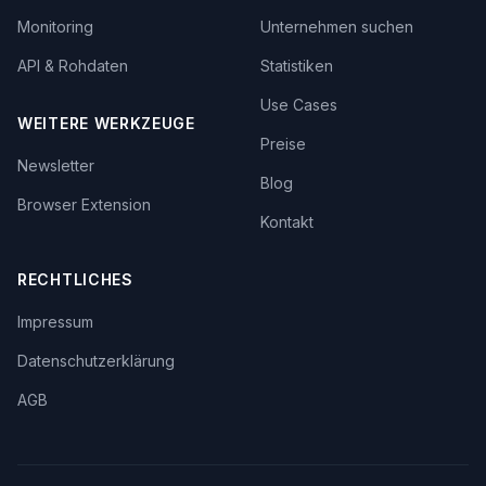
Monitoring
Unternehmen suchen
API & Rohdaten
Statistiken
Use Cases
WEITERE WERKZEUGE
Preise
Newsletter
Blog
Browser Extension
Kontakt
RECHTLICHES
Impressum
Datenschutzerklärung
AGB