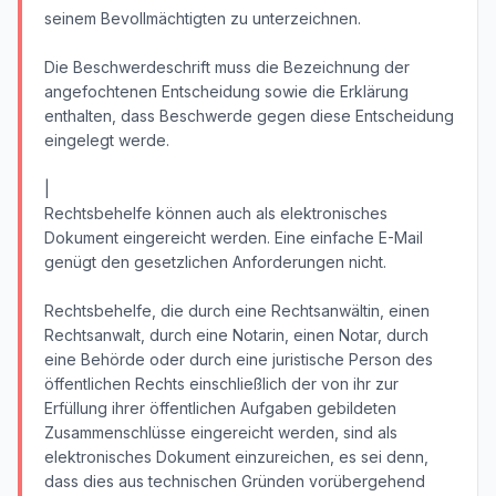
seinem Bevollmächtigten zu unterzeichnen.
Die Beschwerdeschrift muss die Bezeichnung der
angefochtenen Entscheidung sowie die Erklärung
enthalten, dass Beschwerde gegen diese Entscheidung
eingelegt werde.
|
Rechtsbehelfe können auch als elektronisches
Dokument eingereicht werden. Eine einfache E-Mail
genügt den gesetzlichen Anforderungen nicht.
Rechtsbehelfe, die durch eine Rechtsanwältin, einen
Rechtsanwalt, durch eine Notarin, einen Notar, durch
eine Behörde oder durch eine juristische Person des
öffentlichen Rechts einschließlich der von ihr zur
Erfüllung ihrer öffentlichen Aufgaben gebildeten
Zusammenschlüsse eingereicht werden, sind als
elektronisches Dokument einzureichen, es sei denn,
dass dies aus technischen Gründen vorübergehend