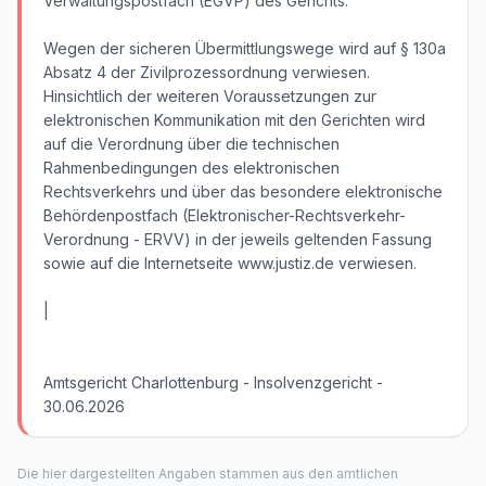
Verwaltungspostfach (EGVP) des Gerichts.
Wegen der sicheren Übermittlungswege wird auf § 130a
Absatz 4 der Zivilprozessordnung verwiesen.
Hinsichtlich der weiteren Voraussetzungen zur
elektronischen Kommunikation mit den Gerichten wird
auf die Verordnung über die technischen
Rahmenbedingungen des elektronischen
Rechtsverkehrs und über das besondere elektronische
Behördenpostfach (Elektronischer-Rechtsverkehr-
Verordnung - ERVV) in der jeweils geltenden Fassung
sowie auf die Internetseite www.justiz.de verwiesen.
|
Amtsgericht Charlottenburg - Insolvenzgericht -
30.06.2026
Die hier dargestellten Angaben stammen aus den amtlichen