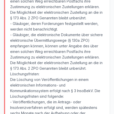
einen solchen Weg erreichbaren Postfachs ihre
Zustimmung zu elektronischen Zustellungen erklären.
Die Möglichkeit der elektronischen Zustellung an die in
§ 173 Abs. 2 ZPO Genannten bleibt unberührt.
- Gläubiger, deren Forderungen festgestellt werden,
werden nicht benachrichtigt.
- Gläubiger, die elektronische Dokumente über sichere
elektronische Übermittlungswege (§ 130a ZPO)
empfangen können, können unter Angabe des über
einen solchen Weg erreichbaren Postfachs ihre
Zustimmung zu elektronischen Zustellungen erklären.
Die Möglichkeit der elektronischen Zustellung an die in
§ 173 Abs. 2 ZPO Genannten bleibt unberührt.
Löschungsfristen:
Die Löschung von Veröffentlichungen in einem
elektronischen Informations- und
Kommunikationssystem erfolgt nach § 3 InsoBekV. Die
Löschungsfristen sind folgende:
- Veröffentlichungen, die im Antrags- oder
Insolvenzverfahren erfolgt sind, werden spätestens
sechs Monate nach der Aufhebung oder der