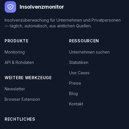
Insolvenzmonitor
Insolvenzüberwachung für Unternehmen und Privatpersonen
— täglich, automatisch, aus amtlichen Quellen.
PRODUKTE
RESSOURCEN
Monitoring
Unternehmen suchen
API & Rohdaten
Statistiken
Use Cases
WEITERE WERKZEUGE
Preise
Newsletter
Blog
Browser Extension
Kontakt
RECHTLICHES