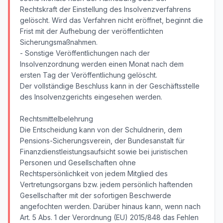
Rechtskraft der Einstellung des Insolvenzverfahrens
gelöscht. Wird das Verfahren nicht eröffnet, beginnt die
Frist mit der Aufhebung der veröffentlichten
Sicherungsmaßnahmen.
- Sonstige Veröffentlichungen nach der
Insolvenzordnung werden einen Monat nach dem
ersten Tag der Veröffentlichung gelöscht.
Der vollständige Beschluss kann in der Geschäftsstelle
des Insolvenzgerichts eingesehen werden.
Rechtsmittelbelehrung
Die Entscheidung kann von der Schuldnerin, dem
Pensions-Sicherungsverein, der Bundesanstalt für
Finanzdienstleistungsaufsicht sowie bei juristischen
Personen und Gesellschaften ohne
Rechtspersönlichkeit von jedem Mitglied des
Vertretungsorgans bzw. jedem persönlich haftenden
Gesellschafter mit der sofortigen Beschwerde
angefochten werden. Darüber hinaus kann, wenn nach
Art. 5 Abs. 1 der Verordnung (EU) 2015/848 das Fehlen