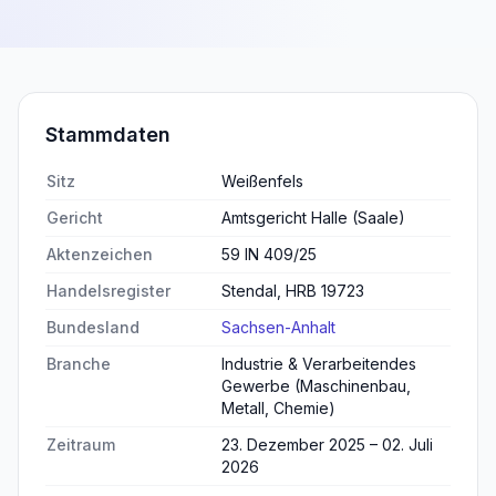
Stammdaten
Sitz
Weißenfels
Gericht
Amtsgericht Halle (Saale)
Aktenzeichen
59 IN 409/25
Handelsregister
Stendal, HRB 19723
Bundesland
Sachsen-Anhalt
Branche
Industrie & Verarbeitendes
Gewerbe (Maschinenbau,
Metall, Chemie)
Zeitraum
23. Dezember 2025 – 02. Juli
2026