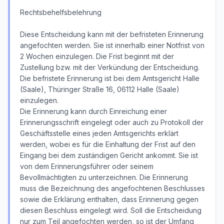
Rechtsbehelfsbelehrung
Diese Entscheidung kann mit der befristeten Erinnerung
angefochten werden. Sie ist innerhalb einer Notfrist von
2 Wochen einzulegen. Die Frist beginnt mit der
Zustellung bzw. mit der Verkündung der Entscheidung.
Die befristete Erinnerung ist bei dem Amtsgericht Halle
(Saale), Thüringer Straße 16, 06112 Halle (Saale)
einzulegen.
Die Erinnerung kann durch Einreichung einer
Erinnerungsschrift eingelegt oder auch zu Protokoll der
Geschäftsstelle eines jeden Amtsgerichts erklärt
werden, wobei es für die Einhaltung der Frist auf den
Eingang bei dem zuständigen Gericht ankommt. Sie ist
von dem Erinnerungsführer oder seinem
Bevollmächtigten zu unterzeichnen. Die Erinnerung
muss die Bezeichnung des angefochtenen Beschlusses
sowie die Erklärung enthalten, dass Erinnerung gegen
diesen Beschluss eingelegt wird. Soll die Entscheidung
nur zum Teil angefochten werden, so ist der Umfang