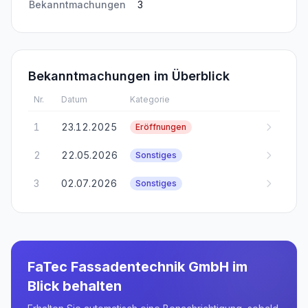
Bekanntmachungen
3
Bekanntmachungen im Überblick
Nr.
Datum
Kategorie
1
23.12.2025
Eröffnungen
2
22.05.2026
Sonstiges
3
02.07.2026
Sonstiges
FaTec Fassadentechnik GmbH
im
Blick behalten