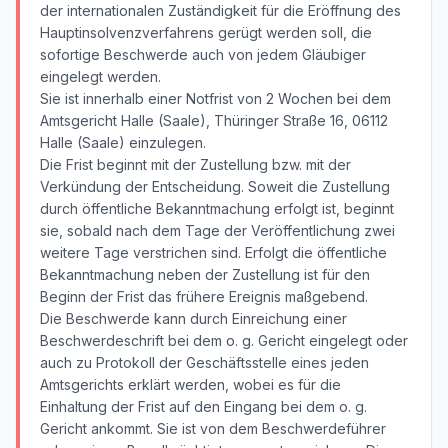
der internationalen Zuständigkeit für die Eröffnung des
Hauptinsolvenzverfahrens gerügt werden soll, die
sofortige Beschwerde auch von jedem Gläubiger
eingelegt werden.
Sie ist innerhalb einer Notfrist von 2 Wochen bei dem
Amtsgericht Halle (Saale), Thüringer Straße 16, 06112
Halle (Saale) einzulegen.
Die Frist beginnt mit der Zustellung bzw. mit der
Verkündung der Entscheidung. Soweit die Zustellung
durch öffentliche Bekanntmachung erfolgt ist, beginnt
sie, sobald nach dem Tage der Veröffentlichung zwei
weitere Tage verstrichen sind. Erfolgt die öffentliche
Bekanntmachung neben der Zustellung ist für den
Beginn der Frist das frühere Ereignis maßgebend.
Die Beschwerde kann durch Einreichung einer
Beschwerdeschrift bei dem o. g. Gericht eingelegt oder
auch zu Protokoll der Geschäftsstelle eines jeden
Amtsgerichts erklärt werden, wobei es für die
Einhaltung der Frist auf den Eingang bei dem o. g.
Gericht ankommt. Sie ist von dem Beschwerdeführer