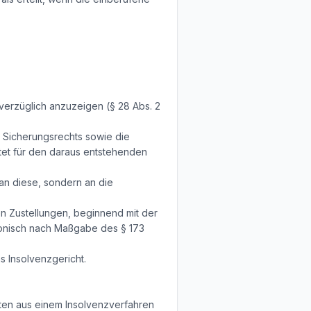
erzüglich anzuzeigen (§ 28 Abs. 2
 Sicherungsrechts sowie die
ftet für den daraus entstehenden
an diese, sondern an die
en Zustellungen, beginnend mit der
ronisch nach Maßgabe des § 173
s Insolvenzgericht.
aten aus einem Insolvenzverfahren