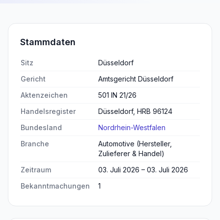
Stammdaten
Sitz
Düsseldorf
Gericht
Amtsgericht Düsseldorf
Aktenzeichen
501 IN 21/26
Handelsregister
Düsseldorf, HRB 96124
Bundesland
Nordrhein-Westfalen
Branche
Automotive (Hersteller,
Zulieferer & Handel)
Zeitraum
03. Juli 2026 – 03. Juli 2026
Bekanntmachungen
1