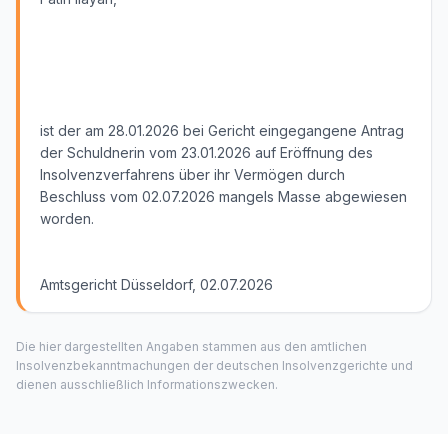
ist der am 28.01.2026 bei Gericht eingegangene Antrag
der Schuldnerin vom 23.01.2026 auf Eröffnung des
Insolvenzverfahrens über ihr Vermögen durch
Beschluss vom 02.07.2026 mangels Masse abgewiesen
worden.
Amtsgericht Düsseldorf, 02.07.2026
Die hier dargestellten Angaben stammen aus den amtlichen
Insolvenzbekanntmachungen der deutschen Insolvenzgerichte und
dienen ausschließlich Informationszwecken.