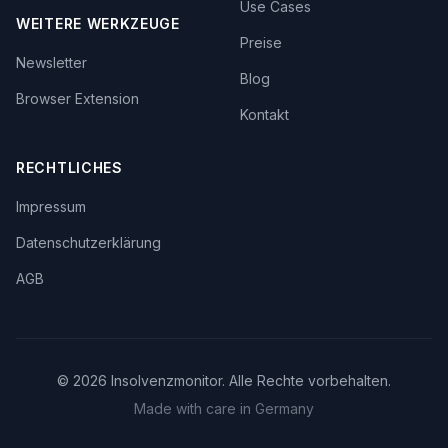
Use Cases
WEITERE WERKZEUGE
Preise
Newsletter
Blog
Browser Extension
Kontakt
RECHTLICHES
Impressum
Datenschutzerklärung
AGB
©
2026
Insolvenzmonitor. Alle Rechte vorbehalten.
Made with care in Germany