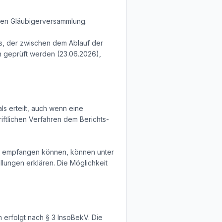
eren Gläubigerversammlung.
ms, der zwischen dem Ablauf der
h geprüft werden (23.06.2026),
 erteilt, auch wenn eine
iftlichen Verfahren dem Berichts-
O) empfangen können, können unter
lungen erklären. Die Möglichkeit
 erfolgt nach § 3 InsoBekV. Die