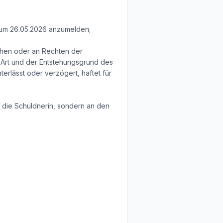
 zum 26.05.2026 anzumelden;
chen oder an Rechten der
 Art und der Entstehungsgrund des
erlässt oder verzögert, haftet für
 die Schuldnerin, sondern an den