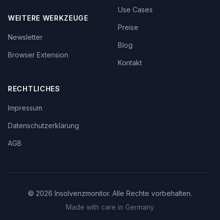
Use Cases
WEITERE WERKZEUGE
Preise
Newsletter
Blog
Browser Extension
Kontakt
RECHTLICHES
Impressum
Datenschutzerklärung
AGB
©
2026
Insolvenzmonitor. Alle Rechte vorbehalten.
Made with care in Germany