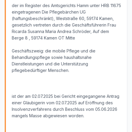
der im Register des Amtsgerichts Hamm unter HRB 11675
eingetragenen Die Pflegebärchen UG
(haftungsbeschränkt), Weststraße 60, 59174 Kamen,
gesetzlich vertreten durch die Geschäftsführerin Frau
Ricarda Susanna Maria Andrea Schröder, Auf dem
Berge 8 , 59174 Kamen OT Mitte
Geschäftszweig: die mobile Pflege und die
Behandlungspflege sowie haushaltsnahe
Dienstleistungen und die Unterstützung
pflegebedürftiger Menschen.
ist der am 02.07.2025 bei Gericht eingegangene Antrag
einer Gläubigerin vom 02.07.2025 auf Eröffnung des
Insolvenzverfahrens durch Beschluss vom 05.06.2026
mangels Masse abgewiesen worden.