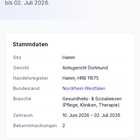
bis
02. Juli 2026
.
Stammdaten
Sitz
Hamm
Gericht
Amtsgericht Dortmund
Handelsregister
Hamm, HRB 11675
Bundesland
Nordrhein-Westfalen
Branche
Gesundheits- & Sozialwesen
(Pflege, Kliniken, Therapie)
Zeitraum
10. Juni 2026 – 02. Juli 2026
Bekanntmachungen
2