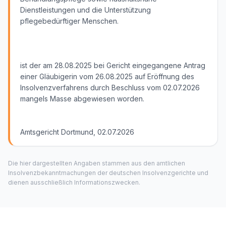
Dienstleistungen und die Unterstützung
pflegebedürftiger Menschen.
ist der am 28.08.2025 bei Gericht eingegangene Antrag
einer Gläubigerin vom 26.08.2025 auf Eröffnung des
Insolvenzverfahrens durch Beschluss vom 02.07.2026
mangels Masse abgewiesen worden.
Amtsgericht Dortmund, 02.07.2026
Die hier dargestellten Angaben stammen aus den amtlichen
Insolvenzbekanntmachungen der deutschen Insolvenzgerichte und
dienen ausschließlich Informationszwecken.