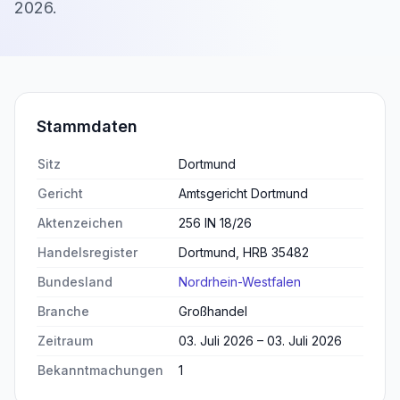
2026
.
Stammdaten
Sitz
Dortmund
Gericht
Amtsgericht Dortmund
Aktenzeichen
256 IN 18/26
Handelsregister
Dortmund, HRB 35482
Bundesland
Nordrhein-Westfalen
Branche
Großhandel
Zeitraum
03. Juli 2026 – 03. Juli 2026
Bekanntmachungen
1