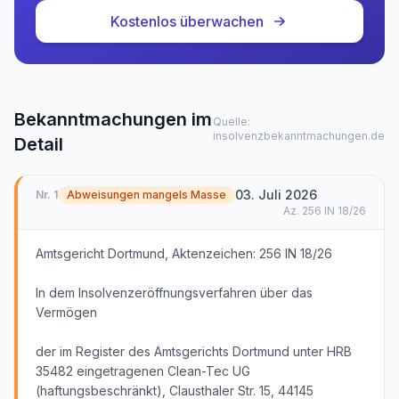
Kostenlos überwachen
Bekanntmachungen im
Quelle:
insolvenzbekanntmachungen.de
Detail
03. Juli 2026
Nr.
1
Abweisungen mangels Masse
Az.
256 IN 18/26
Amtsgericht Dortmund, Aktenzeichen: 256 IN 18/26
In dem Insolvenzeröffnungsverfahren über das
Vermögen
der im Register des Amtsgerichts Dortmund unter HRB
35482 eingetragenen Clean-Tec UG
(haftungsbeschränkt), Clausthaler Str. 15, 44145