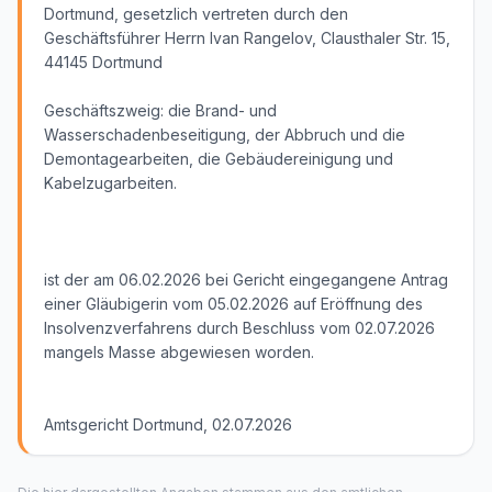
Dortmund, gesetzlich vertreten durch den
Geschäftsführer Herrn Ivan Rangelov, Clausthaler Str. 15,
44145 Dortmund
Geschäftszweig: die Brand- und
Wasserschadenbeseitigung, der Abbruch und die
Demontagearbeiten, die Gebäudereinigung und
Kabelzugarbeiten.
ist der am 06.02.2026 bei Gericht eingegangene Antrag
einer Gläubigerin vom 05.02.2026 auf Eröffnung des
Insolvenzverfahrens durch Beschluss vom 02.07.2026
mangels Masse abgewiesen worden.
Amtsgericht Dortmund, 02.07.2026