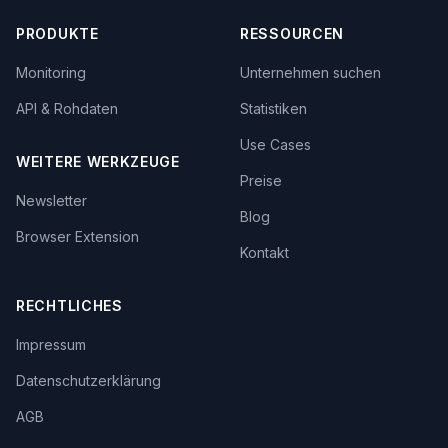
PRODUKTE
RESSOURCEN
Monitoring
Unternehmen suchen
API & Rohdaten
Statistiken
Use Cases
WEITERE WERKZEUGE
Preise
Newsletter
Blog
Browser Extension
Kontakt
RECHTLICHES
Impressum
Datenschutzerklärung
AGB