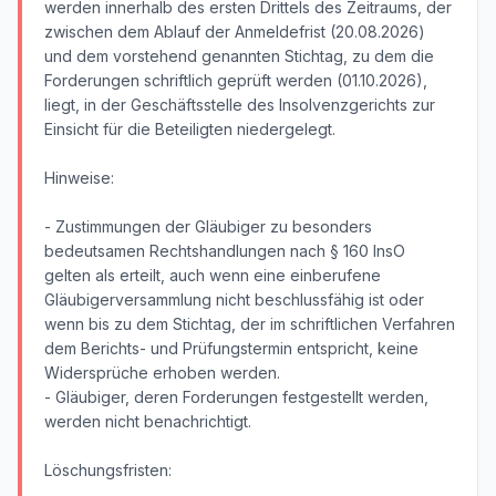
werden innerhalb des ersten Drittels des Zeitraums, der
zwischen dem Ablauf der Anmeldefrist (20.08.2026)
und dem vorstehend genannten Stichtag, zu dem die
Forderungen schriftlich geprüft werden (01.10.2026),
liegt, in der Geschäftsstelle des Insolvenzgerichts zur
Einsicht für die Beteiligten niedergelegt.
Hinweise:
- Zustimmungen der Gläubiger zu besonders
bedeutsamen Rechtshandlungen nach § 160 InsO
gelten als erteilt, auch wenn eine einberufene
Gläubigerversammlung nicht beschlussfähig ist oder
wenn bis zu dem Stichtag, der im schriftlichen Verfahren
dem Berichts- und Prüfungstermin entspricht, keine
Widersprüche erhoben werden.
- Gläubiger, deren Forderungen festgestellt werden,
werden nicht benachrichtigt.
Löschungsfristen: