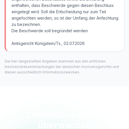
enthalten, dass Beschwerde gegen diesen Beschluss
eingelegt wird. Soll die Entscheidung nur zum Teil
angefochten werden, so ist der Umfang der Anfechtung
zu bezeichnen.
Die Beschwerde soll begründet werden.
Amtsgericht Königstein/Ts., 02.07.2026
Die hier dargestellten Angaben stammen aus den amtlichen
Insolvenzbekanntmachungen der deutschen Insolvenzgerichte und
dienen ausschließlich Informationszwecken.
CarusoCare GmbH
überwachen