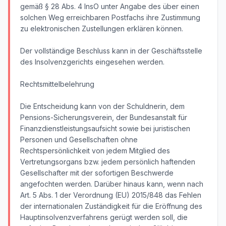
gemäß § 28 Abs. 4 InsO unter Angabe des über einen
solchen Weg erreichbaren Postfachs ihre Zustimmung
zu elektronischen Zustellungen erklären können.
Der vollständige Beschluss kann in der Geschäftsstelle
des Insolvenzgerichts eingesehen werden.
Rechtsmittelbelehrung
Die Entscheidung kann von der Schuldnerin, dem
Pensions-Sicherungsverein, der Bundesanstalt für
Finanzdienstleistungsaufsicht sowie bei juristischen
Personen und Gesellschaften ohne
Rechtspersönlichkeit von jedem Mitglied des
Vertretungsorgans bzw. jedem persönlich haftenden
Gesellschafter mit der sofortigen Beschwerde
angefochten werden. Darüber hinaus kann, wenn nach
Art. 5 Abs. 1 der Verordnung (EU) 2015/848 das Fehlen
der internationalen Zuständigkeit für die Eröffnung des
Hauptinsolvenzverfahrens gerügt werden soll, die