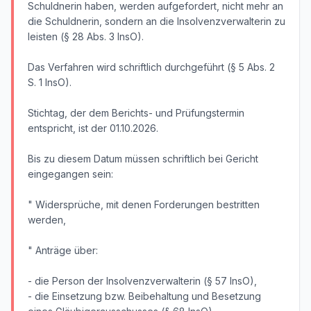
Schuldnerin haben, werden aufgefordert, nicht mehr an
die Schuldnerin, sondern an die Insolvenzverwalterin zu
leisten (§ 28 Abs. 3 InsO).
Das Verfahren wird schriftlich durchgeführt (§ 5 Abs. 2
S. 1 InsO).
Stichtag, der dem Berichts- und Prüfungstermin
entspricht, ist der 01.10.2026.
Bis zu diesem Datum müssen schriftlich bei Gericht
eingegangen sein:
" Widersprüche, mit denen Forderungen bestritten
werden,
" Anträge über:
- die Person der Insolvenzverwalterin (§ 57 InsO),
- die Einsetzung bzw. Beibehaltung und Besetzung