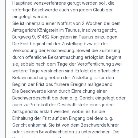
Hauptinsolvenzverfahrens gerügt werden soll, die
sofortige Beschwerde auch von jedem Gläubiger
eingelegt werden.
Sie ist innerhalb einer Notfrist von 2 Wochen bei dem
Amtsgericht Königstein im Taunus, Insolvenzgericht,
Burgweg 9, 61462 Königstein im Taunus einzulegen.
Die Frist beginnt mit der Zustellung bzw. mit der
Verkündung der Entscheidung. Soweit die Zustellung
durch öffentliche Bekanntmachung erfolgt ist, beginnt
sie, sobald nach dem Tage der Veröffentlichung zwei
weitere Tage verstrichen sind. Erfolgt die öffentliche
Bekanntmachung neben der Zustellung ist für den
Beginn der Frist das frühere Ereignis maßgebend.
Die Beschwerde kann durch Einreichung einer
Beschwerdeschrift bei dem o. g. Gericht eingelegt oder
auch zu Protokoll der Geschäftsstelle eines jeden
Amtsgerichts erklärt werden, wobei es für die
Einhaltung der Frist auf den Eingang bei dem o. g.
Gericht ankommt. Sie ist von dem Beschwerdeführer
oder seinem Bevollmächtigten zu unterzeichnen. Die