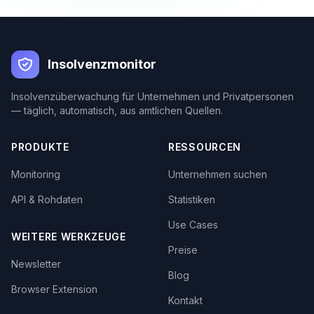
Insolvenzmonitor
Insolvenzüberwachung für Unternehmen und Privatpersonen
— täglich, automatisch, aus amtlichen Quellen.
PRODUKTE
RESSOURCEN
Monitoring
Unternehmen suchen
API & Rohdaten
Statistiken
Use Cases
WEITERE WERKZEUGE
Preise
Newsletter
Blog
Browser Extension
Kontakt