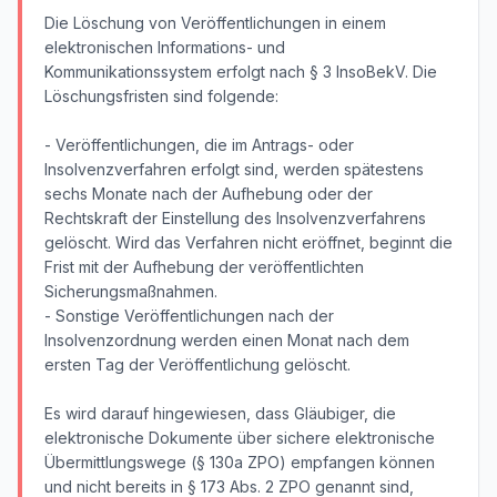
Die Löschung von Veröffentlichungen in einem
elektronischen Informations- und
Kommunikationssystem erfolgt nach § 3 InsoBekV. Die
Löschungsfristen sind folgende:
- Veröffentlichungen, die im Antrags- oder
Insolvenzverfahren erfolgt sind, werden spätestens
sechs Monate nach der Aufhebung oder der
Rechtskraft der Einstellung des Insolvenzverfahrens
gelöscht. Wird das Verfahren nicht eröffnet, beginnt die
Frist mit der Aufhebung der veröffentlichten
Sicherungsmaßnahmen.
- Sonstige Veröffentlichungen nach der
Insolvenzordnung werden einen Monat nach dem
ersten Tag der Veröffentlichung gelöscht.
Es wird darauf hingewiesen, dass Gläubiger, die
elektronische Dokumente über sichere elektronische
Übermittlungswege (§ 130a ZPO) empfangen können
und nicht bereits in § 173 Abs. 2 ZPO genannt sind,