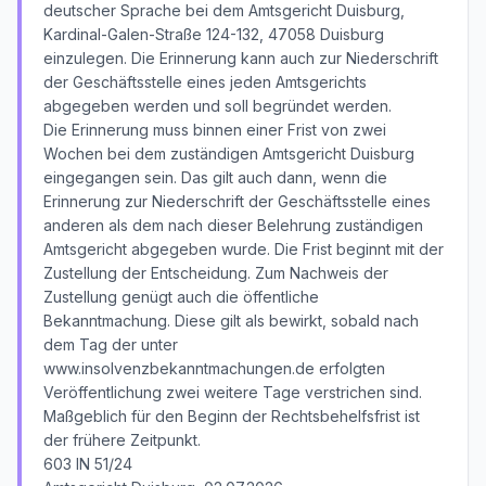
deutscher Sprache bei dem Amtsgericht Duisburg,
Kardinal-Galen-Straße 124-132, 47058 Duisburg
einzulegen. Die Erinnerung kann auch zur Niederschrift
der Geschäftsstelle eines jeden Amtsgerichts
abgegeben werden und soll begründet werden.
Die Erinnerung muss binnen einer Frist von zwei
Wochen bei dem zuständigen Amtsgericht Duisburg
eingegangen sein. Das gilt auch dann, wenn die
Erinnerung zur Niederschrift der Geschäftsstelle eines
anderen als dem nach dieser Belehrung zuständigen
Amtsgericht abgegeben wurde. Die Frist beginnt mit der
Zustellung der Entscheidung. Zum Nachweis der
Zustellung genügt auch die öffentliche
Bekanntmachung. Diese gilt als bewirkt, sobald nach
dem Tag der unter
www.insolvenzbekanntmachungen.de erfolgten
Veröffentlichung zwei weitere Tage verstrichen sind.
Maßgeblich für den Beginn der Rechtsbehelfsfrist ist
der frühere Zeitpunkt.
603 IN 51/24