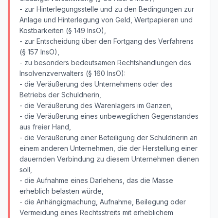
- zur Hinterlegungsstelle und zu den Bedingungen zur
Anlage und Hinterlegung von Geld, Wertpapieren und
Kostbarkeiten (§ 149 InsO),
- zur Entscheidung über den Fortgang des Verfahrens
(§ 157 InsO),
- zu besonders bedeutsamen Rechtshandlungen des
Insolvenzverwalters (§ 160 InsO):
- die Veräußerung des Unternehmens oder des
Betriebs der Schuldnerin,
- die Veräußerung des Warenlagers im Ganzen,
- die Veräußerung eines unbeweglichen Gegenstandes
aus freier Hand,
- die Veräußerung einer Beteiligung der Schuldnerin an
einem anderen Unternehmen, die der Herstellung einer
dauernden Verbindung zu diesem Unternehmen dienen
soll,
- die Aufnahme eines Darlehens, das die Masse
erheblich belasten würde,
- die Anhängigmachung, Aufnahme, Beilegung oder
Vermeidung eines Rechtsstreits mit erheblichem