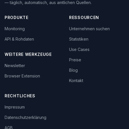
— täglich, automatisch, aus amtlichen Quellen.
PRODUKTE
RESSOURCEN
Monitoring
Unternehmen suchen
API & Rohdaten
Statistiken
Use Cases
WEITERE WERKZEUGE
Preise
Newsletter
Blog
Browser Extension
Kontakt
RECHTLICHES
Impressum
Datenschutzerklärung
AGB