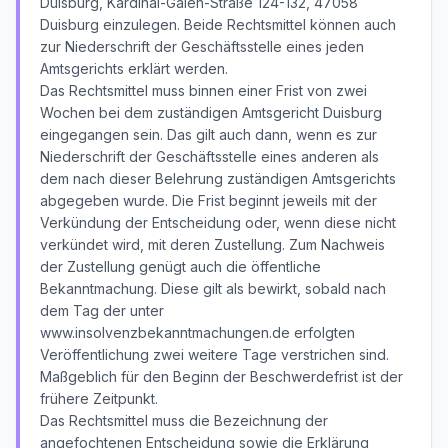
Duisburg, Kardinal-Galen-Straße 124-132, 47058
Duisburg einzulegen. Beide Rechtsmittel können auch
zur Niederschrift der Geschäftsstelle eines jeden
Amtsgerichts erklärt werden.
Das Rechtsmittel muss binnen einer Frist von zwei
Wochen bei dem zuständigen Amtsgericht Duisburg
eingegangen sein. Das gilt auch dann, wenn es zur
Niederschrift der Geschäftsstelle eines anderen als
dem nach dieser Belehrung zuständigen Amtsgerichts
abgegeben wurde. Die Frist beginnt jeweils mit der
Verkündung der Entscheidung oder, wenn diese nicht
verkündet wird, mit deren Zustellung. Zum Nachweis
der Zustellung genügt auch die öffentliche
Bekanntmachung. Diese gilt als bewirkt, sobald nach
dem Tag der unter
www.insolvenzbekanntmachungen.de erfolgten
Veröffentlichung zwei weitere Tage verstrichen sind.
Maßgeblich für den Beginn der Beschwerdefrist ist der
frühere Zeitpunkt.
Das Rechtsmittel muss die Bezeichnung der
angefochtenen Entscheidung sowie die Erklärung