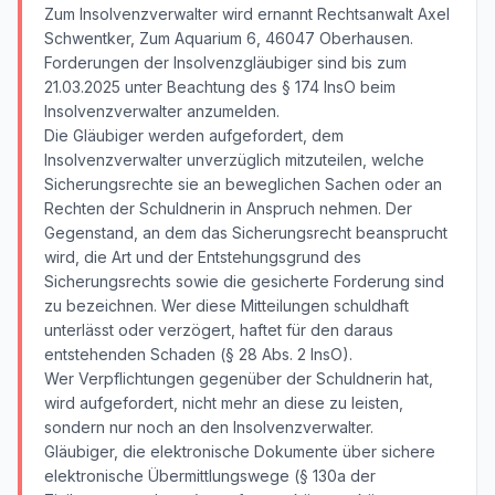
Zum Insolvenzverwalter wird ernannt Rechtsanwalt Axel
Schwentker, Zum Aquarium 6, 46047 Oberhausen.
Forderungen der Insolvenzgläubiger sind bis zum
21.03.2025 unter Beachtung des § 174 InsO beim
Insolvenzverwalter anzumelden.
Die Gläubiger werden aufgefordert, dem
Insolvenzverwalter unverzüglich mitzuteilen, welche
Sicherungsrechte sie an beweglichen Sachen oder an
Rechten der Schuldnerin in Anspruch nehmen. Der
Gegenstand, an dem das Sicherungsrecht beansprucht
wird, die Art und der Entstehungsgrund des
Sicherungsrechts sowie die gesicherte Forderung sind
zu bezeichnen. Wer diese Mitteilungen schuldhaft
unterlässt oder verzögert, haftet für den daraus
entstehenden Schaden (§ 28 Abs. 2 InsO).
Wer Verpflichtungen gegenüber der Schuldnerin hat,
wird aufgefordert, nicht mehr an diese zu leisten,
sondern nur noch an den Insolvenzverwalter.
Gläubiger, die elektronische Dokumente über sichere
elektronische Übermittlungswege (§ 130a der