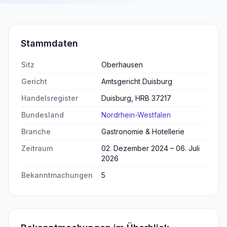
Stammdaten
Sitz
Oberhausen
Gericht
Amtsgericht Duisburg
Handelsregister
Duisburg, HRB 37217
Bundesland
Nordrhein-Westfalen
Branche
Gastronomie & Hotellerie
Zeitraum
02. Dezember 2024 – 06. Juli
2026
Bekanntmachungen
5