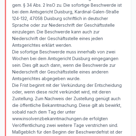
gem. § 34 Abs. 2 InsO zu. Die sofortige Beschwerde ist
bei dem Amtsgericht Duisburg, Kardinal-Galen-Straße
124-132, 47058 Duisburg schriftlich in deutscher
Sprache oder zur Niederschrift der Geschäftsstelle
einzulegen. Die Beschwerde kann auch zur
Niederschrift der Geschäftsstelle eines jeden
Amtsgerichtes erklärt werden.
Die sofortige Beschwerde muss innerhalb von zwei
Wochen bei dem Amtsgericht Duisburg eingegangen
sein. Dies gilt auch dann, wenn die Beschwerde zur
Niederschrift der Geschäftsstelle eines anderen
Amtsgerichtes abgegeben wurde.
Die Frist beginnt mit der Verkündung der Entscheidung
oder, wenn diese nicht verkündet wird, mit deren
Zustellung. Zum Nachweis der Zustellung genügt auch
die öffentliche Bekanntmachung. Diese gilt als bewirkt,
sobald nach dem Tag der unter
www.insolvenzbekanntmachungen.de erfolgten
Veröffentlichung zwei weitere Tage verstrichen sind.
Maßgeblich für den Beginn der Beschwerdefrist ist der