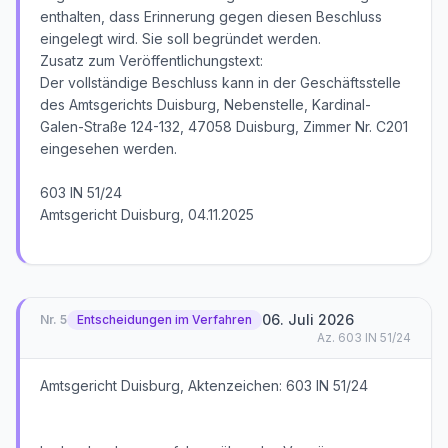
enthalten, dass Erinnerung gegen diesen Beschluss
eingelegt wird. Sie soll begründet werden.
Zusatz zum Veröffentlichungstext:
Der vollständige Beschluss kann in der Geschäftsstelle
des Amtsgerichts Duisburg, Nebenstelle, Kardinal-
Galen-Straße 124-132, 47058 Duisburg, Zimmer Nr. C201
eingesehen werden.
603 IN 51/24
Amtsgericht Duisburg, 04.11.2025
06. Juli 2026
Nr.
5
Entscheidungen im Verfahren
Az.
603 IN 51/24
Amtsgericht Duisburg, Aktenzeichen: 603 IN 51/24