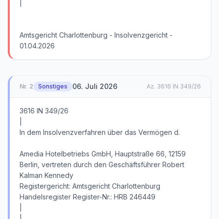
06. Juli 2026
Nr.
2
Sonstiges
Az.
3616 IN 349/26
3616 IN 349/26
|
In dem Insolvenzverfahren über das Vermögen d.
Amedia Hotelbetriebs GmbH, Hauptstraße 66, 12159
Berlin, vertreten durch den Geschäftsführer Robert
Kalman Kennedy
Registergericht: Amtsgericht Charlottenburg
Handelsregister Register-Nr.: HRB 246449
|
|