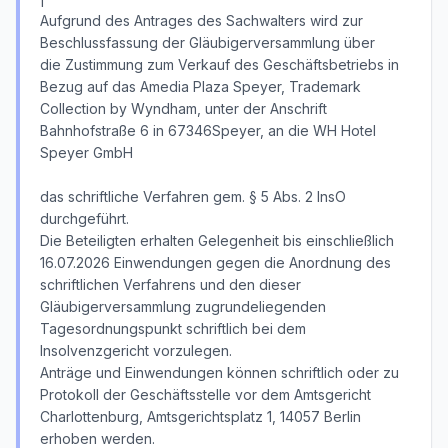
Aufgrund des Antrages des Sachwalters wird zur
Beschlussfassung der Gläubigerversammlung über
die Zustimmung zum Verkauf des Geschäftsbetriebs in
Bezug auf das Amedia Plaza Speyer, Trademark
Collection by Wyndham, unter der Anschrift
Bahnhofstraße 6 in 67346Speyer, an die WH Hotel
Speyer GmbH
das schriftliche Verfahren gem. § 5 Abs. 2 InsO
durchgeführt.
Die Beteiligten erhalten Gelegenheit bis einschließlich
16.07.2026 Einwendungen gegen die Anordnung des
schriftlichen Verfahrens und den dieser
Gläubigerversammlung zugrundeliegenden
Tagesordnungspunkt schriftlich bei dem
Insolvenzgericht vorzulegen.
Anträge und Einwendungen können schriftlich oder zu
Protokoll der Geschäftsstelle vor dem Amtsgericht
Charlottenburg, Amtsgerichtsplatz 1, 14057 Berlin
erhoben werden.