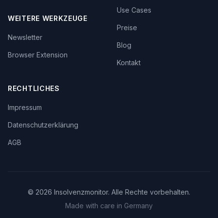
Use Cases
WEITERE WERKZEUGE
Preise
Newsletter
Blog
Browser Extension
Kontakt
RECHTLICHES
Impressum
Datenschutzerklärung
AGB
©
2026
Insolvenzmonitor. Alle Rechte vorbehalten.
Made with care in Germany