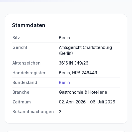
Stammdaten
Sitz
Berlin
Gericht
Amtsgericht Charlottenburg
(Berlin)
Aktenzeichen
3616 IN 349/26
Handelsregister
Berlin, HRB 246449
Bundesland
Berlin
Branche
Gastronomie & Hotellerie
Zeitraum
02. April 2026 – 06. Juli 2026
Bekanntmachungen
2