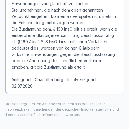
Einwendungen sind glaubhaft zu machen.
Stellungnahmen, die nach dem oben genannten
Zeitpunkt eingehen, können als verspätet nicht mehr in
die Entscheidung einbezogen werden.
Die Zustimmung gem. § 160 InsO gilt als erteilt, wenn die
einberufene Gläubigerversammlung beschlussunfähig
ist, § 160 Abs. 1 S. 3 InsO. Im schriftlichen Verfahren
bedeutet dies, werden von keinen Gläubigern
wirksame Einwendungen gegen die Beschlussfassung
oder die Anordnung des schriftlichen Verfahrens
erhoben, gilt die Zustimmung als erteilt.
|
Amtsgericht Charlottenburg - Insolvenzgericht -
02.07.2026
Die hier dargestellten Angaben stammen aus den amtlichen
Insolvenzbekanntmachungen der deutschen Insolvenzgerichte und
dienen ausschließlich Informationszwecken.