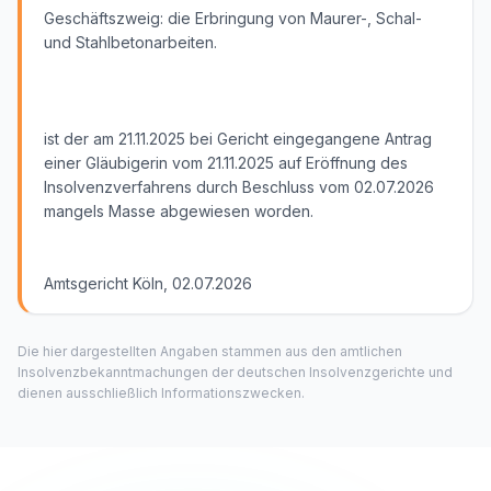
Geschäftszweig: die Erbringung von Maurer-, Schal-
und Stahlbetonarbeiten.
ist der am 21.11.2025 bei Gericht eingegangene Antrag
einer Gläubigerin vom 21.11.2025 auf Eröffnung des
Insolvenzverfahrens durch Beschluss vom 02.07.2026
mangels Masse abgewiesen worden.
Amtsgericht Köln, 02.07.2026
Die hier dargestellten Angaben stammen aus den amtlichen
Insolvenzbekanntmachungen der deutschen Insolvenzgerichte und
dienen ausschließlich Informationszwecken.