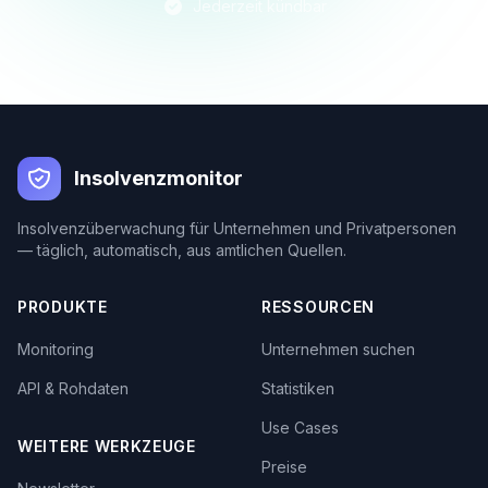
Jederzeit kündbar
Insolvenzmonitor
Insolvenzüberwachung für Unternehmen und Privatpersonen
— täglich, automatisch, aus amtlichen Quellen.
PRODUKTE
RESSOURCEN
Monitoring
Unternehmen suchen
API & Rohdaten
Statistiken
Use Cases
WEITERE WERKZEUGE
Preise