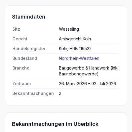
Stammdaten
Sitz
Wesseling
Gericht
Amtsgericht Köln
Handelsregister
Köln, HRB 116522
Bundesland
Nordrhein-Westfalen
Branche
Baugewerbe & Handwerk (Inkl.
Baunebengewerbe)
Zeitraum
26. März 2026 – 02. Juli 2026
Bekanntmachungen
2
Bekanntmachungen im Überblick